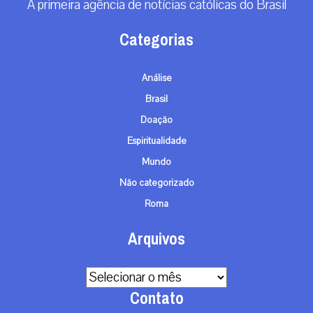
A primeira agência de notícias católicas do Brasil
Categorias
Análise
Brasil
Doação
Espiritualidade
Mundo
Não categorizado
Roma
Arquivos
Arquivos
Contato