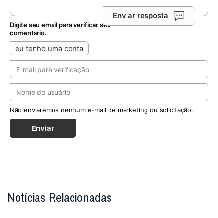
Enviar resposta
Digite seu email para verificar seu
comentário.
eu tenho uma conta
Não enviaremos nenhum e-mail de marketing ou solicitação.
Enviar
Notícias Relacionadas