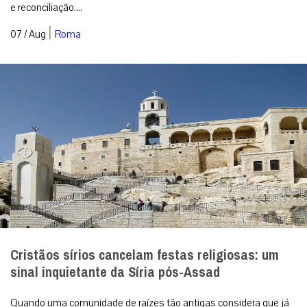
e reconciliação....
|
07 / Aug
Roma
Cristãos sírios cancelam festas religiosas: um
sinal inquietante da Síria pós-Assad
Quando uma comunidade de raízes tão antigas considera que já