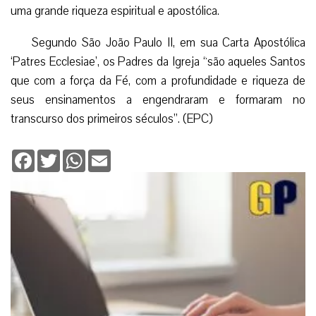
uma grande riqueza espiritual e apostólica.
Segundo São João Paulo II, em sua Carta Apostólica
‘Patres Ecclesiae’, os Padres da Igreja “são aqueles Santos
que com a força da Fé, com a profundidade e riqueza de
seus ensinamentos a engendraram e formaram no
transcurso dos primeiros séculos”. (EPC)
Facebook
Twitter
WhatsApp
Email