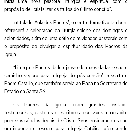
inicia uma nova pastoral litúrgica e espiritual com o
propósito de “cristalizar os frutos do último concílio”.
Intitulado ‘Aula dos Padres’, o centro formativo também
oferecerá a celebração da liturgia solene dos domingos e
solenidades, além de uma série de atividades pastorais com
o propósito de divulgar a espiritualidade dos Padres da
Igreja.
“Liturgia e Padres da Igreja vão de mãos dadas e são o
caminho seguro para a Igreja do pós-concílio”, ressalta o
Padre Castillo, que também servia ao Papa na Secretaria de
Estado da Santa Sé.
Os Padres da Igreja foram grandes cristãos,
testemunhas, pastores e escritores, que viveram nos oito
primeiros séculos depois de Cristo. Seus ensinamentos são
um importante tesouro para a Igreja Católica, oferecendo