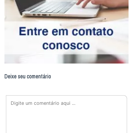
Deixe seu comentário