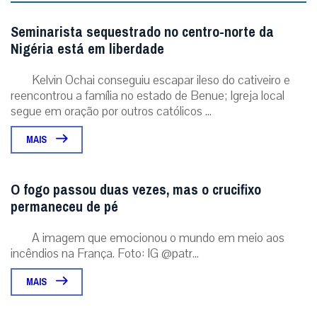
Seminarista sequestrado no centro-norte da
Nigéria está em liberdade
Kelvin Ochai conseguiu escapar ileso do cativeiro e
reencontrou a família no estado de Benue; Igreja local
segue em oração por outros católicos ...
MAIS
O fogo passou duas vezes, mas o crucifixo
permaneceu de pé
A imagem que emocionou o mundo em meio aos
incêndios na França. Foto: IG @patr...
MAIS