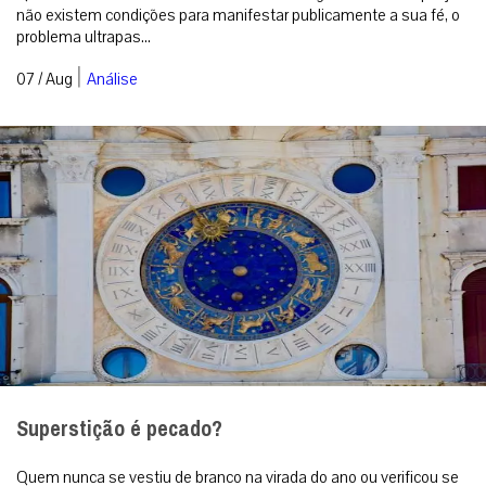
não existem condições para manifestar publicamente a sua fé, o
problema ultrapas...
|
07 / Aug
Análise
Superstição é pecado?
Quem nunca se vestiu de branco na virada do ano ou verificou se