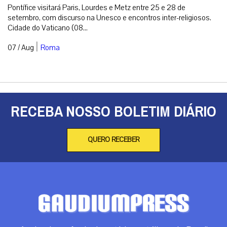
Pontífice visitará Paris, Lourdes e Metz entre 25 e 28 de
setembro, com discurso na Unesco e encontros inter-religiosos.
Cidade do Vaticano (08...
|
07 / Aug
Roma
RECEBA NOSSO BOLETIM DIÁRIO
QUERO RECEBER