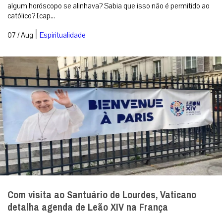
algum horóscopo se alinhava? Sabia que isso não é permitido ao
católico? [cap...
|
07 / Aug
Espiritualidade
Com visita ao Santuário de Lourdes, Vaticano
detalha agenda de Leão XIV na França