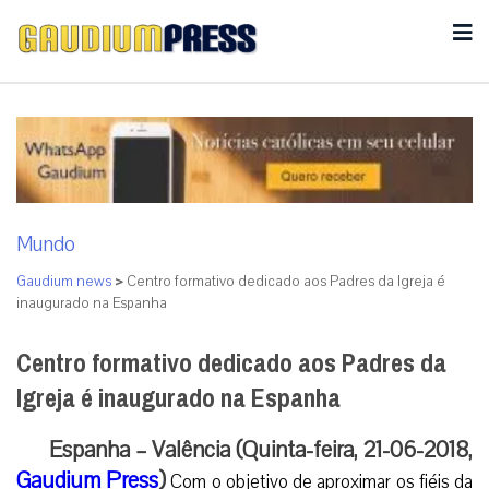
Mundo
Gaudium news
>
Centro formativo dedicado aos Padres da Igreja é
inaugurado na Espanha
Centro formativo dedicado aos Padres da
Igreja é inaugurado na Espanha
Espanha – Valência (Quinta-feira, 21-06-2018,
Gaudium Press
)
Com o objetivo de aproximar os fiéis da