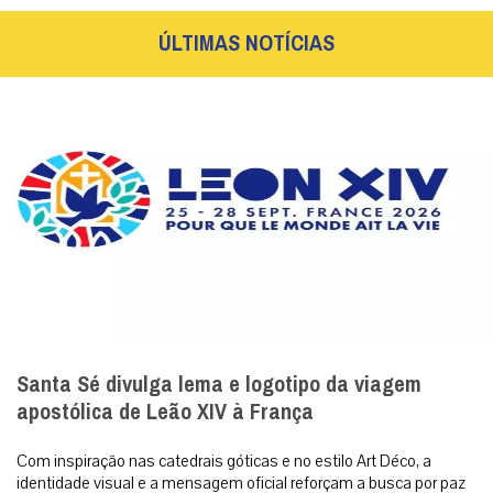
ÚLTIMAS NOTÍCIAS
Santa Sé divulga lema e logotipo da viagem
apostólica de Leão XIV à França
Com inspiração nas catedrais góticas e no estilo Art Déco, a
identidade visual e a mensagem oficial reforçam a busca por paz