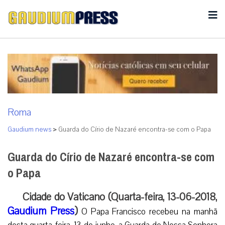
Roma
Gaudium news
>
Guarda do Círio de Nazaré encontra-se com o Papa
Guarda do Círio de Nazaré encontra-se com
o Papa
Cidade do Vaticano (Quarta-feira, 13-06-2018,
Gaudium Press
)
O Papa Francisco recebeu na manhã