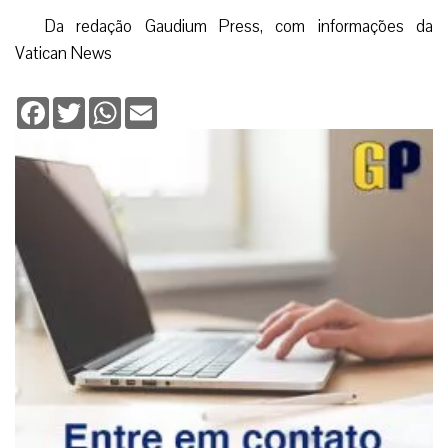
Da redação Gaudium Press, com informações da
Vatican News
Facebook
Twitter
WhatsApp
Email