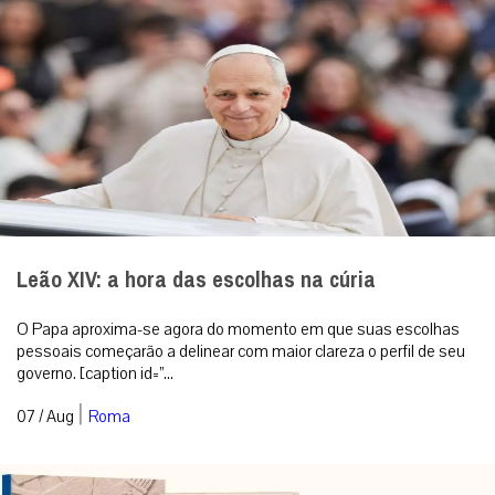
Leão XIV: a hora das escolhas na cúria
O Papa aproxima-se agora do momento em que suas escolhas
pessoais começarão a delinear com maior clareza o perfil de seu
governo. [caption id=”...
|
07 / Aug
Roma