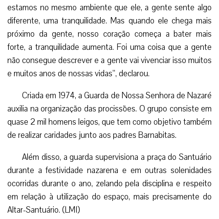
estamos no mesmo ambiente que ele, a gente sente algo
diferente, uma tranquilidade. Mas quando ele chega mais
próximo da gente, nosso coração começa a bater mais
forte, a tranquilidade aumenta. Foi uma coisa que a gente
não consegue descrever e a gente vai vivenciar isso muitos
e muitos anos de nossas vidas”, declarou.
Criada em 1974, a Guarda de Nossa Senhora de Nazaré
auxilia na organização das procissões. O grupo consiste em
quase 2 mil homens leigos, que tem como objetivo também
de realizar caridades junto aos padres Barnabitas.
Além disso, a guarda supervisiona a praça do Santuário
durante a festividade nazarena e em outras solenidades
ocorridas durante o ano, zelando pela disciplina e respeito
em relação à utilização do espaço, mais precisamente do
Altar-Santuário. (LMI)