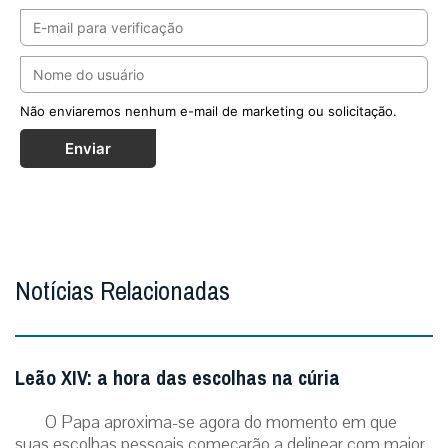
Não enviaremos nenhum e-mail de marketing ou solicitação.
Enviar
Notícias Relacionadas
Leão XIV: a hora das escolhas na cúria
O Papa aproxima-se agora do momento em que
suas escolhas pessoais começarão a delinear com maior