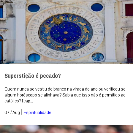
Superstição é pecado?
Quem nunca se vestiu de branco na virada do ano ou verificou se
algum horóscopo se alinhava? Sabia que isso não é permitido ao
católico? [cap...
|
07 / Aug
Espiritualidade