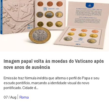
Imagem papal volta às moedas do Vaticano após
nove anos de ausência
Emissão traz fórmula inédita que alterna o perfil do Papa e seu
escudo pontifício, marcando a identidade visual do novo
pontificado. Cidade d...
|
07 / Aug
Roma