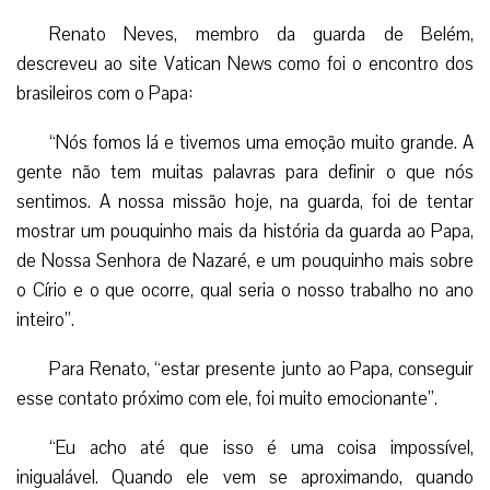
Renato Neves, membro da guarda de Belém,
descreveu ao site Vatican News como foi o encontro dos
brasileiros com o Papa:
“Nós fomos lá e tivemos uma emoção muito grande. A
gente não tem muitas palavras para definir o que nós
sentimos. A nossa missão hoje, na guarda, foi de tentar
mostrar um pouquinho mais da história da guarda ao Papa,
de Nossa Senhora de Nazaré, e um pouquinho mais sobre
o Círio e o que ocorre, qual seria o nosso trabalho no ano
inteiro”.
Para Renato, “estar presente junto ao Papa, conseguir
esse contato próximo com ele, foi muito emocionante”.
“Eu acho até que isso é uma coisa impossível,
inigualável. Quando ele vem se aproximando, quando