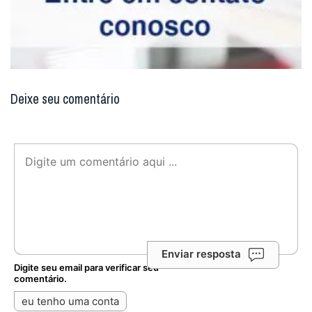
Deixe seu comentário
Enviar resposta
Digite seu email para verificar seu
comentário.
eu tenho uma conta