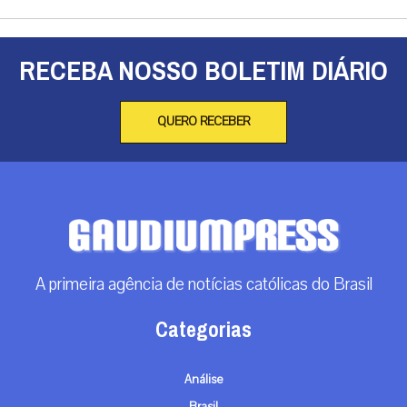
RECEBA NOSSO BOLETIM DIÁRIO
QUERO RECEBER
A primeira agência de notícias católicas do Brasil
Categorias
Análise
Brasil