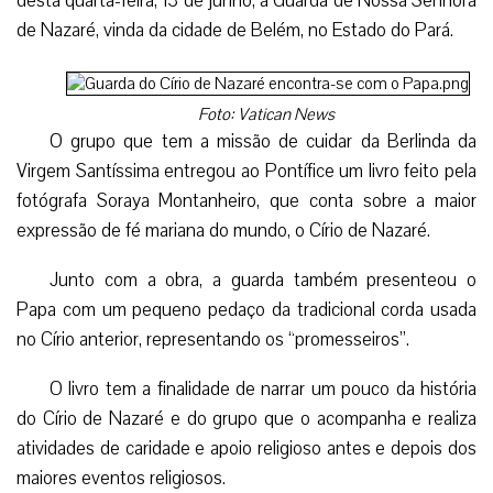
desta quarta-feira, 13 de junho, a Guarda de Nossa Senhora
de Nazaré, vinda da cidade de Belém, no Estado do Pará.
Foto: Vatican News
O grupo que tem a missão de cuidar da Berlinda da
Virgem Santíssima entregou ao Pontífice um livro feito pela
fotógrafa Soraya Montanheiro, que conta sobre a maior
expressão de fé mariana do mundo, o Círio de Nazaré.
Junto com a obra, a guarda também presenteou o
Papa com um pequeno pedaço da tradicional corda usada
no Círio anterior, representando os “promesseiros”.
O livro tem a finalidade de narrar um pouco da história
do Círio de Nazaré e do grupo que o acompanha e realiza
atividades de caridade e apoio religioso antes e depois dos
maiores eventos religiosos.