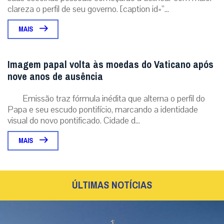
clareza o perfil de seu governo. [caption id=”...
MAIS
Imagem papal volta às moedas do Vaticano após
nove anos de ausência
Emissão traz fórmula inédita que alterna o perfil do
Papa e seu escudo pontifício, marcando a identidade
visual do novo pontificado. Cidade d...
MAIS
ÚLTIMAS NOTÍCIAS