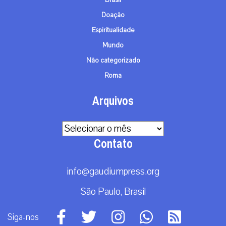
Doação
Espiritualidade
Mundo
Não categorizado
Roma
Arquivos
Arquivos
Contato
info@gaudiumpress.org
São Paulo, Brasil
Siga-nos