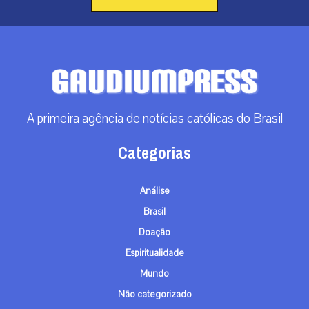
A primeira agência de notícias católicas do Brasil
Categorias
Análise
Brasil
Doação
Espiritualidade
Mundo
Não categorizado