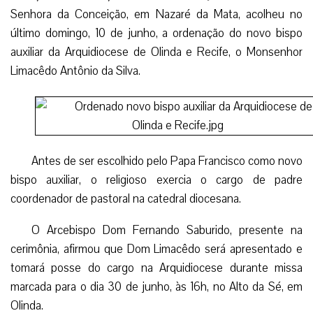
Senhora da Conceição, em Nazaré da Mata, acolheu no
último domingo, 10 de junho, a ordenação do novo bispo
auxiliar da Arquidiocese de Olinda e Recife, o Monsenhor
Limacêdo Antônio da Silva.
Antes de ser escolhido pelo Papa Francisco como novo
bispo auxiliar, o religioso exercia o cargo de padre
coordenador de pastoral na catedral diocesana.
O Arcebispo Dom Fernando Saburido, presente na
cerimônia, afirmou que Dom Limacêdo será apresentado e
tomará posse do cargo na Arquidiocese durante missa
marcada para o dia 30 de junho, às 16h, no Alto da Sé, em
Olinda.