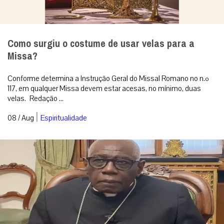
Como surgiu o costume de usar velas para a
Missa?
Conforme determina a Instrução Geral do Missal Romano no n.º
117, em qualquer Missa devem estar acesas, no mínimo, duas
velas. Redação ...
|
08 / Aug
Espiritualidade