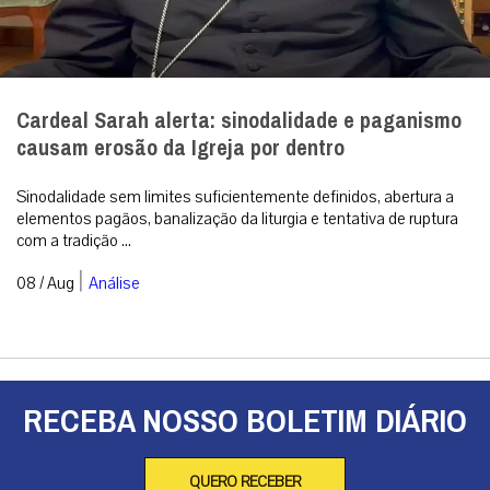
Cardeal Sarah alerta: sinodalidade e paganismo
causam erosão da Igreja por dentro
Sinodalidade sem limites suficientemente definidos, abertura a
elementos pagãos, banalização da liturgia e tentativa de ruptura
com a tradição ...
|
08 / Aug
Análise
RECEBA NOSSO BOLETIM DIÁRIO
QUERO RECEBER