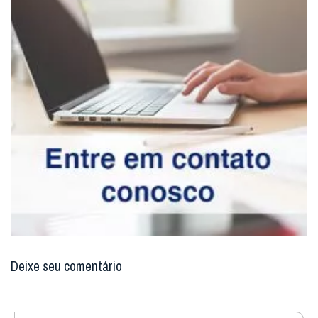
Deixe seu comentário