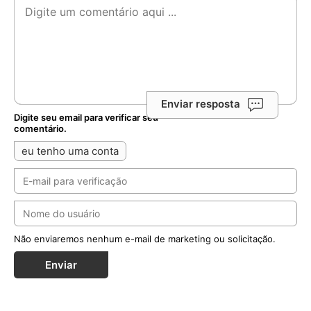
Enviar resposta
Digite seu email para verificar seu
comentário.
eu tenho uma conta
Não enviaremos nenhum e-mail de marketing ou solicitação.
Enviar