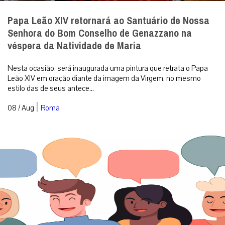
Papa Leão XIV retornará ao Santuário de Nossa
Senhora do Bom Conselho de Genazzano na
véspera da Natividade de Maria
Nesta ocasião, será inaugurada uma pintura que retrata o Papa
Leão XIV em oração diante da imagem da Virgem, no mesmo
estilo das de seus antece...
|
08 / Aug
Roma