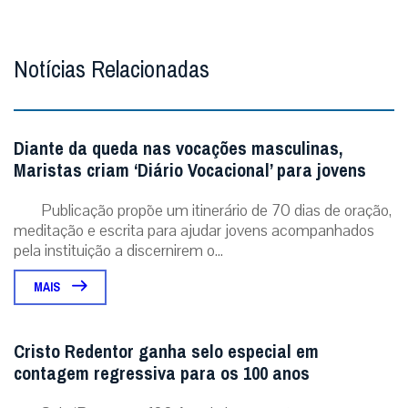
Notícias Relacionadas
Diante da queda nas vocações masculinas,
Maristas criam ‘Diário Vocacional’ para jovens
Publicação propõe um itinerário de 70 dias de oração,
meditação e escrita para ajudar jovens acompanhados
pela instituição a discernirem o...
MAIS
Cristo Redentor ganha selo especial em
contagem regressiva para os 100 anos