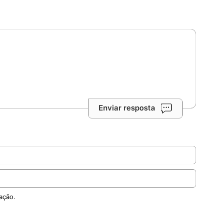
Enviar resposta
ação.