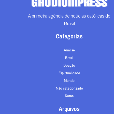
A primeira agência de notícias católicas do
Brasil
Categorias
Análise
Brasil
Doação
Espiritualidade
Mundo
Não categorizado
Roma
Arquivos