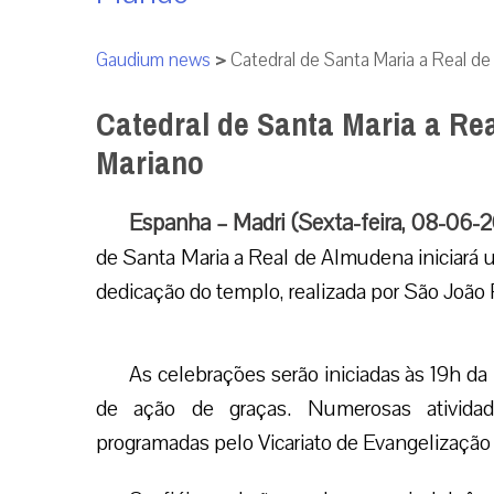
Gaudium news
>
Catedral de Santa Maria a Real de
Catedral de Santa Maria a Rea
Mariano
Espanha – Madri (Sexta-feira, 08-06-
de Santa Maria a Real de Almudena iniciará 
dedicação do templo, realizada por São João 
As celebrações serão iniciadas às 19h da
de ação de graças. Numerosas atividad
programadas pelo Vicariato de Evangelização 