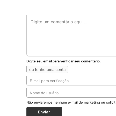
Digite seu email para verificar seu comentário.
eu tenho uma conta
Não enviaremos nenhum e-mail de marketing ou solicit
Enviar