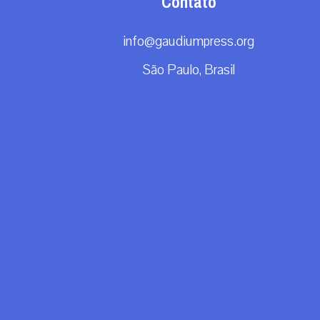
Contato
info@gaudiumpress.org
São Paulo, Brasil