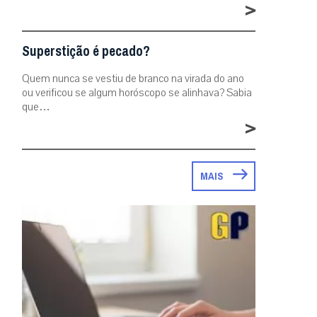
>
Superstição é pecado?
Quem nunca se vestiu de branco na virada do ano
ou verificou se algum horóscopo se alinhava? Sabia
que…
>
MAIS