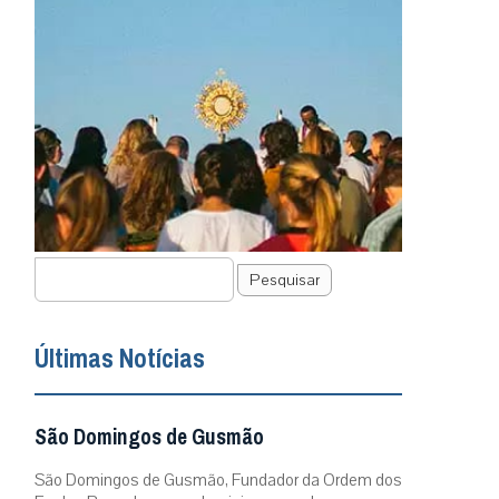
Pesquisar
Últimas Notícias
São Domingos de Gusmão
São Domingos de Gusmão, Fundador da Ordem dos