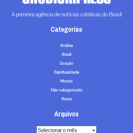
A primeira agência de notícias católicas do Brasil
Categorias
Análise
Brasil
Doação
Espiritualidade
Mundo
Não categorizado
Roma
Arquivos
Arquivos