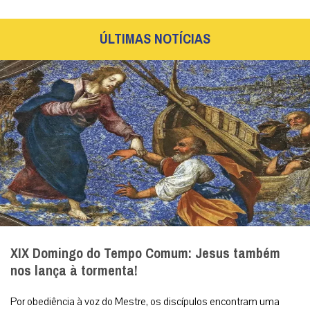
ÚLTIMAS NOTÍCIAS
XIX Domingo do Tempo Comum: Jesus também
nos lança à tormenta!
Por obediência à voz do Mestre, os discípulos encontram uma