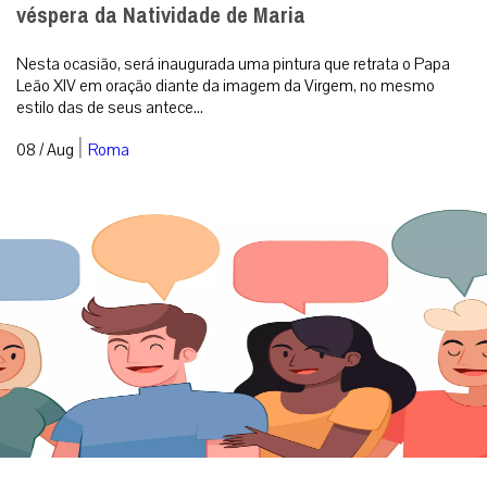
véspera da Natividade de Maria
Nesta ocasião, será inaugurada uma pintura que retrata o Papa
Leão XIV em oração diante da imagem da Virgem, no mesmo
estilo das de seus antece...
|
08 / Aug
Roma