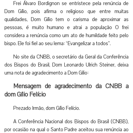
Frei Álvaro Bordignon se entristece pela renúncia de
Dom Gílio, pois afirma o religioso que entre muitas
qualidades, Dom Gílio tem o carisma de aproximar as
pessoas, é muito humano e atrai a população O frei
considera a renúncia como um ato de humildade feito pelo
bispo. Ele foi fiel ao seu lema: “Evangelizar a todos”.
No site da CNBB, o secretário da Geral da Conferência
dos Bispos do Brasil, Dom Leonardo Ulrich Steiner, deixa
uma nota de agradecimento a Dom Gílio:
Mensagem de agradecimento da CNBB a
dom Gílio Felício
Prezado Irmão, dom Gílio Felício.
A Conferência Nacional dos Bispos do Brasil (CNBB),
por ocasião na qual o Santo Padre aceitou sua renúncia ao