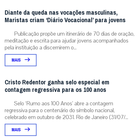
Diante da queda nas vocações masculinas,
Maristas criam ‘Diário Vocacional’ para jovens
Publicação propõe um itinerário de 70 dias de oração,
meditação e escrita para ajudar jovens acompanhados
pela instituição a discernirem o...
MAIS
Cristo Redentor ganha selo especial em
contagem regressiva para os 100 anos
Selo ‘Rumo aos 100 Anos’ abre a contagem
regressiva para o centenário do símbolo nacional,
celebrado em outubro de 2031. Rio de Janeiro (31/07/...
MAIS