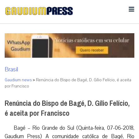
Brasil
Gaudium news
>
Renúncia do Bispo de Bagé, D. Gílio Felício, é aceita
por Francisco
Renúncia do Bispo de Bagé, D. Gílio Felício,
é aceita por Francisco
Bagé – Rio Grande do Sul (Quinta-feira, 07-06-2018,
Gaudium Press) A comunidade católica de Bagé, Rio