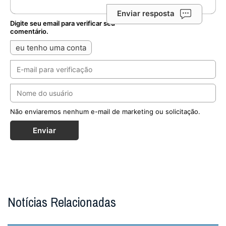
Enviar resposta
Digite seu email para verificar seu
comentário.
eu tenho uma conta
Não enviaremos nenhum e-mail de marketing ou solicitação.
Enviar
Notícias Relacionadas