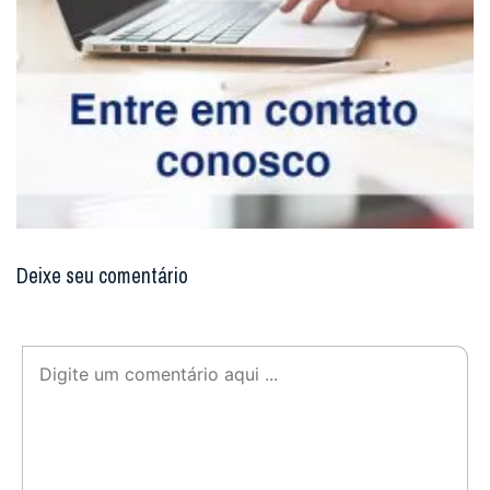
Deixe seu comentário