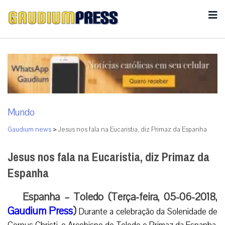
Mundo
Gaudium news
>
Jesus nos fala na Eucaristia, diz Primaz da Espanha
Jesus nos fala na Eucaristia, diz Primaz da
Espanha
Espanha – Toledo (Terça-feira, 05-06-2018,
Gaudium Press
)
Durante a celebração da Solenidade de