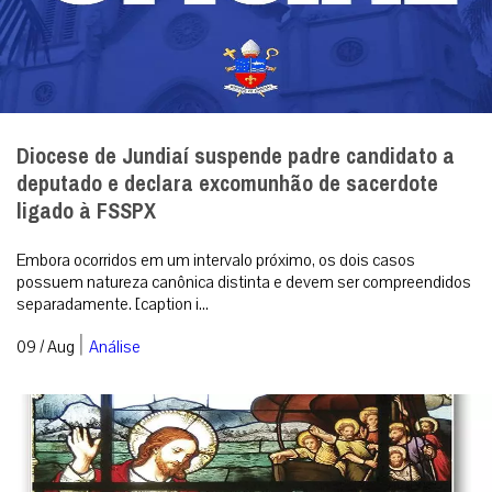
Diocese de Jundiaí suspende padre candidato a
deputado e declara excomunhão de sacerdote
ligado à FSSPX
Embora ocorridos em um intervalo próximo, os dois casos
possuem natureza canônica distinta e devem ser compreendidos
separadamente. [caption i...
|
09 / Aug
Análise