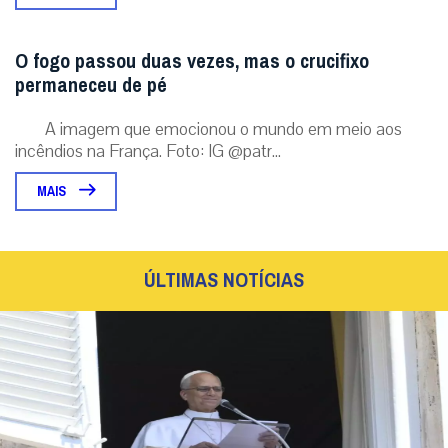
O fogo passou duas vezes, mas o crucifixo
permaneceu de pé
A imagem que emocionou o mundo em meio aos
incêndios na França. Foto: IG @patr...
MAIS
ÚLTIMAS NOTÍCIAS