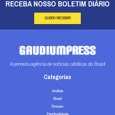
RECEBA NOSSO BOLETIM DIÁRIO
QUERO RECEBER
A primeira agência de notícias católicas do Brasil
Categorias
Análise
Brasil
Doação
Espiritualidade