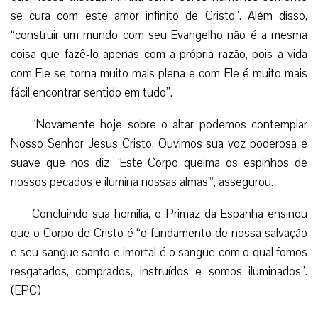
se cura com este amor infinito de Cristo”. Além disso,
“construir um mundo com seu Evangelho não é a mesma
coisa que fazê-lo apenas com a própria razão, pois a vida
com Ele se torna muito mais plena e com Ele é muito mais
fácil encontrar sentido em tudo”.
“Novamente hoje sobre o altar podemos contemplar
Nosso Senhor Jesus Cristo. Ouvimos sua voz poderosa e
suave que nos diz: ‘Este Corpo queima os espinhos de
nossos pecados e ilumina nossas almas'”, assegurou.
Concluindo sua homilia, o Primaz da Espanha ensinou
que o Corpo de Cristo é “o fundamento de nossa salvação
e seu sangue santo e imortal é o sangue com o qual fomos
resgatados, comprados, instruídos e somos iluminados”.
(EPC)