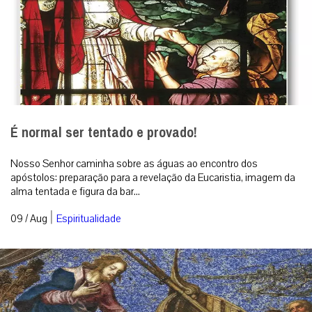
É normal ser tentado e provado!
Nosso Senhor caminha sobre as águas ao encontro dos
apóstolos: preparação para a revelação da Eucaristia, imagem da
alma tentada e figura da bar...
|
09 / Aug
Espiritualidade