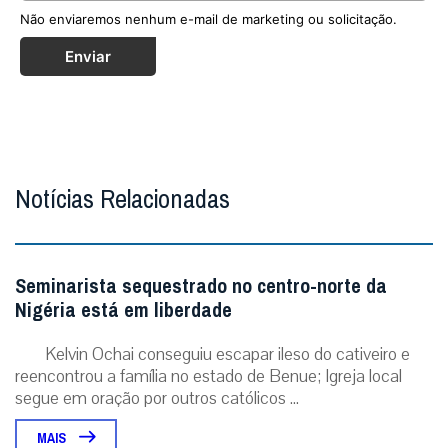
Não enviaremos nenhum e-mail de marketing ou solicitação.
Enviar
Notícias Relacionadas
Seminarista sequestrado no centro-norte da
Nigéria está em liberdade
Kelvin Ochai conseguiu escapar ileso do cativeiro e
reencontrou a família no estado de Benue; Igreja local
segue em oração por outros católicos ...
MAIS