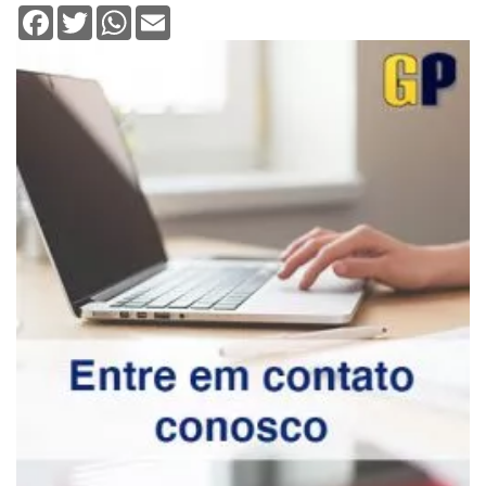
Facebook
Twitter
WhatsApp
Email