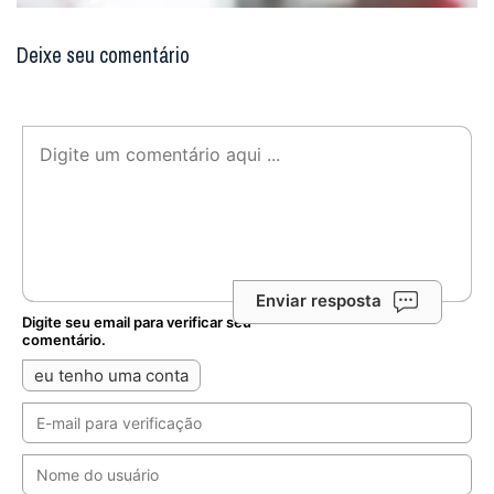
Deixe seu comentário
Enviar resposta
Digite seu email para verificar seu
comentário.
eu tenho uma conta