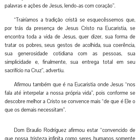
palavras e ações de Jesus, lendo-as com coração”.
“Trairíamos a tradição cristã se esquecêssemos que,
por trás da presença de Jesus Cristo na Eucaristia, se
encontra toda a vida de Jesus, quer dizer, sua forma de
tratar os pobres, seus gestos de acolhida, sua coerência,
sua generosidade cotidiana com as pessoas, sua
simplicidade e, finalmente, sua entrega total em seu
sacrifício na Cruz”, advertiu.
Afirmou também que é na Eucaristia onde Jesus “nos
fala até interpelar a nossa própria vida”, pois conforme se
descobre melhor a Cristo se convence mais “de que é Ele o
que os demais necessitam”.
Dom Braulio Rodríguez afirmou estar “convencido de
que nossa tristeza infinita como seres humanos somente