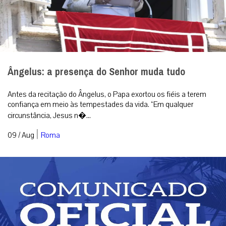
Ângelus: a presença do Senhor muda tudo
Antes da recitação do Ângelus, o Papa exortou os fiéis a terem
confiança em meio às tempestades da vida. “Em qualquer
circunstância, Jesus n�...
|
09 / Aug
Roma