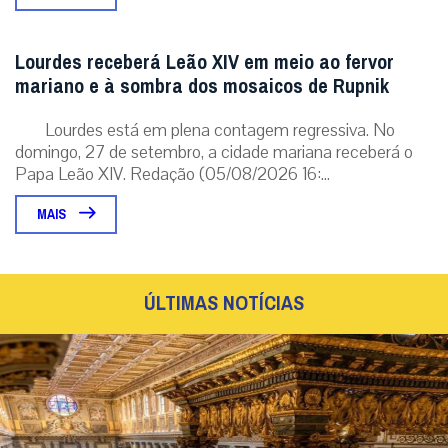
Lourdes receberá Leão XIV em meio ao fervor
mariano e à sombra dos mosaicos de Rupnik
Lourdes está em plena contagem regressiva. No
domingo, 27 de setembro, a cidade mariana receberá o
Papa Leão XIV. Redação (05/08/2026 16:...
MAIS
ÚLTIMAS NOTÍCIAS