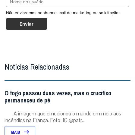
Não enviaremos nenhum e-mail de marketing ou solicitação.
Enviar
Notícias Relacionadas
O fogo passou duas vezes, mas o crucifixo
permaneceu de pé
A imagem que emocionou o mundo em meio aos
incêndios na França. Foto: IG @patr...
MAIS