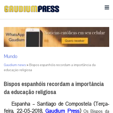
Mundo
Gaudium news
>
Bispos espanhóis recordam a importância da
educação religiosa
Bispos espanhóis recordam a importância
da educação religiosa
Espanha – Santiago de Compostela (Terça-
feira, 22-05-2018,
Gaudium Press
)
Os Bispos da