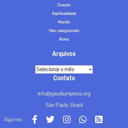
Doação
Espiritualidade
Mundo
Não categorizado
Roma
Arquivos
Arquivos
Contato
info@gaudiumpress.org
São Paulo, Brasil
Siga-nos