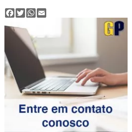
Facebook
Twitter
WhatsApp
Email