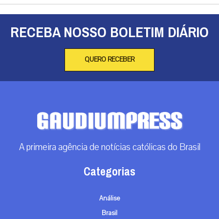
RECEBA NOSSO BOLETIM DIÁRIO
QUERO RECEBER
A primeira agência de notícias católicas do Brasil
Categorias
Análise
Brasil