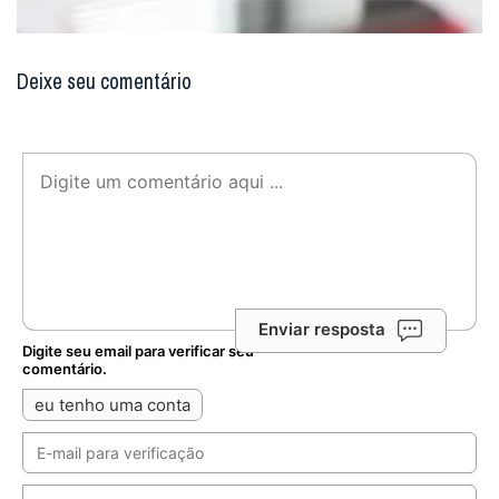
Deixe seu comentário
Enviar resposta
Digite seu email para verificar seu
comentário.
eu tenho uma conta