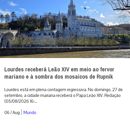
Lourdes receberá Leão XIV em meio ao fervor
mariano e à sombra dos mosaicos de Rupnik
Lourdes está em plena contagem regressiva. No domingo, 27 de
setembro, a cidade mariana receberá o Papa Leão XIV. Redação
(05/08/2026 16:...
|
06 / Aug
Mundo