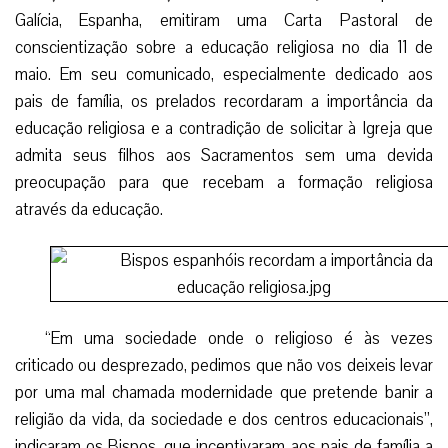
Galícia, Espanha, emitiram uma Carta Pastoral de
conscientização sobre a educação religiosa no dia 11 de
maio. Em seu comunicado, especialmente dedicado aos
pais de família, os prelados recordaram a importância da
educação religiosa e a contradição de solicitar à Igreja que
admita seus filhos aos Sacramentos sem uma devida
preocupação para que recebam a formação religiosa
através da educação.
“Em uma sociedade onde o religioso é às vezes
criticado ou desprezado, pedimos que não vos deixeis levar
por uma mal chamada modernidade que pretende banir a
religião da vida, da sociedade e dos centros educacionais”,
indicaram os Bispos, que incentivaram aos pais de família a