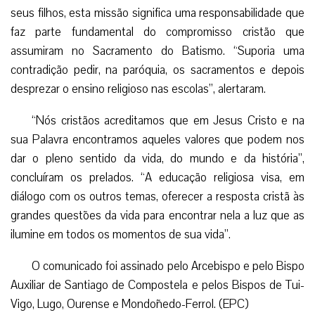
seus filhos, esta missão significa uma responsabilidade que
faz parte fundamental do compromisso cristão que
assumiram no Sacramento do Batismo. “Suporia uma
contradição pedir, na paróquia, os sacramentos e depois
desprezar o ensino religioso nas escolas”, alertaram.
“Nós cristãos acreditamos que em Jesus Cristo e na
sua Palavra encontramos aqueles valores que podem nos
dar o pleno sentido da vida, do mundo e da história”,
concluíram os prelados. “A educação religiosa visa, em
diálogo com os outros temas, oferecer a resposta cristã às
grandes questões da vida para encontrar nela a luz que as
ilumine em todos os momentos de sua vida”.
O comunicado foi assinado pelo Arcebispo e pelo Bispo
Auxiliar de Santiago de Compostela e pelos Bispos de Tui-
Vigo, Lugo, Ourense e Mondoñedo-Ferrol. (EPC)