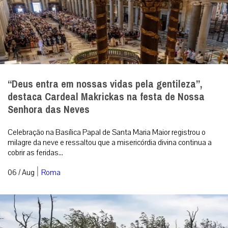
“Deus entra em nossas vidas pela gentileza”,
destaca Cardeal Makrickas na festa de Nossa
Senhora das Neves
Celebração na Basílica Papal de Santa Maria Maior registrou o
milagre da neve e ressaltou que a misericórdia divina continua a
cobrir as feridas...
|
06 / Aug
Roma