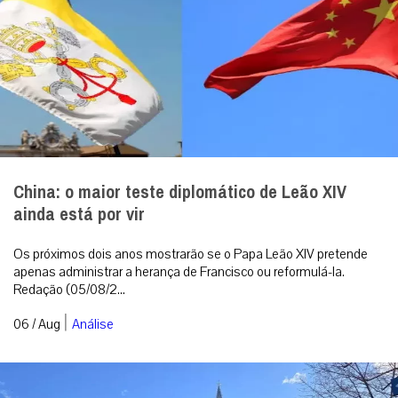
China: o maior teste diplomático de Leão XIV
ainda está por vir
Os próximos dois anos mostrarão se o Papa Leão XIV pretende
apenas administrar a herança de Francisco ou reformulá-la.
Redação (05/08/2...
|
06 / Aug
Análise