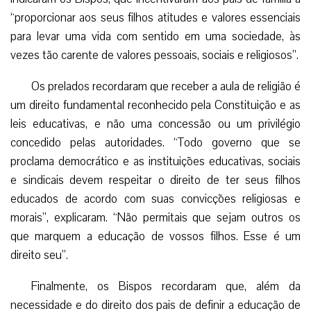
“proporcionar aos seus filhos atitudes e valores essenciais
para levar uma vida com sentido em uma sociedade, às
vezes tão carente de valores pessoais, sociais e religiosos”.
Os prelados recordaram que receber a aula de religião é
um direito fundamental reconhecido pela Constituição e as
leis educativas, e não uma concessão ou um privilégio
concedido pelas autoridades. “Todo governo que se
proclama democrático e as instituições educativas, sociais
e sindicais devem respeitar o direito de ter seus filhos
educados de acordo com suas convicções religiosas e
morais”, explicaram. “Não permitais que sejam outros os
que marquem a educação de vossos filhos. Esse é um
direito seu”.
Finalmente, os Bispos recordaram que, além da
necessidade e do direito dos pais de definir a educação de