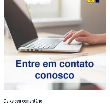
Deixe seu comentário