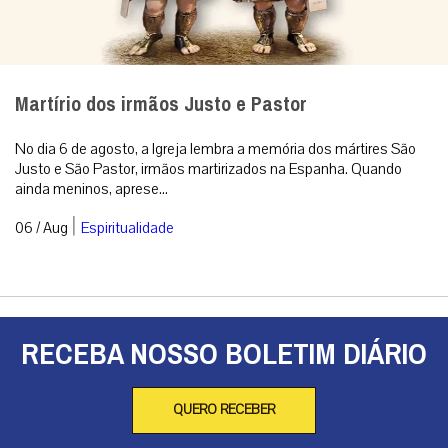
Martírio dos irmãos Justo e Pastor
No dia 6 de agosto, a Igreja lembra a memória dos mártires São
Justo e São Pastor, irmãos martirizados na Espanha. Quando
ainda meninos, aprese...
|
06 / Aug
Espiritualidade
RECEBA NOSSO BOLETIM DIÁRIO
QUERO RECEBER