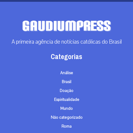
A primeira agência de notícias católicas do Brasil
Categorias
Análise
Brasil
Doação
Espiritualidade
Mundo
Não categorizado
Roma