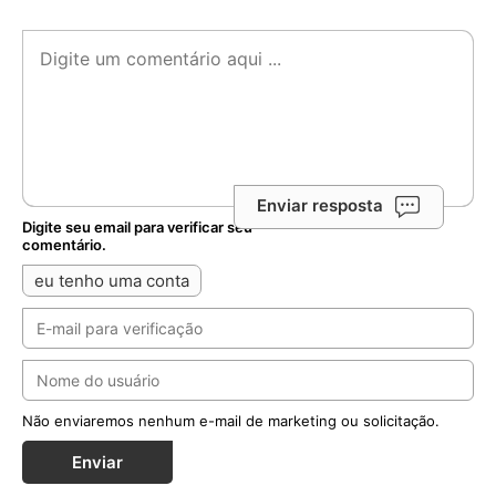
Enviar resposta
Digite seu email para verificar seu
comentário.
eu tenho uma conta
Não enviaremos nenhum e-mail de marketing ou solicitação.
Enviar