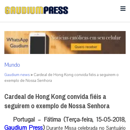
Mundo
Gaudium news
>
Cardeal de Hong Kong convida fiéis a seguirem o
exemplo de Nossa Senhora
Cardeal de Hong Kong convida fiéis a
seguirem o exemplo de Nossa Senhora
Portugal – Fátima (Terça-feira, 15-05-2018,
Gaudium Press
)
Durante Missa celebrada no Santuário