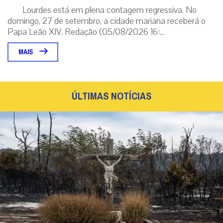
Lourdes está em plena contagem regressiva. No
domingo, 27 de setembro, a cidade mariana receberá o
Papa Leão XIV. Redação (05/08/2026 16:...
MAIS
ÚLTIMAS NOTÍCIAS