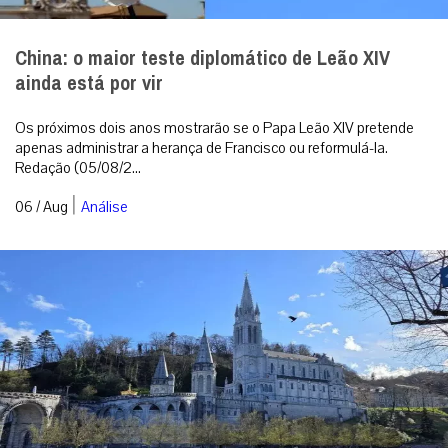
China: o maior teste diplomático de Leão XIV
ainda está por vir
Os próximos dois anos mostrarão se o Papa Leão XIV pretende
apenas administrar a herança de Francisco ou reformulá-la.
Redação (05/08/2...
|
06 / Aug
Análise