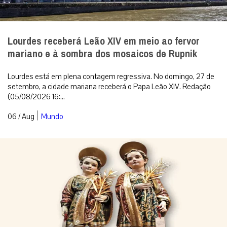
Lourdes receberá Leão XIV em meio ao fervor
mariano e à sombra dos mosaicos de Rupnik
Lourdes está em plena contagem regressiva. No domingo, 27 de
setembro, a cidade mariana receberá o Papa Leão XIV. Redação
(05/08/2026 16:...
|
06 / Aug
Mundo