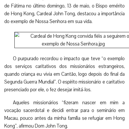
de Fátima no último domingo, 13 de maio, o Bispo emérito
de Hong Kong, Cardeal John Tong, destacou a importância
do exemplo de Nossa Senhora em sua vida.
O purpurado recordou o impacto que teve “o exemplo
dos serviços caritativos dos missionários estrangeiros,
quando criança eu vivia em Cantão, logo depois do final da
Segunda Guerra Mundial”. O espírito missionário e caritativo
presenciado por ele, o fez desejar imitá-los.
Aqueles missionários “fizeram nascer em mim a
vocação sacerdotal e decidi entrar para o seminário em
Macau, pouco antes da minha família se refugiar em Hong
Kong”, afirmou Dom John Tong.