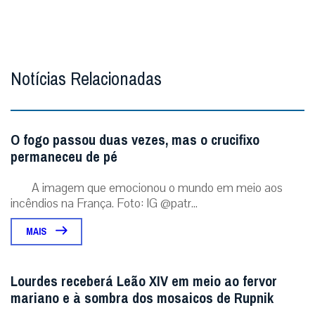
Notícias Relacionadas
O fogo passou duas vezes, mas o crucifixo
permaneceu de pé
A imagem que emocionou o mundo em meio aos
incêndios na França. Foto: IG @patr...
MAIS
Lourdes receberá Leão XIV em meio ao fervor
mariano e à sombra dos mosaicos de Rupnik