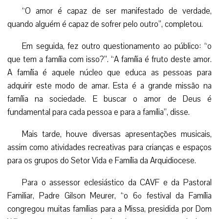
“O amor é capaz de ser manifestado de verdade,
quando alguém é capaz de sofrer pelo outro”, completou.
Em seguida, fez outro questionamento ao público: “o
que tem a família com isso?”. “A família é fruto deste amor.
A família é aquele núcleo que educa as pessoas para
adquirir este modo de amar. Esta é a grande missão na
família na sociedade. E buscar o amor de Deus é
fundamental para cada pessoa e para a família”, disse.
Mais tarde, houve diversas apresentações musicais,
assim como atividades recreativas para crianças e espaços
para os grupos do Setor Vida e Família da Arquidiocese.
Para o assessor eclesiástico da CAVF e da Pastoral
Familiar, Padre Gilson Meurer, “o 6º festival da Família
congregou muitas famílias para a Missa, presidida por Dom