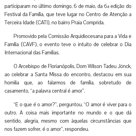
participaram no último domingo, 6 de maio, da 6ª edição do
Festival da Família, que teve lugar no Centro de Atenção a
Terceira Idade (CATI), no bairro Praia Comprida.
Promovido pela Comissão Arquidiocesana para a Vida e
Família (CAVF), o evento teve o intuito de celebrar o Dia
Internacional das Famílias.
O Arcebispo de Florianópolis, Dom Wilson Tadeu Jönck,
ao celebrar a Santa Missa do encontro, destacou em sua
homilia que, ao falarmos de família, sobretudo de
casamento, “a palavra central é amor”.
“E o que é o amor?”, perguntou. “O amor é viver para o
outro. A coisa mais importante no mundo e o que dá
sentido, alegria, mesmo com àquelas circunstâncias que
nos fazem sofrer, é o amor”, respondeu.