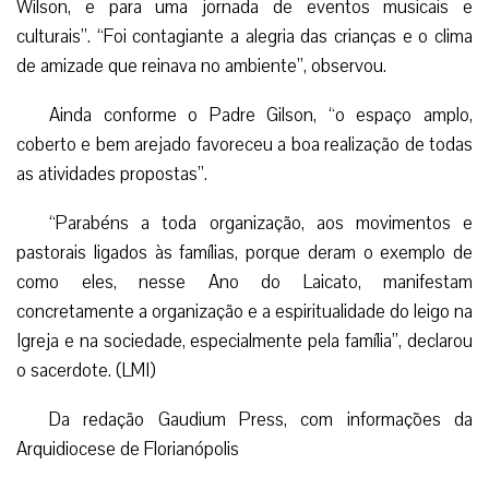
Wilson, e para uma jornada de eventos musicais e
culturais”. “Foi contagiante a alegria das crianças e o clima
de amizade que reinava no ambiente”, observou.
Ainda conforme o Padre Gilson, “o espaço amplo,
coberto e bem arejado favoreceu a boa realização de todas
as atividades propostas”.
“Parabéns a toda organização, aos movimentos e
pastorais ligados às famílias, porque deram o exemplo de
como eles, nesse Ano do Laicato, manifestam
concretamente a organização e a espiritualidade do leigo na
Igreja e na sociedade, especialmente pela família”, declarou
o sacerdote. (LMI)
Da redação Gaudium Press, com informações da
Arquidiocese de Florianópolis