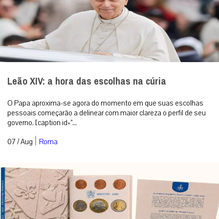
Leão XIV: a hora das escolhas na cúria
O Papa aproxima-se agora do momento em que suas escolhas
pessoais começarão a delinear com maior clareza o perfil de seu
governo. [caption id=”...
|
07 / Aug
Roma