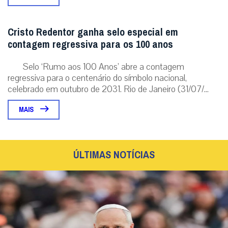
Cristo Redentor ganha selo especial em
contagem regressiva para os 100 anos
Selo ‘Rumo aos 100 Anos’ abre a contagem
regressiva para o centenário do símbolo nacional,
celebrado em outubro de 2031. Rio de Janeiro (31/07/...
MAIS
ÚLTIMAS NOTÍCIAS