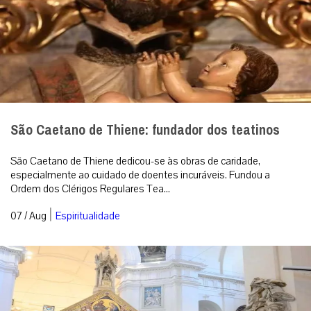
São Caetano de Thiene: fundador dos teatinos
São Caetano de Thiene dedicou-se às obras de caridade,
especialmente ao cuidado de doentes incuráveis. Fundou a
Ordem dos Clérigos Regulares Tea...
|
07 / Aug
Espiritualidade