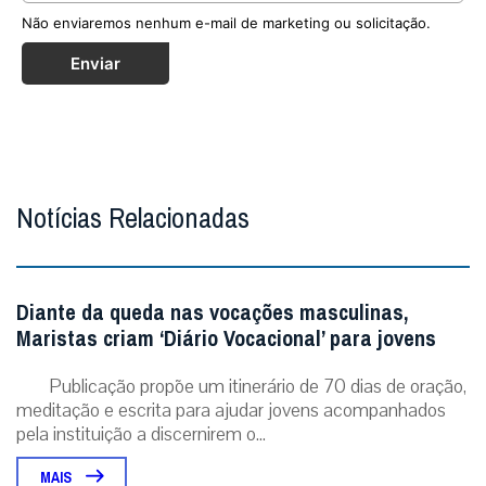
Não enviaremos nenhum e-mail de marketing ou solicitação.
Enviar
Notícias Relacionadas
Diante da queda nas vocações masculinas,
Maristas criam ‘Diário Vocacional’ para jovens
Publicação propõe um itinerário de 70 dias de oração,
meditação e escrita para ajudar jovens acompanhados
pela instituição a discernirem o...
MAIS