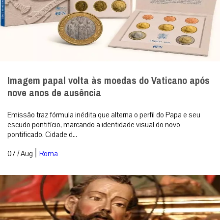
Imagem papal volta às moedas do Vaticano após
nove anos de ausência
Emissão traz fórmula inédita que alterna o perfil do Papa e seu
escudo pontifício, marcando a identidade visual do novo
pontificado. Cidade d...
|
07 / Aug
Roma