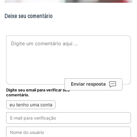
Deixe seu comentário
Enviar resposta
Digite seu email para verificar seu
comentário.
eu tenho uma conta