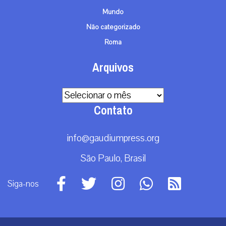
Mundo
Não categorizado
Roma
Arquivos
Arquivos
Contato
info@gaudiumpress.org
São Paulo, Brasil
Siga-nos