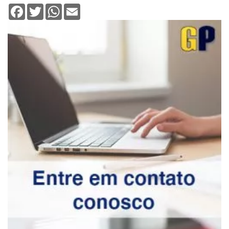
Facebook
Twitter
WhatsApp
Email