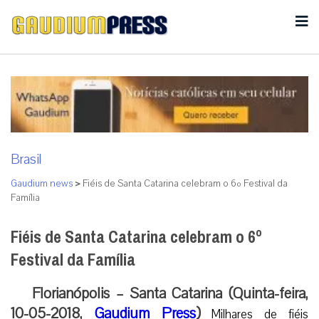
Brasil
Gaudium news
>
Fiéis de Santa Catarina celebram o 6º Festival da
Família
Fiéis de Santa Catarina celebram o 6º
Festival da Família
Florianópolis – Santa Catarina (Quinta-feira,
10-05-2018,
Gaudium Press
)
Milhares de fiéis