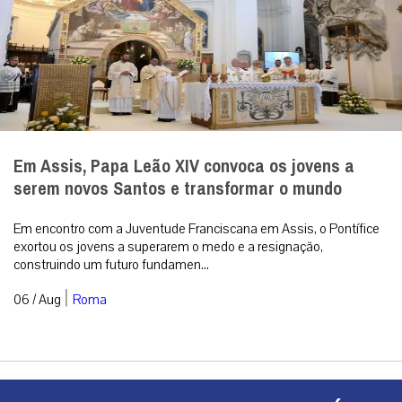
Em Assis, Papa Leão XIV convoca os jovens a
serem novos Santos e transformar o mundo
Em encontro com a Juventude Franciscana em Assis, o Pontífice
exortou os jovens a superarem o medo e a resignação,
construindo um futuro fundamen...
|
06 / Aug
Roma