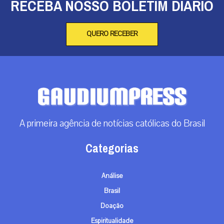
RECEBA NOSSO BOLETIM DIÁRIO
QUERO RECEBER
A primeira agência de notícias católicas do Brasil
Categorias
Análise
Brasil
Doação
Espiritualidade