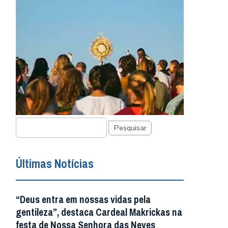
Pesquisar
Últimas Notícias
“Deus entra em nossas vidas pela
gentileza”, destaca Cardeal Makrickas na
festa de Nossa Senhora das Neves