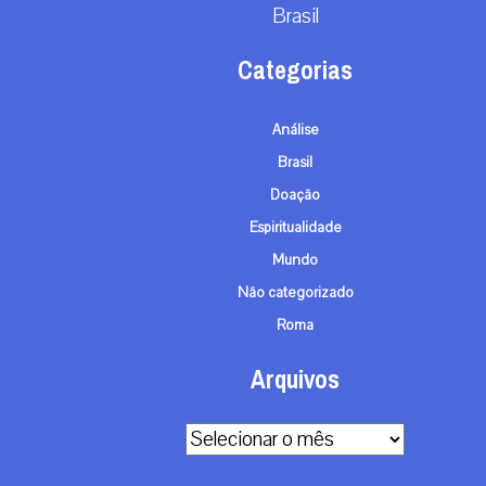
Brasil
Categorias
Análise
Brasil
Doação
Espiritualidade
Mundo
Não categorizado
Roma
Arquivos
Arquivos