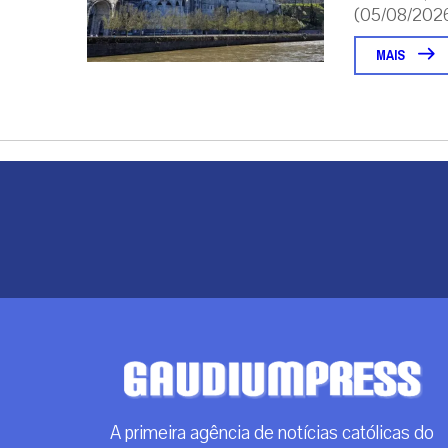
(05/08/2026 
MAIS
A primeira agência de notícias católicas do