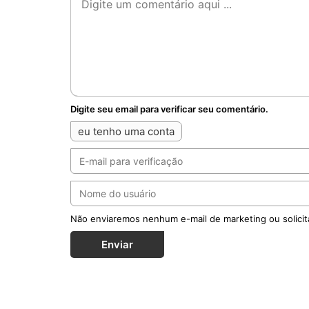
Digite seu email para verificar seu comentário.
eu tenho uma conta
Não enviaremos nenhum e-mail de marketing ou solicit
Enviar