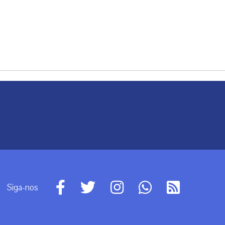
Siga-nos