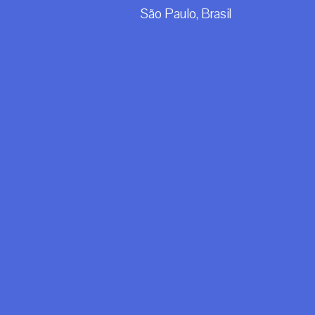
São Paulo, Brasil