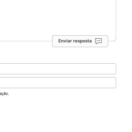
Enviar resposta
ação.