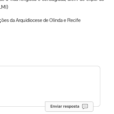
LMI)
ões da Arquidiocese de Olinda e Recife
Enviar resposta