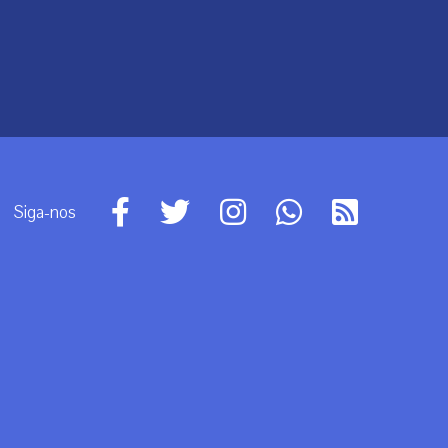
Siga-nos