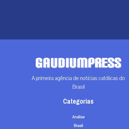
A primeira agência de notícias católicas do
Brasil
Categorias
Análise
Brasil