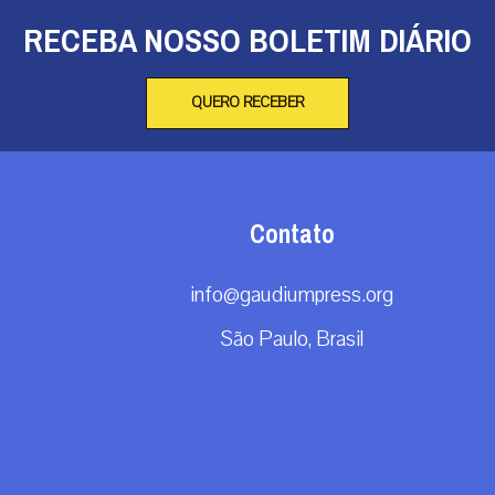
RECEBA NOSSO BOLETIM DIÁRIO
QUERO RECEBER
Contato
info@gaudiumpress.org
São Paulo, Brasil