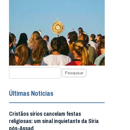
Pesquisar
Últimas Notícias
Cristãos sírios cancelam festas
religiosas: um sinal inquietante da Síria
pós-Assad