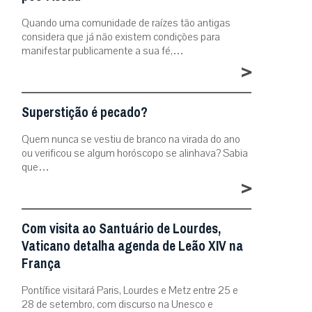
Quando uma comunidade de raízes tão antigas
considera que já não existem condições para
manifestar publicamente a sua fé,…
>
Superstição é pecado?
Quem nunca se vestiu de branco na virada do ano
ou verificou se algum horóscopo se alinhava? Sabia
que…
>
Com visita ao Santuário de Lourdes,
Vaticano detalha agenda de Leão XIV na
França
Pontífice visitará Paris, Lourdes e Metz entre 25 e
28 de setembro, com discurso na Unesco e