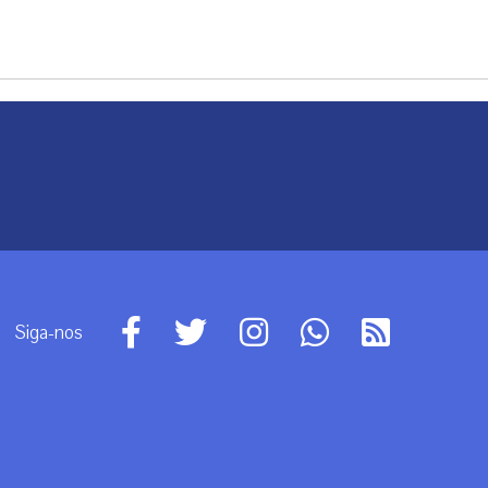
Siga-nos