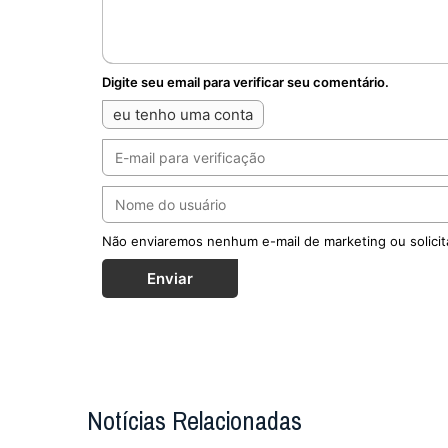
Digite seu email para verificar seu comentário.
eu tenho uma conta
Não enviaremos nenhum e-mail de marketing ou solicit
Enviar
Notícias Relacionadas