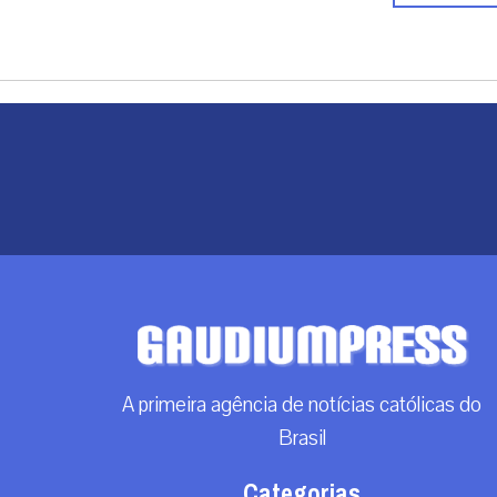
A primeira agência de notícias católicas do
Brasil
Categorias