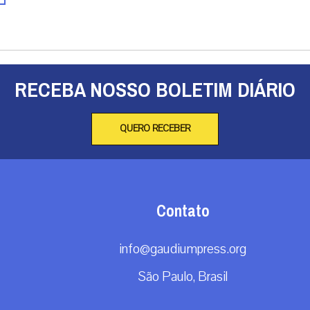
RECEBA NOSSO BOLETIM DIÁRIO
QUERO RECEBER
Contato
info@gaudiumpress.org
São Paulo, Brasil