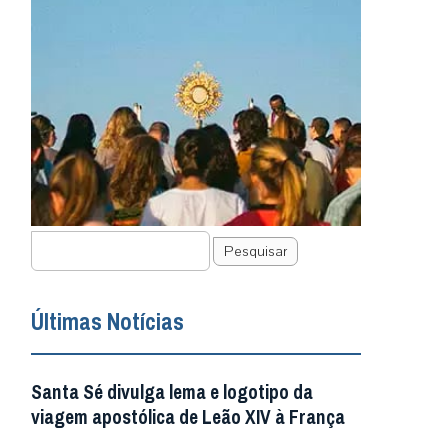
Pesquisar
Últimas Notícias
Santa Sé divulga lema e logotipo da
viagem apostólica de Leão XIV à França