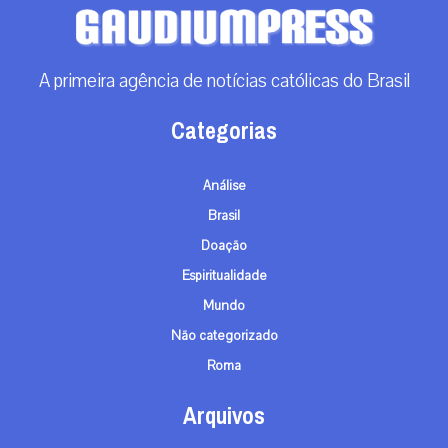
A primeira agência de notícias católicas do Brasil
Categorias
Análise
Brasil
Doação
Espiritualidade
Mundo
Não categorizado
Roma
Arquivos