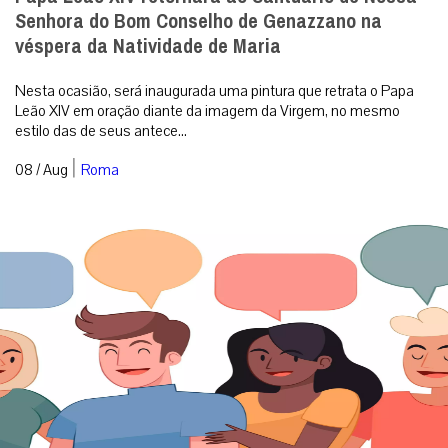
Senhora do Bom Conselho de Genazzano na
véspera da Natividade de Maria
Nesta ocasião, será inaugurada uma pintura que retrata o Papa
Leão XIV em oração diante da imagem da Virgem, no mesmo
estilo das de seus antece...
|
08 / Aug
Roma