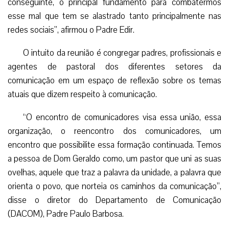
conseguinte, o principal fundamento para combatermos
esse mal que tem se alastrado tanto principalmente nas
redes sociais”, afirmou o Padre Edir.
O intuito da reunião é congregar padres, profissionais e
agentes de pastoral dos diferentes setores da
comunicação em um espaço de reflexão sobre os temas
atuais que dizem respeito à comunicação.
“O encontro de comunicadores visa essa união, essa
organização, o reencontro dos comunicadores, um
encontro que possibilite essa formação continuada. Temos
a pessoa de Dom Geraldo como, um pastor que uni as suas
ovelhas, aquele que traz a palavra da unidade, a palavra que
orienta o povo, que norteia os caminhos da comunicação”,
disse o diretor do Departamento de Comunicação
(DACOM), Padre Paulo Barbosa.