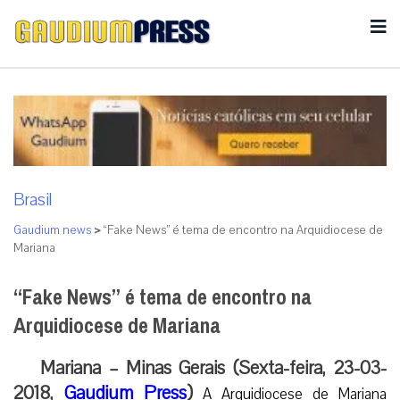
Brasil
Gaudium news
>
“Fake News” é tema de encontro na Arquidiocese de
Mariana
“Fake News” é tema de encontro na
Arquidiocese de Mariana
Mariana – Minas Gerais (Sexta-feira, 23-03-
2018,
Gaudium Press
)
A Arquidiocese de Mariana