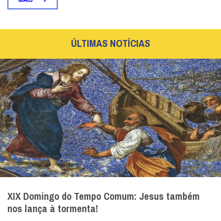
ÚLTIMAS NOTÍCIAS
XIX Domingo do Tempo Comum: Jesus também
nos lança à tormenta!