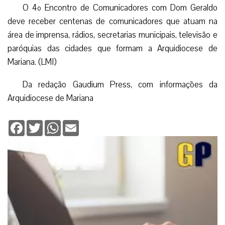
O 4º Encontro de Comunicadores com Dom Geraldo
deve receber centenas de comunicadores que atuam na
área de imprensa, rádios, secretarias municipais, televisão e
paróquias das cidades que formam a Arquidiocese de
Mariana. (LMI)
Da redação Gaudium Press, com informações da
Arquidiocese de Mariana
Facebook
Twitter
WhatsApp
Email