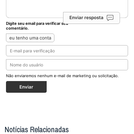
Enviar resposta
Digite seu email para verificar seu
comentário.
eu tenho uma conta
Não enviaremos nenhum e-mail de marketing ou solicitação.
Enviar
Notícias Relacionadas