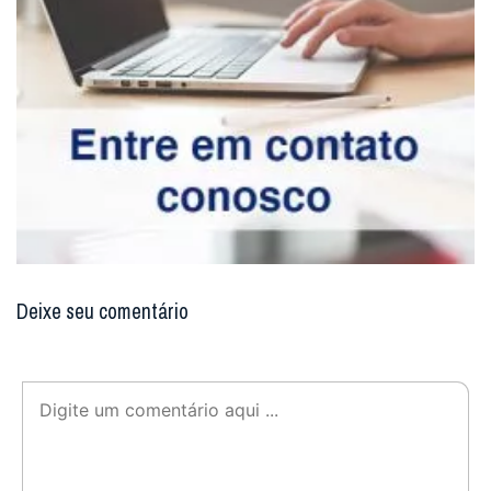
Deixe seu comentário