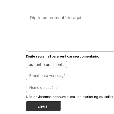
Digite seu email para verificar seu comentário.
eu tenho uma conta
Não enviaremos nenhum e-mail de marketing ou solicit
Enviar