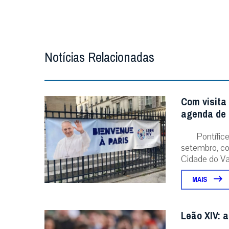
Notícias Relacionadas
Com visita
agenda de 
Pontífice
setembro, co
Cidade do Vat
MAIS
Leão XIV: a