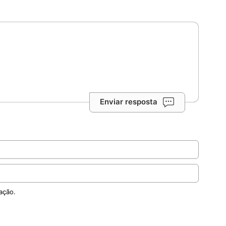
Enviar resposta
ação.