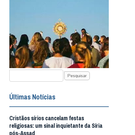
Pesquisar
Últimas Notícias
Cristãos sírios cancelam festas
religiosas: um sinal inquietante da Síria
pós-Assad