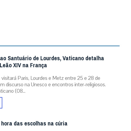
 ao Santuário de Lourdes, Vaticano detalha
Leão XIV na França
 visitará Paris, Lourdes e Metz entre 25 e 28 de
m discurso na Unesco e encontros inter-religiosos.
icano (08...
 hora das escolhas na cúria