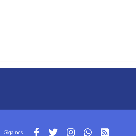
Siga-nos