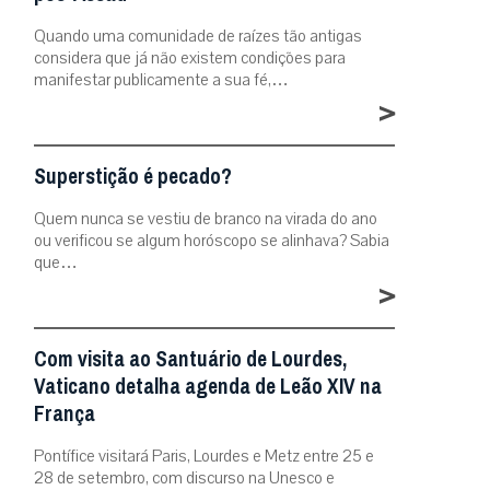
Quando uma comunidade de raízes tão antigas
considera que já não existem condições para
manifestar publicamente a sua fé,…
>
Superstição é pecado?
Quem nunca se vestiu de branco na virada do ano
ou verificou se algum horóscopo se alinhava? Sabia
que…
>
Com visita ao Santuário de Lourdes,
Vaticano detalha agenda de Leão XIV na
França
Pontífice visitará Paris, Lourdes e Metz entre 25 e
28 de setembro, com discurso na Unesco e