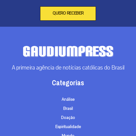
QUERO RECEBER
A primeira agência de notícias católicas do Brasil
Categorias
Análise
Brasil
Doação
Espiritualidade
Mundo