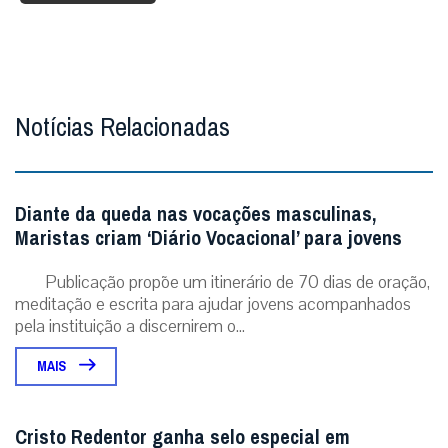
Notícias Relacionadas
Diante da queda nas vocações masculinas,
Maristas criam ‘Diário Vocacional’ para jovens
Publicação propõe um itinerário de 70 dias de oração,
meditação e escrita para ajudar jovens acompanhados
pela instituição a discernirem o...
MAIS
Cristo Redentor ganha selo especial em