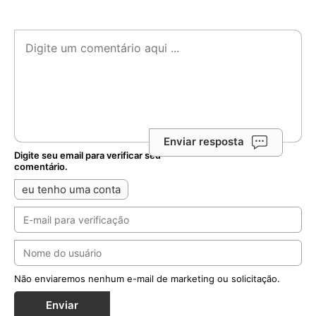
Enviar resposta
Digite seu email para verificar seu
comentário.
eu tenho uma conta
Não enviaremos nenhum e-mail de marketing ou solicitação.
Enviar