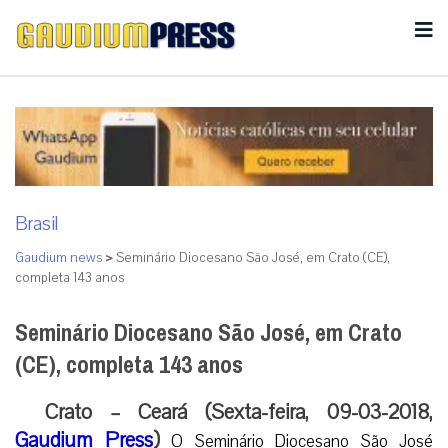
Brasil
Gaudium news
>
Seminário Diocesano São José, em Crato (CE),
completa 143 anos
Seminário Diocesano São José, em Crato
(CE), completa 143 anos
Crato – Ceará (Sexta-feira, 09-03-2018,
Gaudium Press
)
O Seminário Diocesano São José