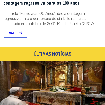
contagem regressiva para os 100 anos
Selo ‘Rumo aos 100 Anos’ abre a contagem
regressiva para o centenário do símbolo nacional,
celebrado em outubro de 2031. Rio de Janeiro (31/07/...
MAIS
ÚLTIMAS NOTÍCIAS