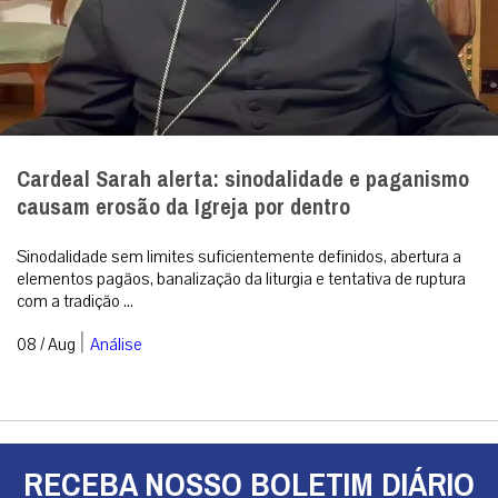
Cardeal Sarah alerta: sinodalidade e paganismo
causam erosão da Igreja por dentro
Sinodalidade sem limites suficientemente definidos, abertura a
elementos pagãos, banalização da liturgia e tentativa de ruptura
com a tradição ...
|
08 / Aug
Análise
RECEBA NOSSO BOLETIM DIÁRIO