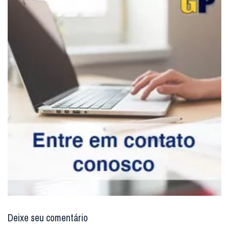
Deixe seu comentário