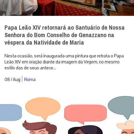
Papa Leão XIV retornará ao Santuário de Nossa
Senhora do Bom Conselho de Genazzano na
véspera da Natividade de Maria
Nesta ocasião, será inaugurada uma pintura que retrata o Papa
Leão XIV em oração diante da imagem da Virgem, no mesmo
estilo das de seus antece...
|
08 / Aug
Roma