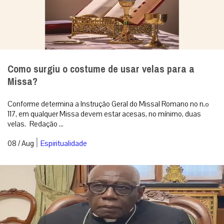
Como surgiu o costume de usar velas para a
Missa?
Conforme determina a Instrução Geral do Missal Romano no n.º
117, em qualquer Missa devem estar acesas, no mínimo, duas
velas. Redação ...
|
08 / Aug
Espiritualidade