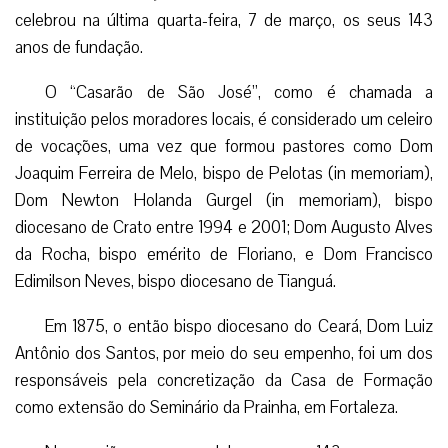
celebrou na última quarta-feira, 7 de março, os seus 143
anos de fundação.
O “Casarão de São José”, como é chamada a
instituição pelos moradores locais, é considerado um celeiro
de vocações, uma vez que formou pastores como Dom
Joaquim Ferreira de Melo, bispo de Pelotas (in memoriam),
Dom Newton Holanda Gurgel (in memoriam), bispo
diocesano de Crato entre 1994 e 2001; Dom Augusto Alves
da Rocha, bispo emérito de Floriano, e Dom Francisco
Edimilson Neves, bispo diocesano de Tianguá.
Em 1875, o então bispo diocesano do Ceará, Dom Luiz
Antônio dos Santos, por meio do seu empenho, foi um dos
responsáveis pela concretização da Casa de Formação
como extensão do Seminário da Prainha, em Fortaleza.