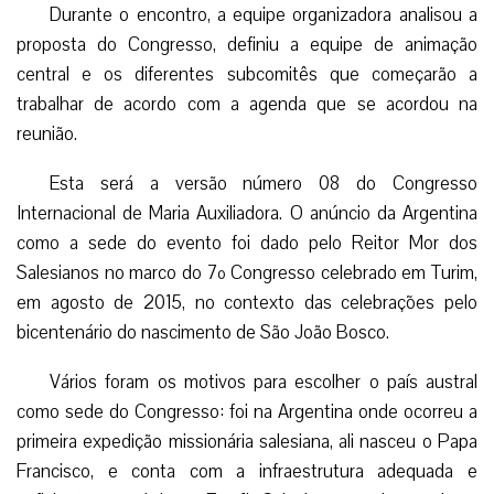
Durante o encontro, a equipe organizadora analisou a
proposta do Congresso, definiu a equipe de animação
central e os diferentes subcomitês que começarão a
trabalhar de acordo com a agenda que se acordou na
reunião.
Esta será a versão número 08 do Congresso
Internacional de Maria Auxiliadora. O anúncio da Argentina
como a sede do evento foi dado pelo Reitor Mor dos
Salesianos no marco do 7º Congresso celebrado em Turim,
em agosto de 2015, no contexto das celebrações pelo
bicentenário do nascimento de São João Bosco.
Vários foram os motivos para escolher o país austral
como sede do Congresso: foi na Argentina onde ocorreu a
primeira expedição missionária salesiana, ali nasceu o Papa
Francisco, e conta com a infraestrutura adequada e