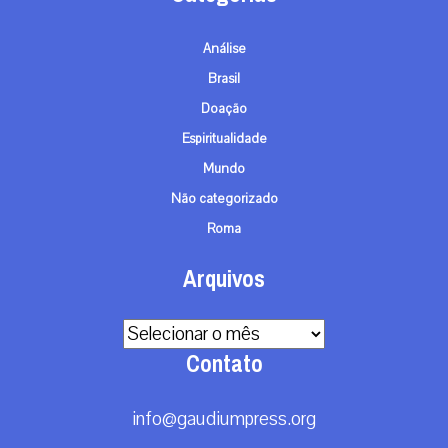
Análise
Brasil
Doação
Espiritualidade
Mundo
Não categorizado
Roma
Arquivos
Arquivos
Contato
info@gaudiumpress.org