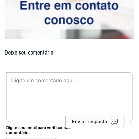
Deixe seu comentário
Enviar resposta
Digite seu email para verificar seu
comentário.