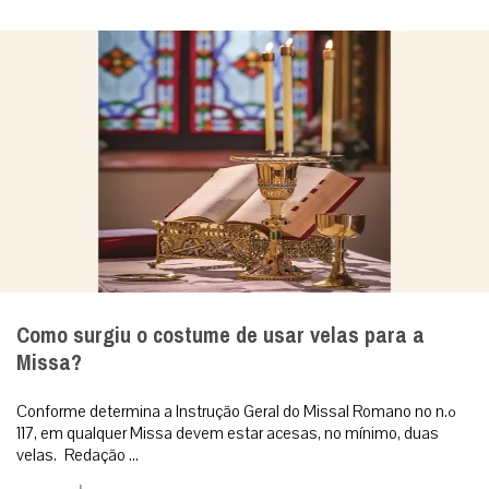
Como surgiu o costume de usar velas para a
Missa?
Conforme determina a Instrução Geral do Missal Romano no n.º
117, em qualquer Missa devem estar acesas, no mínimo, duas
velas. Redação ...