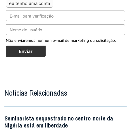
eu tenho uma conta
Não enviaremos nenhum e-mail de marketing ou solicitação.
Enviar
Notícias Relacionadas
Seminarista sequestrado no centro-norte da
Nigéria está em liberdade