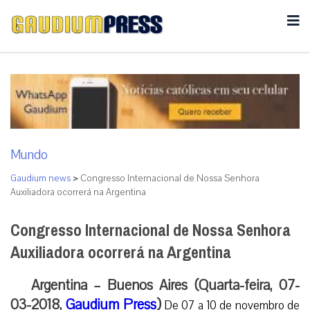
Mundo
Gaudium news
>
Congresso Internacional de Nossa Senhora
Auxiliadora ocorrerá na Argentina
Congresso Internacional de Nossa Senhora
Auxiliadora ocorrerá na Argentina
Argentina – Buenos Aires (Quarta-feira, 07-
03-2018,
Gaudium Press
)
De 07 a 10 de novembro de