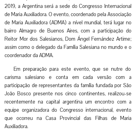
2019, a Argentina será a sede do Congresso Internacional
de Maria Auxiliadora. O evento, coordenado pela Associação
de Maria Auxiliadora (ADMA) a nível mundial, terá lugar no
bairro Almagro de Buenos Aires, com a participação do
Reitor Mor dos Salesianos, Dom Ángel Fernández Artime;
assim como o delegado da Família Salesiana no mundo e o
coordenador da ADMA.
Em preparação para este evento, que se nutre do
carisma salesiano e conta em cada versão com a
participação de representantes da família fundada por São
João Bosco presente nos cinco continentes, realizou-se
recentemente na capital argentina um encontro com a
equipe organizadora do Congresso internacional, evento
que ocorreu na Casa Provincial das Filhas de Maria
Auxiliadora.