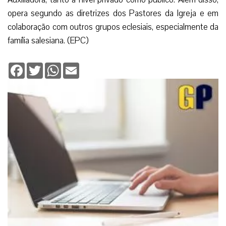
opera segundo as diretrizes dos Pastores da Igreja e em
colaboração com outros grupos eclesiais, especialmente da
família salesiana. (EPC)
Facebook
Twitter
WhatsApp
Email