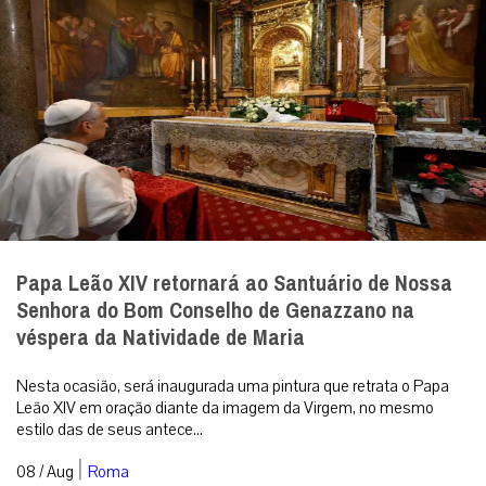
Papa Leão XIV retornará ao Santuário de Nossa
Senhora do Bom Conselho de Genazzano na
véspera da Natividade de Maria
Nesta ocasião, será inaugurada uma pintura que retrata o Papa
Leão XIV em oração diante da imagem da Virgem, no mesmo
estilo das de seus antece...
|
08 / Aug
Roma