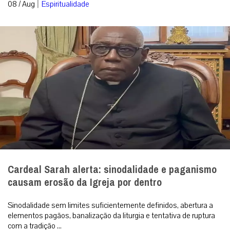
|
08 / Aug
Espiritualidade
Cardeal Sarah alerta: sinodalidade e paganismo
causam erosão da Igreja por dentro
Sinodalidade sem limites suficientemente definidos, abertura a
elementos pagãos, banalização da liturgia e tentativa de ruptura
com a tradição ...