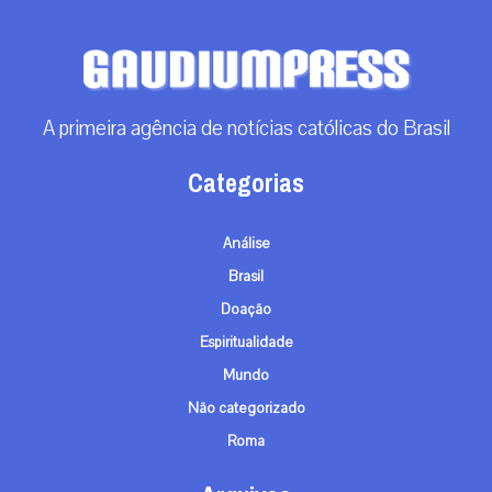
A primeira agência de notícias católicas do Brasil
Categorias
Análise
Brasil
Doação
Espiritualidade
Mundo
Não categorizado
Roma