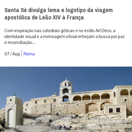
Santa Sé divulga lema e logotipo da viagem
apostólica de Leão XIV à França
Com inspiração nas catedrais góticas e no estilo Art Déco, a
identidade visual e a mensagem oficial reforçam a busca por paz
e reconciliação....
|
07 / Aug
Roma