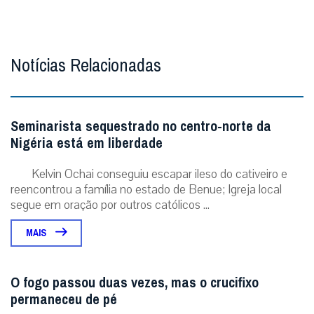
Notícias Relacionadas
Seminarista sequestrado no centro-norte da
Nigéria está em liberdade
Kelvin Ochai conseguiu escapar ileso do cativeiro e
reencontrou a família no estado de Benue; Igreja local
segue em oração por outros católicos ...
MAIS
O fogo passou duas vezes, mas o crucifixo
permaneceu de pé