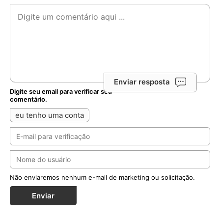
Enviar resposta
Digite seu email para verificar seu
comentário.
eu tenho uma conta
Não enviaremos nenhum e-mail de marketing ou solicitação.
Enviar