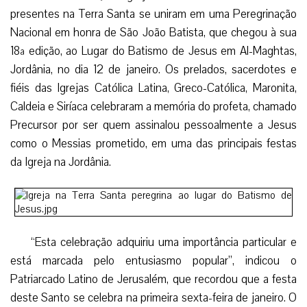
presentes na Terra Santa se uniram em uma Peregrinação
Nacional em honra de São João Batista, que chegou à sua
18ª edição, ao Lugar do Batismo de Jesus em Al-Maghtas,
Jordânia, no dia 12 de janeiro. Os prelados, sacerdotes e
fiéis das Igrejas Católica Latina, Greco-Católica, Maronita,
Caldeia e Siríaca celebraram a memória do profeta, chamado
Precursor por ser quem assinalou pessoalmente a Jesus
como o Messias prometido, em uma das principais festas
da Igreja na Jordânia.
“Esta celebração adquiriu uma importância particular e
está marcada pelo entusiasmo popular”, indicou o
Patriarcado Latino de Jerusalém, que recordou que a festa
deste Santo se celebra na primeira sexta-feira de janeiro. O