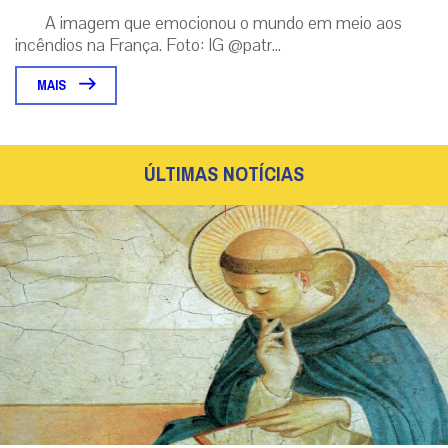
A imagem que emocionou o mundo em meio aos
incêndios na França. Foto: IG @patr...
MAIS
ÚLTIMAS NOTÍCIAS