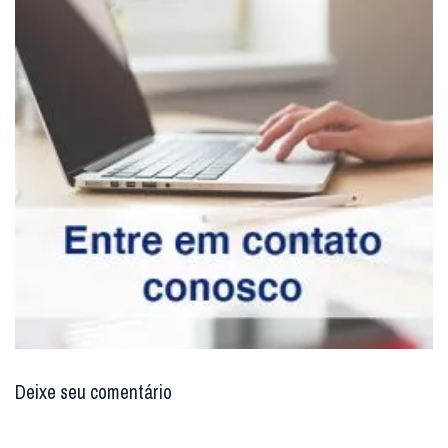
Deixe seu comentário