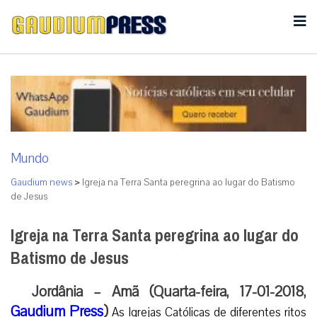
Mundo
Gaudium news
>
Igreja na Terra Santa peregrina ao lugar do Batismo
de Jesus
Igreja na Terra Santa peregrina ao lugar do
Batismo de Jesus
Jordânia – Amã (Quarta-feira, 17-01-2018,
Gaudium Press
)
As Igrejas Católicas de diferentes ritos