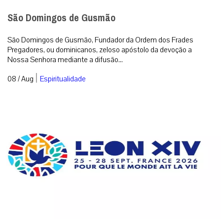
São Domingos de Gusmão
São Domingos de Gusmão, Fundador da Ordem dos Frades
Pregadores, ou dominicanos, zeloso apóstolo da devoção a
Nossa Senhora mediante a difusão...
|
08 / Aug
Espiritualidade