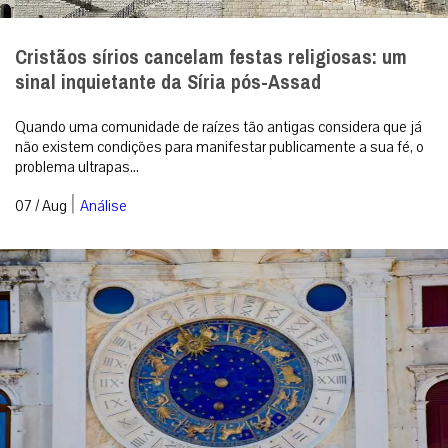
Cristãos sírios cancelam festas religiosas: um
sinal inquietante da Síria pós-Assad
Quando uma comunidade de raízes tão antigas considera que já
não existem condições para manifestar publicamente a sua fé, o
problema ultrapas...
|
07 / Aug
Análise