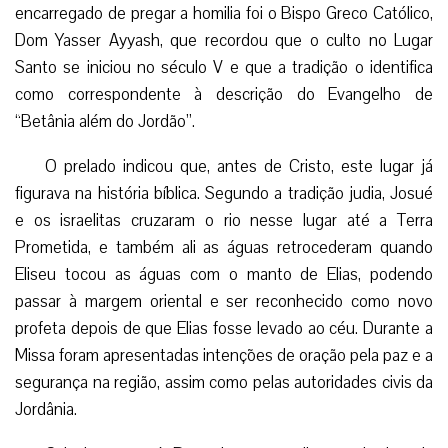
encarregado de pregar a homilia foi o Bispo Greco Católico,
Dom Yasser Ayyash, que recordou que o culto no Lugar
Santo se iniciou no século V e que a tradição o identifica
como correspondente à descrição do Evangelho de
“Betânia além do Jordão”.
O prelado indicou que, antes de Cristo, este lugar já
figurava na história bíblica. Segundo a tradição judia, Josué
e os israelitas cruzaram o rio nesse lugar até a Terra
Prometida, e também ali as águas retrocederam quando
Eliseu tocou as águas com o manto de Elias, podendo
passar à margem oriental e ser reconhecido como novo
profeta depois de que Elias fosse levado ao céu. Durante a
Missa foram apresentadas intenções de oração pela paz e a
segurança na região, assim como pelas autoridades civis da
Jordânia.