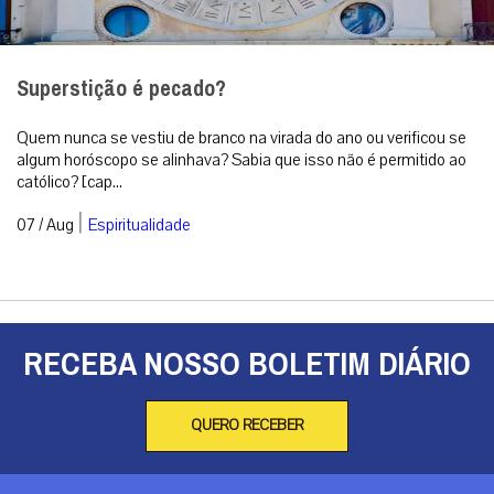
Superstição é pecado?
Quem nunca se vestiu de branco na virada do ano ou verificou se
algum horóscopo se alinhava? Sabia que isso não é permitido ao
católico? [cap...
|
07 / Aug
Espiritualidade
RECEBA NOSSO BOLETIM DIÁRIO
QUERO RECEBER