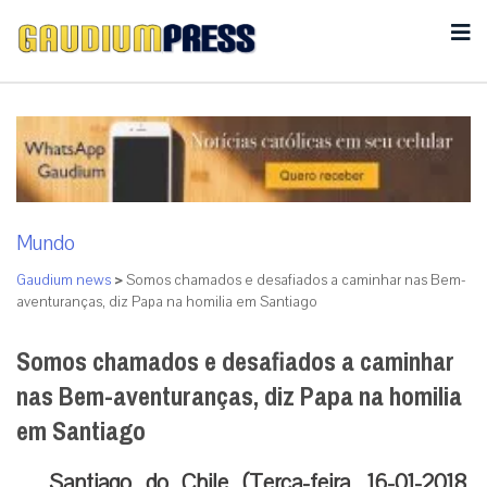
Mundo
Gaudium news
>
Somos chamados e desafiados a caminhar nas Bem-
aventuranças, diz Papa na homilia em Santiago
Somos chamados e desafiados a caminhar
nas Bem-aventuranças, diz Papa na homilia
em Santiago
Santiago do Chile (Terça-feira, 16-01-2018,