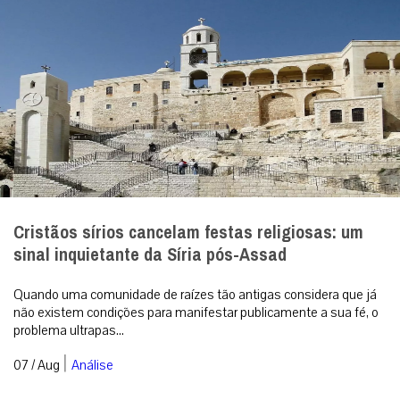
Quando uma comunidade de raízes tão antigas considera que já
não existem condições para manifestar publicamente a sua fé, o
problema ultrapas...
|
07 / Aug
Análise
Superstição é pecado?