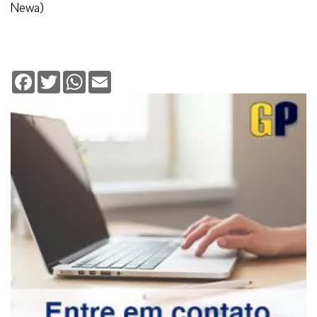
Deixe seu comentário