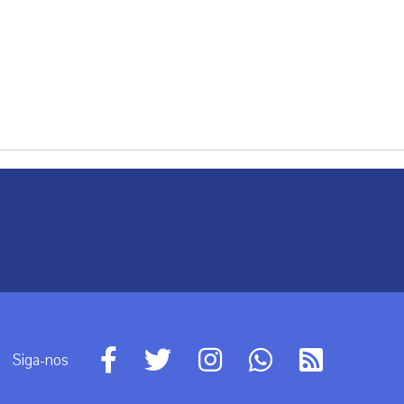
Siga-nos