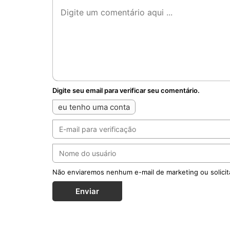
Digite seu email para verificar seu comentário.
eu tenho uma conta
Não enviaremos nenhum e-mail de marketing ou solicit
Enviar