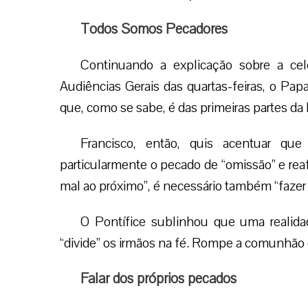
Todos Somos Pecadores
Continuando a explicação sobre a cel
Audiências Gerais das quartas-feiras, o Papa
que, como se sabe, é das primeiras partes da 
Francisco, então, quis acentuar q
particularmente o pecado de “omissão” e rea
mal ao próximo”, é necessário também “fazer
O Pontífice sublinhou que uma realid
“divide” os irmãos na fé. Rompe a comunhão 
Falar dos próprios pecados