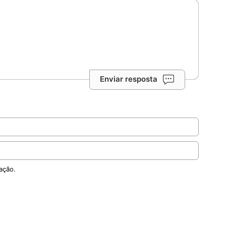
Enviar resposta
ação.