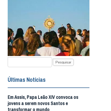
Pesquisar
Últimas Notícias
Em Assis, Papa Leão XIV convoca os
jovens a serem novos Santos e
transformar o mundo