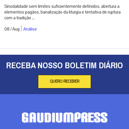
Sinodalidade sem limites suficientemente definidos, abertura a
elementos pagãos, banalização da liturgia e tentativa de ruptura
com a tradição ...
|
08 / Aug
Análise
RECEBA NOSSO BOLETIM DIÁRIO
QUERO RECEBER