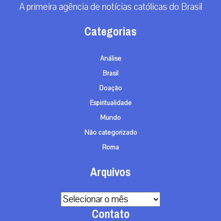
A primeira agência de notícias católicas do Brasil
Categorias
Análise
Brasil
Doação
Espiritualidade
Mundo
Não categorizado
Roma
Arquivos
Arquivos
Contato