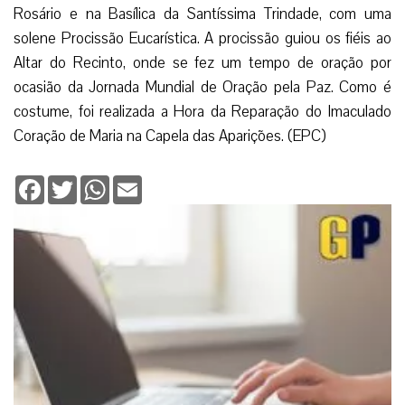
Rosário e na Basílica da Santíssima Trindade, com uma
solene Procissão Eucarística. A procissão guiou os fiéis ao
Altar do Recinto, onde se fez um tempo de oração por
ocasião da Jornada Mundial de Oração pela Paz. Como é
costume, foi realizada a Hora da Reparação do Imaculado
Coração de Maria na Capela das Aparições. (EPC)
Facebook
Twitter
WhatsApp
Email