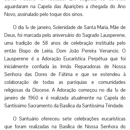
aguardaram na Capela das Aparições a chegada do Ano
Novo, assinalado pelo toque dos sinos.
O dia 1º de janeiro, Solenidade de Santa Maria, Mãe de
Deus, foi marcada pelo aniversário do Sagrado Lausperene,
uma tradição de 58 anos de celebração instituída pelo
então Bispo de Leiria, Dom João Pereira Venancio. O
Lausperene é a Adoração Eucarística Perpétua que foi
inicialmente confiada às Irmãs Reparadoras de Nossa
Senhora das Dores de Fátima e que se estendeu à
colaboração de todas as paróquias e comunidades
religiosas da Diocese. A Adoração começou no dia 1º de
janeiro de 1960 e é realizada atualmente na Capela do
Santíssimo Sacramento da Basílica da Santíssima Trindade.
O Santuário ofereceu sete celebrações eucarísticas
que foram realizadas na Basílica de Nossa Senhora do