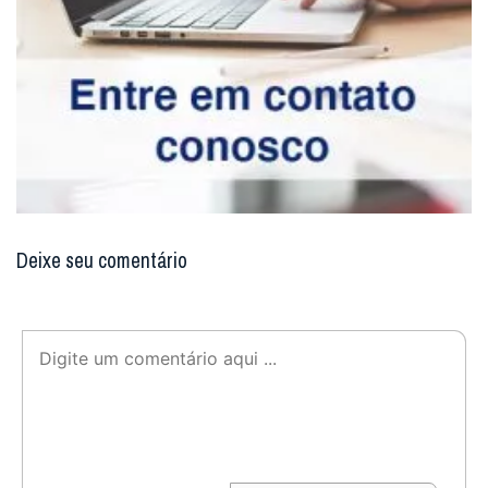
Deixe seu comentário