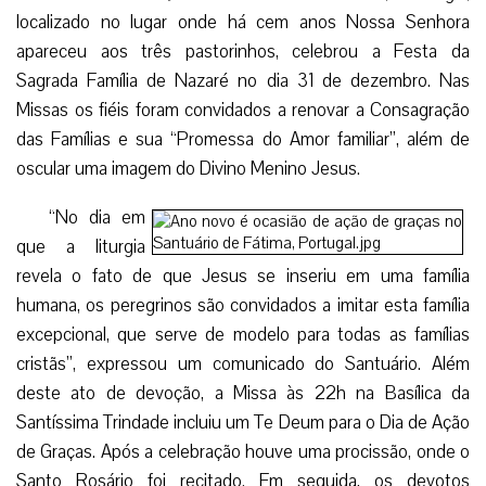
localizado no lugar onde há cem anos Nossa Senhora
apareceu aos três pastorinhos, celebrou a Festa da
Sagrada Família de Nazaré no dia 31 de dezembro. Nas
Missas os fiéis foram convidados a renovar a Consagração
das Famílias e sua “Promessa do Amor familiar”, além de
oscular uma imagem do Divino Menino Jesus.
“No dia em
que a liturgia
revela o fato de que Jesus se inseriu em uma família
humana, os peregrinos são convidados a imitar esta família
excepcional, que serve de modelo para todas as famílias
cristãs”, expressou um comunicado do Santuário. Além
deste ato de devoção, a Missa às 22h na Basílica da
Santíssima Trindade incluiu um Te Deum para o Dia de Ação
de Graças. Após a celebração houve uma procissão, onde o
Santo Rosário foi recitado. Em seguida, os devotos