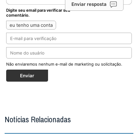
Enviar resposta
Digite seu email para verificar seu
comentário.
eu tenho uma conta
Não enviaremos nenhum e-mail de marketing ou solicitação.
Enviar
Notícias Relacionadas