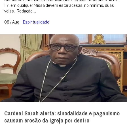
117, em qualquer Missa devem estar acesas, no mínimo, duas
velas. Redação ...
|
08 / Aug
Espiritualidade
Cardeal Sarah alerta: sinodalidade e paganismo
causam erosão da Igreja por dentro