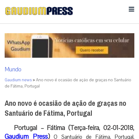
Mundo
Gaudium news
>
Ano novo é ocasião de ação de graças no Santuário
de Fátima, Portugal
Ano novo é ocasião de ação de graças no
Santuário de Fátima, Portugal
Portugal – Fátima (Terça-feira, 02-01-2018,
Gaudium Press
)
O Santuário de Fátima, Portugal,