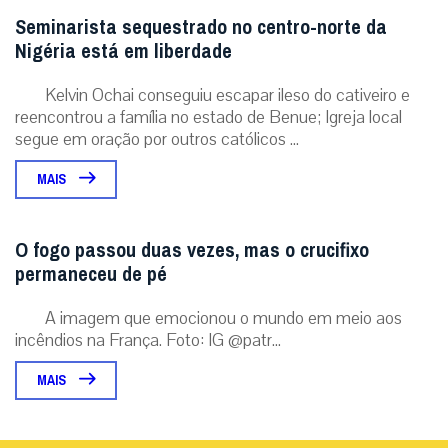
Seminarista sequestrado no centro-norte da
Nigéria está em liberdade
Kelvin Ochai conseguiu escapar ileso do cativeiro e
reencontrou a família no estado de Benue; Igreja local
segue em oração por outros católicos ...
MAIS
O fogo passou duas vezes, mas o crucifixo
permaneceu de pé
A imagem que emocionou o mundo em meio aos
incêndios na França. Foto: IG @patr...
MAIS