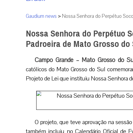
Gaudium news
>
Nossa Senhora do Perpétuo Socorr
Nossa Senhora do Perpétuo So
Padroeira de Mato Grosso do 
Campo Grande – Mato Grosso do Sul 
católicos do Mato Grosso do Sul comemor
Projeto de Lei que instituiu Nossa Senhora 
O projeto, que teve aprovação na sessão
também incluiu no Calendário Oficial de 