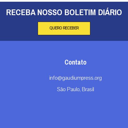
RECEBA NOSSO BOLETIM DIÁRIO
QUERO RECEBER
Contato
info@gaudiumpress.org
São Paulo, Brasil