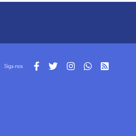
Siga-nos