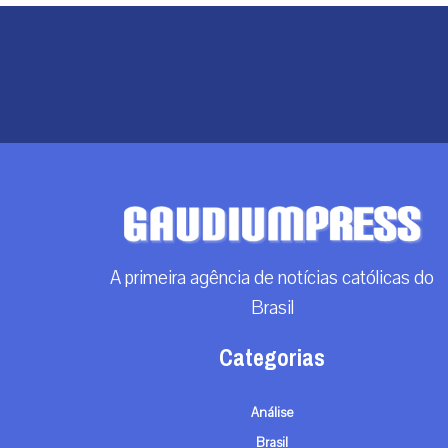
A primeira agência de notícias católicas do
Brasil
Categorias
Análise
Brasil