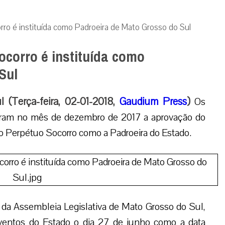
o é instituída como Padroeira de Mato Grosso do Sul
corro é instituída como
Sul
(Terça-feira, 02-01-2018,
Gaudium Press
)
Os
aram no mês de dezembro de 2017 a aprovação do
do Perpétuo Socorro como a Padroeira do Estado.
 da Assembleia Legislativa de Mato Grosso do Sul,
Eventos do Estado o dia 27 de junho como a data