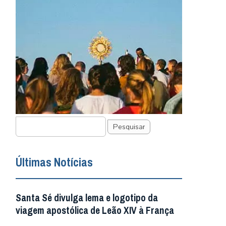
Pesquisar
Últimas Notícias
Santa Sé divulga lema e logotipo da
viagem apostólica de Leão XIV à França