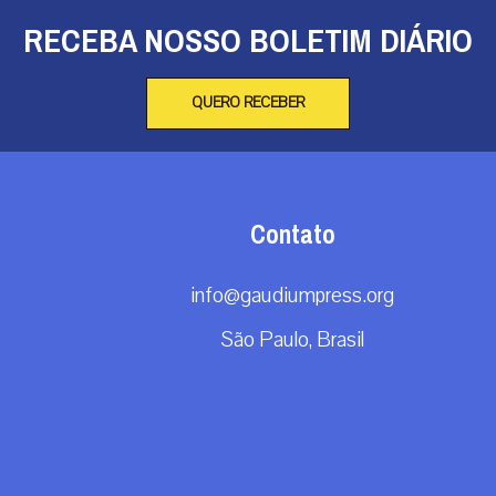
RECEBA NOSSO BOLETIM DIÁRIO
QUERO RECEBER
Contato
info@gaudiumpress.org
São Paulo, Brasil