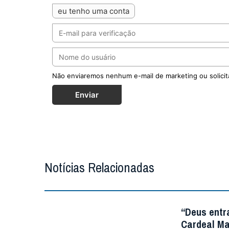
eu tenho uma conta
Não enviaremos nenhum e-mail de marketing ou solicit
Enviar
Notícias Relacionadas
“Deus entr
Cardeal Ma