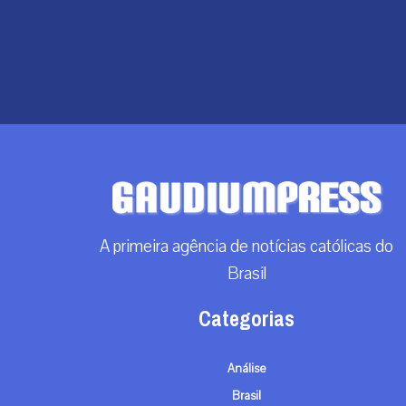
A primeira agência de notícias católicas do
Brasil
Categorias
Análise
Brasil