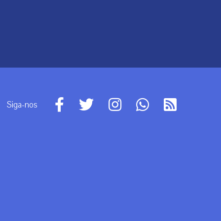
Siga-nos