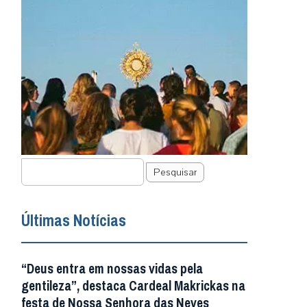
Pesquisar
Últimas Notícias
“Deus entra em nossas vidas pela
gentileza”, destaca Cardeal Makrickas na
festa de Nossa Senhora das Neves