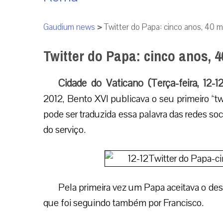
Gaudium news
>
Twitter do Papa: cinco anos, 40 
Twitter do Papa: cinco anos, 
Cidade do Vaticano (Terça-feira, 12-1
2012, Bento XVI publicava o seu primeiro “twe
pode ser traduzida essa palavra das redes soc
do serviço.
Pela primeira vez um Papa aceitava o des
que foi seguindo também por Francisco.