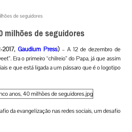
milhões de seguidores
40 milhões de seguidores
2-2017,
Gaudium Press
)
– A 12 de dezembro de
et”. Era o primeiro “chilreio” do Papa, já que assim
iais e que está ligada a um pássaro que é o logotipo
afio da evangelização nas redes sociais, um desafio