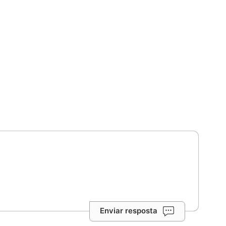
Enviar resposta