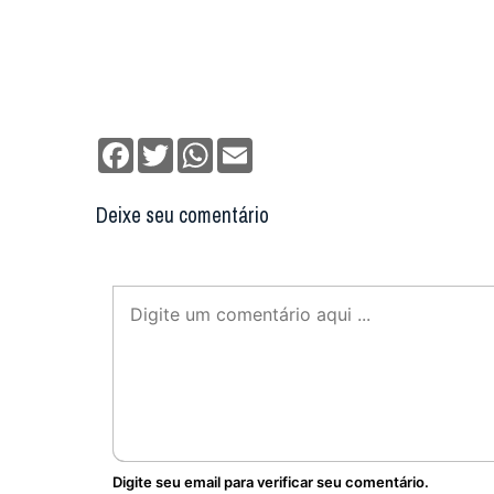
Facebook
Twitter
WhatsApp
Email
Deixe seu comentário
Digite seu email para verificar seu comentário.