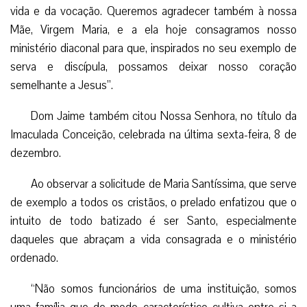
vida e da vocação. Queremos agradecer também à nossa
Mãe, Virgem Maria, e a ela hoje consagramos nosso
ministério diaconal para que, inspirados no seu exemplo de
serva e discípula, possamos deixar nosso coração
semelhante a Jesus”.
Dom Jaime também citou Nossa Senhora, no título da
Imaculada Conceição, celebrada na última sexta-feira, 8 de
dezembro.
Ao observar a solicitude de Maria Santíssima, que serve
de exemplo a todos os cristãos, o prelado enfatizou que o
intuito de todo batizado é ser Santo, especialmente
daqueles que abraçam a vida consagrada e o ministério
ordenado.
“Não somos funcionários de uma instituição, somos