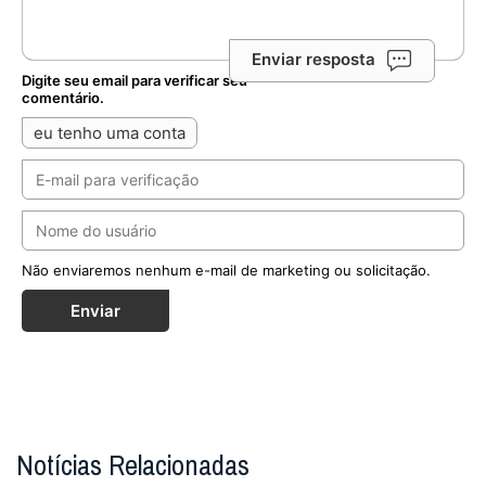
Enviar resposta
Digite seu email para verificar seu
comentário.
eu tenho uma conta
Não enviaremos nenhum e-mail de marketing ou solicitação.
Enviar
Notícias Relacionadas