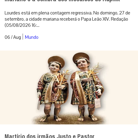
Lourdes está em plena contagem regressiva. No domingo, 27 de
setembro, a cidade mariana receberá o Papa Leão XIV. Redação
(05/08/2026 16:...
|
06 / Aug
Mundo
Martírio dos irmãos Justo e Pastor