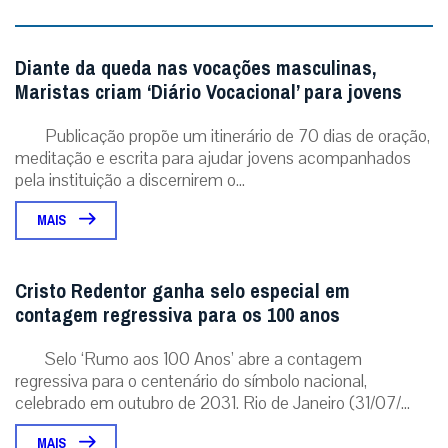
Diante da queda nas vocações masculinas,
Maristas criam ‘Diário Vocacional’ para jovens
Publicação propõe um itinerário de 70 dias de oração,
meditação e escrita para ajudar jovens acompanhados
pela instituição a discernirem o...
MAIS
Cristo Redentor ganha selo especial em
contagem regressiva para os 100 anos
Selo ‘Rumo aos 100 Anos’ abre a contagem
regressiva para o centenário do símbolo nacional,
celebrado em outubro de 2031. Rio de Janeiro (31/07/...
MAIS