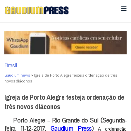
Brasil
Gaudium news
>
Igreja de Porto Alegre festeja ordenação de três
novos diáconos
Igreja de Porto Alegre festeja ordenação de
três novos diáconos
Porto Alegre – Rio Grande do Sul (Segunda-
feira, 11-12-2017,
Gaudium Press
)
A ordenação