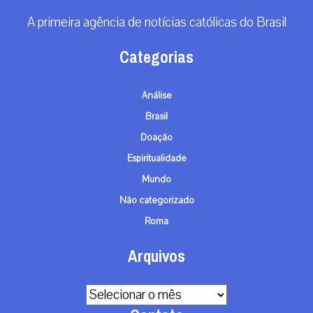
A primeira agência de notícias católicas do Brasil
Categorias
Análise
Brasil
Doação
Espiritualidade
Mundo
Não categorizado
Roma
Arquivos
Arquivos