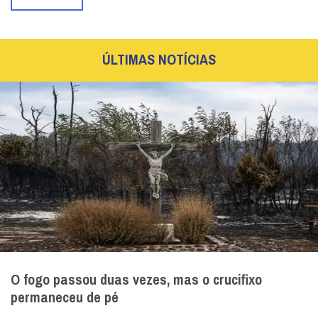
ÚLTIMAS NOTÍCIAS
O fogo passou duas vezes, mas o crucifixo
permaneceu de pé