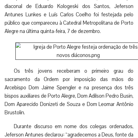
diaconal de Eduardo Kologeski dos Santos, Jeferson
Antunes Lunkes e Luís Carlos Coelho foi festejada pelo
público que compareceu à Catedral Metropolitana de Porto
Alegre na última quinta-feira, 7 de dezembro.
Os três jovens receberam o primeiro grau do
sacramento da Ordem por imposição das mãos do
Arcebispo Dom Jaime Spengler e na presença dos três
bispos auxiliares de Porto Alegre, Dom Adilson Pedro Busin,
Dom Aparecido Donizeti de Souza e Dom Leomar Antônio
Brustolin.
Durante discurso em nome dos colegas ordenados,
Jeferson Antunes declarou: “agradecemos a Deus, fonte da