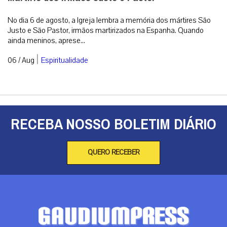
No dia 6 de agosto, a Igreja lembra a memória dos mártires São
Justo e São Pastor, irmãos martirizados na Espanha. Quando
ainda meninos, aprese...
|
06 / Aug
Espiritualidade
RECEBA NOSSO BOLETIM DIÁRIO
QUERO RECEBER