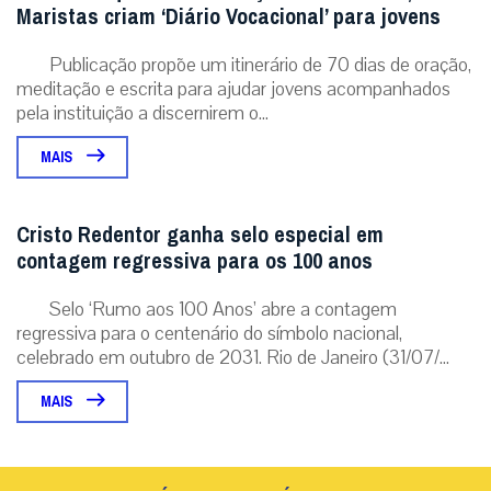
Maristas criam ‘Diário Vocacional’ para jovens
Publicação propõe um itinerário de 70 dias de oração,
meditação e escrita para ajudar jovens acompanhados
pela instituição a discernirem o...
MAIS
Cristo Redentor ganha selo especial em
contagem regressiva para os 100 anos
Selo ‘Rumo aos 100 Anos’ abre a contagem
regressiva para o centenário do símbolo nacional,
celebrado em outubro de 2031. Rio de Janeiro (31/07/...
MAIS