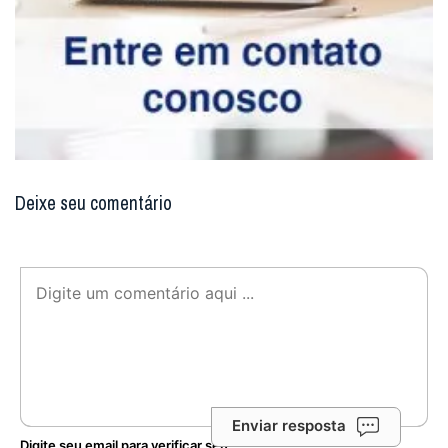
Deixe seu comentário
Enviar resposta
Digite seu email para verificar seu