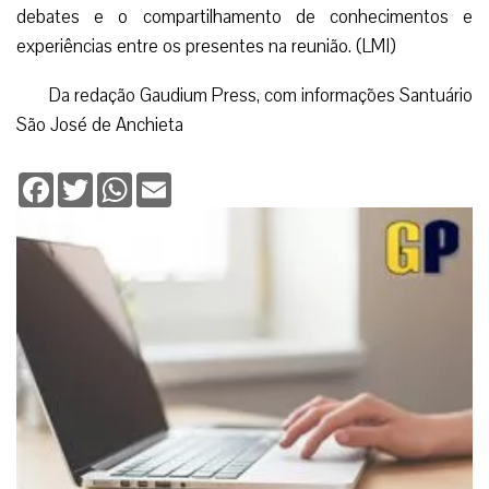
debates e o compartilhamento de conhecimentos e
experiências entre os presentes na reunião. (LMI)
Da redação Gaudium Press, com informações Santuário
São José de Anchieta
Facebook
Twitter
WhatsApp
Email