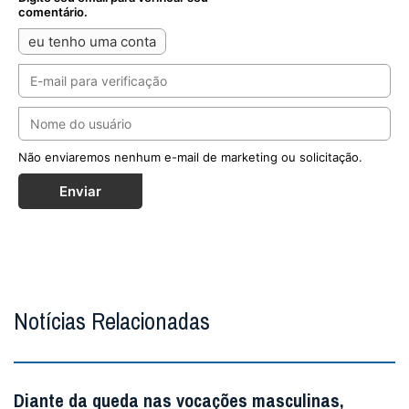
comentário.
eu tenho uma conta
Não enviaremos nenhum e-mail de marketing ou solicitação.
Enviar
Notícias Relacionadas
Diante da queda nas vocações masculinas,