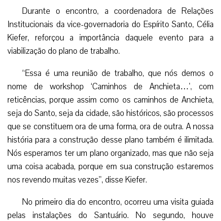
Durante o encontro, a coordenadora de Relações
Institucionais da vice-governadoria do Espírito Santo, Célia
Kiefer, reforçou a importância daquele evento para a
viabilização do plano de trabalho.
“Essa é uma reunião de trabalho, que nós demos o
nome de workshop ‘Caminhos de Anchieta…’, com
reticências, porque assim como os caminhos de Anchieta,
seja do Santo, seja da cidade, são históricos, são processos
que se constituem ora de uma forma, ora de outra. A nossa
história para a construção desse plano também é ilimitada.
Nós esperamos ter um plano organizado, mas que não seja
uma coisa acabada, porque em sua construção estaremos
nos revendo muitas vezes”, disse Kiefer.
No primeiro dia do encontro, ocorreu uma visita guiada
pelas instalações do Santuário. No segundo, houve