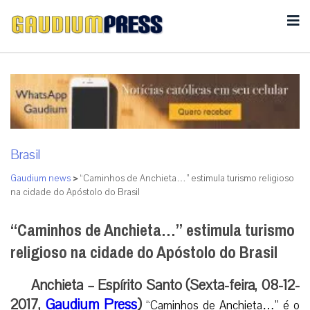
Brasil
Gaudium news
>
“Caminhos de Anchieta…” estimula turismo religioso
na cidade do Apóstolo do Brasil
“Caminhos de Anchieta…” estimula turismo
religioso na cidade do Apóstolo do Brasil
Anchieta – Espírito Santo (Sexta-feira, 08-12-
2017,
Gaudium Press
)
“Caminhos de Anchieta…” é o