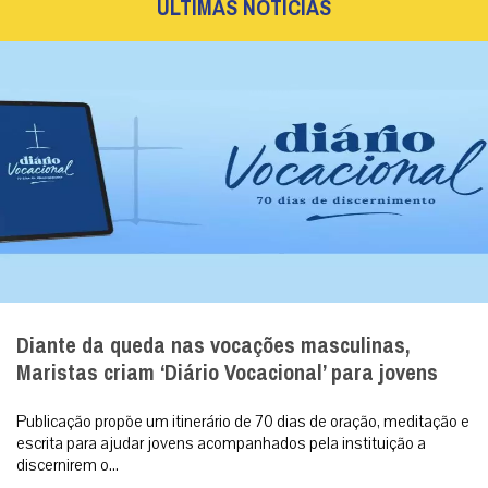
ÚLTIMAS NOTÍCIAS
Diante da queda nas vocações masculinas,
Maristas criam ‘Diário Vocacional’ para jovens
Publicação propõe um itinerário de 70 dias de oração, meditação e
escrita para ajudar jovens acompanhados pela instituição a
discernirem o...