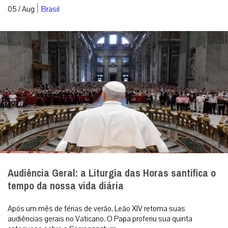
|
05 / Aug
Brasil
Audiência Geral: a Liturgia das Horas santifica o
tempo da nossa vida diária
Após um mês de férias de verão, Leão XIV retoma suas
audiências gerais no Vaticano. O Papa proferiu sua quinta