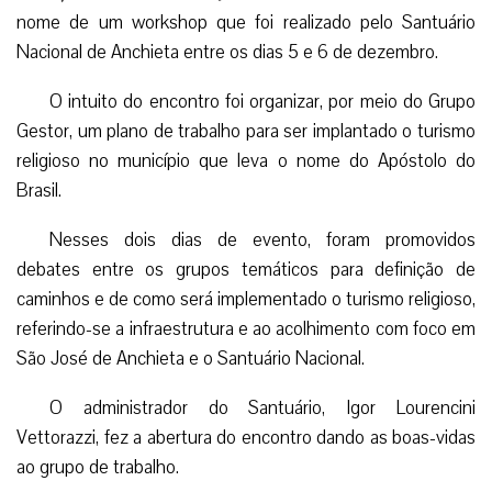
nome de um workshop que foi realizado pelo Santuário
Nacional de Anchieta entre os dias 5 e 6 de dezembro.
O intuito do encontro foi organizar, por meio do Grupo
Gestor, um plano de trabalho para ser implantado o turismo
religioso no município que leva o nome do Apóstolo do
Brasil.
Nesses dois dias de evento, foram promovidos
debates entre os grupos temáticos para definição de
caminhos e de como será implementado o turismo religioso,
referindo-se a infraestrutura e ao acolhimento com foco em
São José de Anchieta e o Santuário Nacional.
O administrador do Santuário, Igor Lourencini
Vettorazzi, fez a abertura do encontro dando as boas-vidas
ao grupo de trabalho.