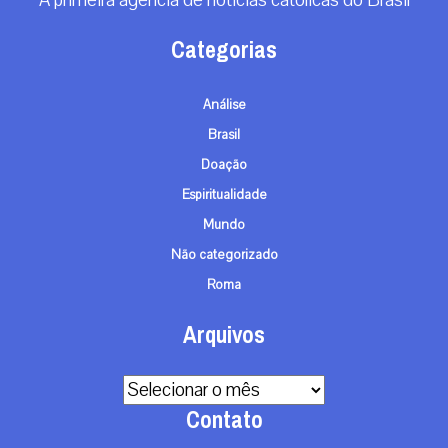
Categorias
Análise
Brasil
Doação
Espiritualidade
Mundo
Não categorizado
Roma
Arquivos
Arquivos
Contato