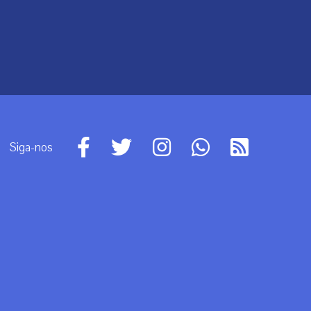
Siga-nos