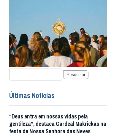
Pesquisar
Últimas Notícias
“Deus entra em nossas vidas pela
gentileza”, destaca Cardeal Makrickas na
festa de Nossa Senhora das Neves