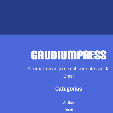
A primeira agência de notícias católicas do
Brasil
Categorias
Análise
Brasil