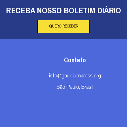
RECEBA NOSSO BOLETIM DIÁRIO
QUERO RECEBER
Contato
info@gaudiumpress.org
São Paulo, Brasil