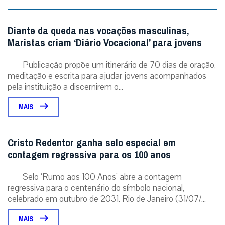
Diante da queda nas vocações masculinas,
Maristas criam ‘Diário Vocacional’ para jovens
Publicação propõe um itinerário de 70 dias de oração,
meditação e escrita para ajudar jovens acompanhados
pela instituição a discernirem o...
MAIS
Cristo Redentor ganha selo especial em
contagem regressiva para os 100 anos
Selo ‘Rumo aos 100 Anos’ abre a contagem
regressiva para o centenário do símbolo nacional,
celebrado em outubro de 2031. Rio de Janeiro (31/07/...
MAIS