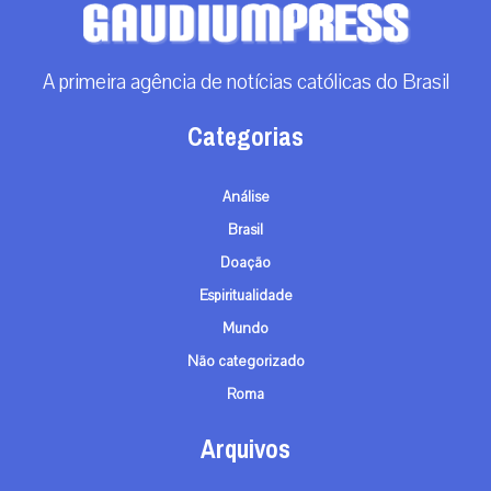
A primeira agência de notícias católicas do Brasil
Categorias
Análise
Brasil
Doação
Espiritualidade
Mundo
Não categorizado
Roma
Arquivos