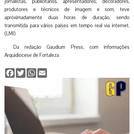
jornalistas, publicitários, apresentadores, decoradores,
produtores e técnicos de imagem e som, teve
aproximadamente duas horas de duração, sendo
transmitida para vários países em tempo real via internet.
(LMI)
Da redação Gaudium Press, com informações
Arquidiocese de Fortaleza
Facebook
Twitter
WhatsApp
Email