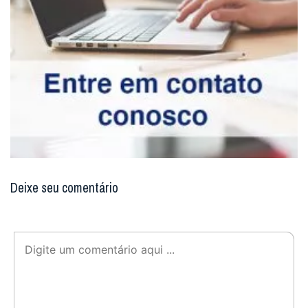
Deixe seu comentário