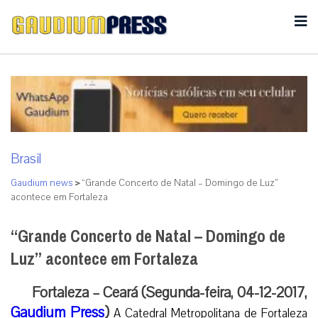
Brasil
Gaudium news
>
“Grande Concerto de Natal – Domingo de Luz”
acontece em Fortaleza
“Grande Concerto de Natal – Domingo de
Luz” acontece em Fortaleza
Fortaleza – Ceará (Segunda-feira, 04-12-2017,
Gaudium Press
)
A Catedral Metropolitana de Fortaleza