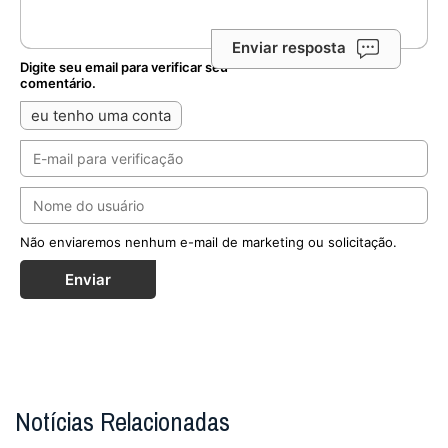
Enviar resposta
Digite seu email para verificar seu
comentário.
eu tenho uma conta
Não enviaremos nenhum e-mail de marketing ou solicitação.
Enviar
Notícias Relacionadas