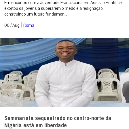
Em encontro com a Juventude Franciscana em Assis, o Pontífice
exortou os jovens a superarem o medo e a resignação,
construindo um futuro fundamen...
|
06 / Aug
Roma
Seminarista sequestrado no centro-norte da
Nigéria está em liberdade