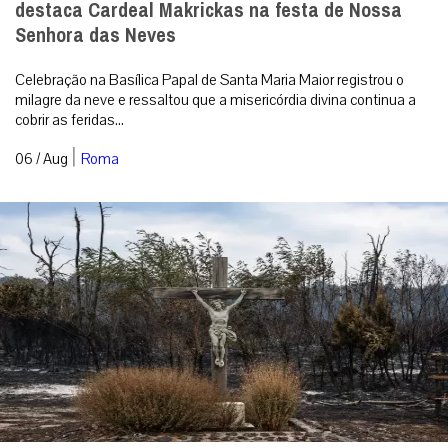
destaca Cardeal Makrickas na festa de Nossa
Senhora das Neves
Celebração na Basílica Papal de Santa Maria Maior registrou o
milagre da neve e ressaltou que a misericórdia divina continua a
cobrir as feridas...
|
06 / Aug
Roma