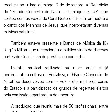
recebeu no último domingo, 3 de dezembro, a 10º Edição
do “Grande Concerto de Natal – Domingo de Luz”, que
contou com as vozes do Coral Noite de Belém, orquestra e
o canto dos Meninos de Jesus, que interpretaram diversas
músicas natalinas.
Também esteve presente a Banda de Música da 10ª
Região Militar, que recepcionou o público vindo de diversas
partes do Ceará a fim de prestigiar o concerto.
Evento musical realizado há nove anos e já
pertencente à cultura de Fortaleza, o “Grande Concerto de
Natal” se desenvolveu com as vozes dos melhores corais
do Estado e a participação de grupos de regentes eleitos
pela comissão organizadora do encontro.
A produção, que reuniu mais de 50 profissionais, entre