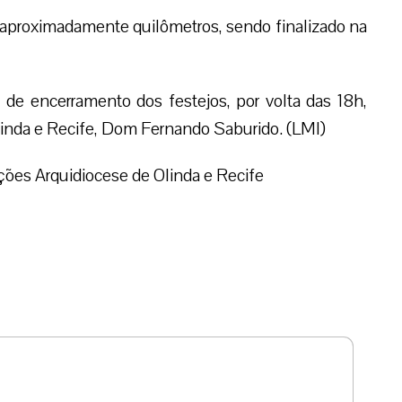
e aproximadamente quilômetros, sendo finalizado na
 de encerramento dos festejos, por volta das 18h,
linda e Recife, Dom Fernando Saburido. (LMI)
ões Arquidiocese de Olinda e Recife