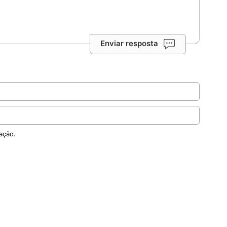
Enviar resposta
ação.