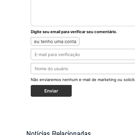
Digite seu email para verificar seu comentário.
eu tenho uma conta
Não enviaremos nenhum e-mail de marketing ou solicit
Enviar
Notícias Relacionadas