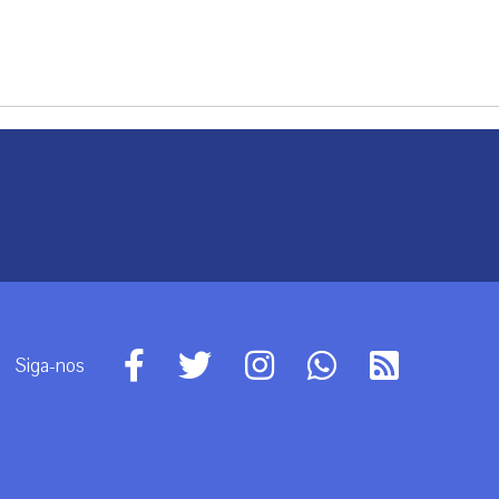
Siga-nos