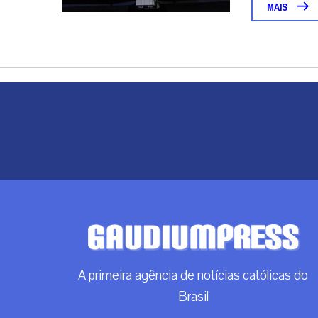
MAIS
A primeira agência de notícias católicas do
Brasil