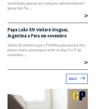
encontrada apenas em soluções administrativas?
Igreja São Pio…
>
Papa Leão XIV visitará Uruguai,
Argentina e Peru em novembro
Santa Sé confirma que o Pontífice passará por três
países latino-americanos entre os dias 6 e 17 de
novembro,…
>
MAIS