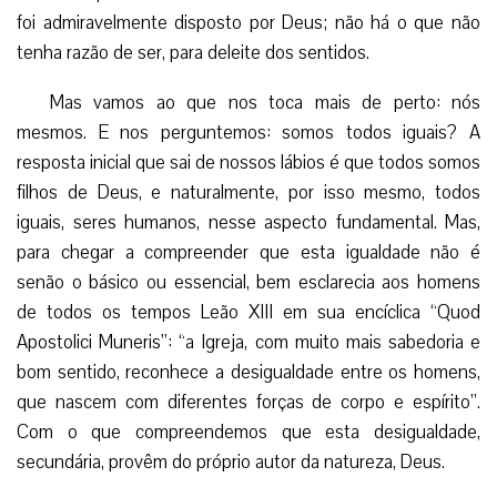
foi admiravelmente disposto por Deus; não há o que não
tenha razão de ser, para deleite dos sentidos.
Mas vamos ao que nos toca mais de perto: nós
mesmos. E nos perguntemos: somos todos iguais? A
resposta inicial que sai de nossos lábios é que todos somos
filhos de Deus, e naturalmente, por isso mesmo, todos
iguais, seres humanos, nesse aspecto fundamental. Mas,
para chegar a compreender que esta igualdade não é
senão o básico ou essencial, bem esclarecia aos homens
de todos os tempos Leão XIII em sua encíclica “Quod
Apostolici Muneris”: “a Igreja, com muito mais sabedoria e
bom sentido, reconhece a desigualdade entre os homens,
que nascem com diferentes forças de corpo e espírito”.
Com o que compreendemos que esta desigualdade,
secundária, provêm do próprio autor da natureza, Deus.