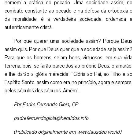
homem a prática do pecado. Uma sociedade assim, no
combate constante ao pecado e na defesa da ortodoxia e
da moralidade, é a verdadeira sociedade, ordenada e
autenticamente cristã.
Por que querer uma sociedade assim? Porque Deus
assim quis. Por que Deus quer que a sociedade seja assim?
Para que os homens, sejam bons, virtuosos, em sua vida
terrena, pois, se farão parecidos ao próprio Deus, o amarão,
e lhe darão a glória merecida: “Glória ao Pai, ao Filho e ao
Espírito Santo, assim como era no princípio, agora e sempre,
pelos séculos dos séculos. Amém”.
Por Padre Fernando Gioia, EP
padrefernandogioia@heraldos.info
(Publicado originalmente em www.lausdeo.world)