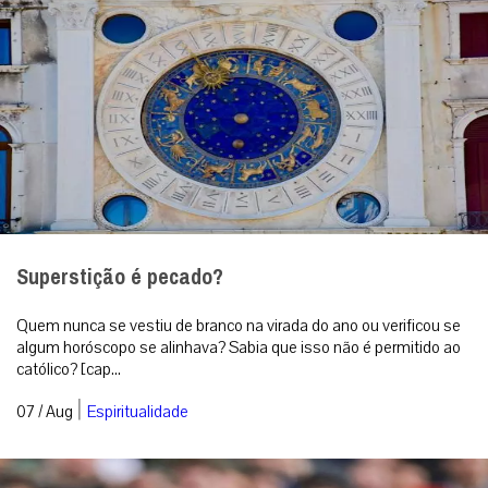
Superstição é pecado?
Quem nunca se vestiu de branco na virada do ano ou verificou se
algum horóscopo se alinhava? Sabia que isso não é permitido ao
católico? [cap...
|
07 / Aug
Espiritualidade