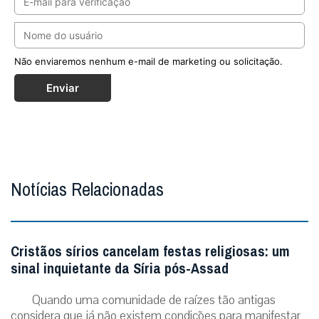
Não enviaremos nenhum e-mail de marketing ou solicitação.
Enviar
Notícias Relacionadas
Cristãos sírios cancelam festas religiosas: um
sinal inquietante da Síria pós-Assad
Quando uma comunidade de raízes tão antigas
considera que já não existem condições para manifestar