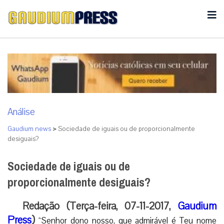
Análise
Gaudium news
>
Sociedade de iguais ou de proporcionalmente
desiguais?
Sociedade de iguais ou de
proporcionalmente desiguais?
Redação (Terça-feira, 07-11-2017,
Gaudium
Press
)
“Senhor dono nosso, que admirável é Teu nome