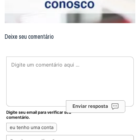
Deixe seu comentário
Enviar resposta
Digite seu email para verificar seu
comentário.
eu tenho uma conta