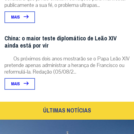
publicamente a sua fé, o problema ultrapas...
MAIS
China: o maior teste diplomático de Leão XIV
ainda está por vir
Os próximos dois anos mostrarão se o Papa Leão XIV
pretende apenas administrar a herança de Francisco ou
reformulá-la. Redação (05/08/2...
MAIS
ÚLTIMAS NOTÍCIAS