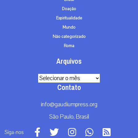
Doação
Espiritualidade
Mundo
Não categorizado
Roma
Arquivos
Arquivos
Contato
info@gaudiumpress.org
São Paulo, Brasil
Siga-nos