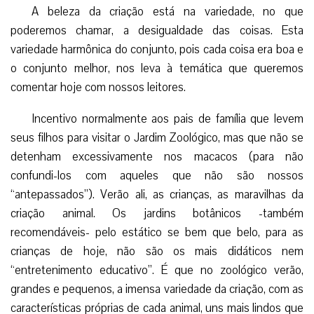
A beleza da criação está na variedade, no que
poderemos chamar, a desigualdade das coisas. Esta
variedade harmônica do conjunto, pois cada coisa era boa e
o conjunto melhor, nos leva à temática que queremos
comentar hoje com nossos leitores.
Incentivo normalmente aos pais de família que levem
seus filhos para visitar o Jardim Zoológico, mas que não se
detenham excessivamente nos macacos (para não
confundi-los com aqueles que não são nossos
“antepassados”). Verão ali, as crianças, as maravilhas da
criação animal. Os jardins botânicos -também
recomendáveis- pelo estático se bem que belo, para as
crianças de hoje, não são os mais didáticos nem
“entretenimento educativo”. É que no zoológico verão,
grandes e pequenos, a imensa variedade da criação, com as
características próprias de cada animal, uns mais lindos que