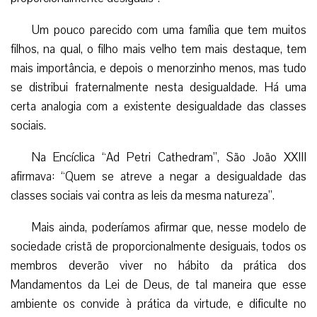
Um pouco parecido com uma família que tem muitos
filhos, na qual, o filho mais velho tem mais destaque, tem
mais importância, e depois o menorzinho menos, mas tudo
se distribui fraternalmente nesta desigualdade. Há uma
certa analogia com a existente desigualdade das classes
sociais.
Na Encíclica “Ad Petri Cathedram”, São João XXIII
afirmava: “Quem se atreve a negar a desigualdade das
classes sociais vai contra as leis da mesma natureza”.
Mais ainda, poderíamos afirmar que, nesse modelo de
sociedade cristã de proporcionalmente desiguais, todos os
membros deverão viver no hábito da prática dos
Mandamentos da Lei de Deus, de tal maneira que esse
ambiente os convide à prática da virtude, e dificulte no