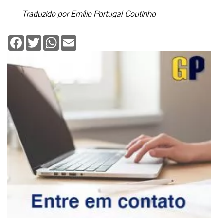
Traduzido por Emílio Portugal Coutinho
Facebook
Twitter
WhatsApp
Email