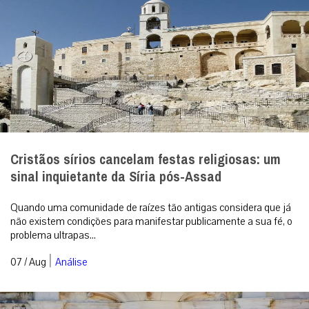
Cristãos sírios cancelam festas religiosas: um
sinal inquietante da Síria pós-Assad
Quando uma comunidade de raízes tão antigas considera que já
não existem condições para manifestar publicamente a sua fé, o
problema ultrapas...
|
07 / Aug
Análise