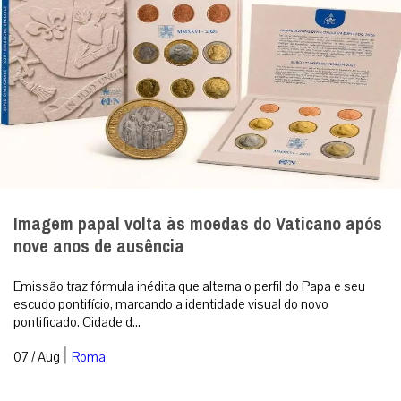
Imagem papal volta às moedas do Vaticano após
nove anos de ausência
Emissão traz fórmula inédita que alterna o perfil do Papa e seu
escudo pontifício, marcando a identidade visual do novo
pontificado. Cidade d...
|
07 / Aug
Roma