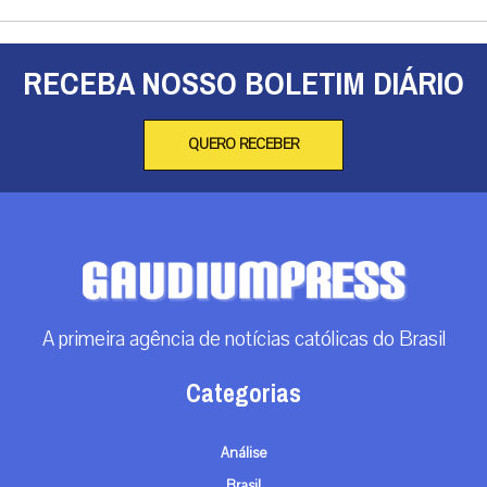
RECEBA NOSSO BOLETIM DIÁRIO
QUERO RECEBER
A primeira agência de notícias católicas do Brasil
Categorias
Análise
Brasil