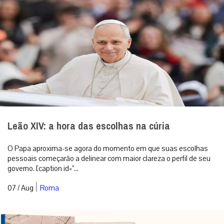
Leão XIV: a hora das escolhas na cúria
O Papa aproxima-se agora do momento em que suas escolhas
pessoais começarão a delinear com maior clareza o perfil de seu
governo. [caption id=”...
|
07 / Aug
Roma