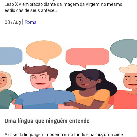
Leão XIV em oração diante da imagem da Virgem, no mesmo
estilo das de seus antece...
|
08 / Aug
Roma
Uma língua que ninguém entende
A crise da linguagem moderna é, no fundo e na raiz, uma crise