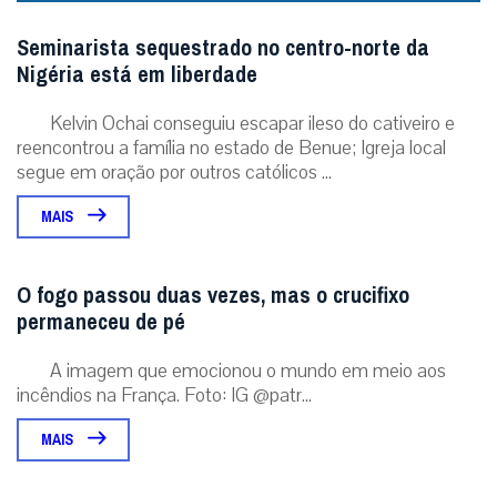
Seminarista sequestrado no centro-norte da
Nigéria está em liberdade
Kelvin Ochai conseguiu escapar ileso do cativeiro e
reencontrou a família no estado de Benue; Igreja local
segue em oração por outros católicos ...
MAIS
O fogo passou duas vezes, mas o crucifixo
permaneceu de pé
A imagem que emocionou o mundo em meio aos
incêndios na França. Foto: IG @patr...
MAIS