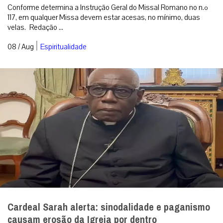
Conforme determina a Instrução Geral do Missal Romano no n.º
117, em qualquer Missa devem estar acesas, no mínimo, duas
velas. Redação ...
|
08 / Aug
Espiritualidade
Cardeal Sarah alerta: sinodalidade e paganismo
causam erosão da Igreja por dentro