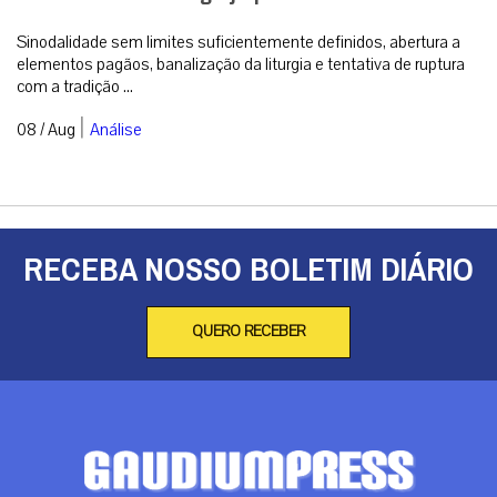
Sinodalidade sem limites suficientemente definidos, abertura a
elementos pagãos, banalização da liturgia e tentativa de ruptura
com a tradição ...
|
08 / Aug
Análise
RECEBA NOSSO BOLETIM DIÁRIO
QUERO RECEBER