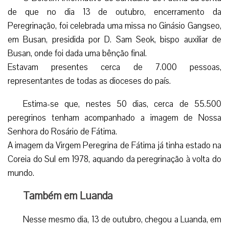
de que no dia 13 de outubro, encerramento da
Peregrinação, foi celebrada uma missa no Ginásio Gangseo,
em Busan, presidida por D. Sam Seok, bispo auxiliar de
Busan, onde foi dada uma bênção final.
Estavam presentes cerca de 7.000 pessoas,
representantes de todas as dioceses do país.
Estima-se que, nestes 50 dias, cerca de 55.500
peregrinos tenham acompanhado a imagem de Nossa
Senhora do Rosário de Fátima.
A imagem da Virgem Peregrina de Fátima já tinha estado na
Coreia do Sul em 1978, aquando da peregrinação à volta do
mundo.
Também em Luanda
Nesse mesmo dia, 13 de outubro, chegou a Luanda, em