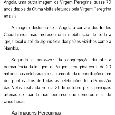
Angola, uma outra imagem da Virgem Peregrina, quase 70
anos depois da última visita efetuada pela Virgem Peregrina
ao país.
A imagem deslocou-se a Angola a convite dos frades
Capuchinhos mas mereceu uma mobilização de toda a
igreja local e até de alguns fieis dos países vizinhos como a
Namíbia.
Segundo o porta-voz da congregação durante a
permanência da Imagem da Virgem Peregrina cerca de 20
mil pessoas celebraram o sacramento da reconciliação e um
dos pontos altos de todas as celebrações foi a Procissão
das Velas, realizada no dia 21 de outubro pelas principais
artérias de Luanda, num percurso que demorou mais de
cinco horas.
As Imagens Peregrinas