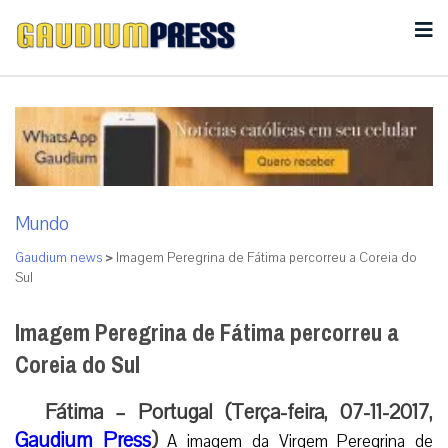
Mundo
Gaudium news
>
Imagem Peregrina de Fátima percorreu a Coreia do
Sul
Imagem Peregrina de Fátima percorreu a
Coreia do Sul
Fátima – Portugal (Terça-feira, 07-11-2017,
Gaudium Press
)
A imagem da Virgem Peregrina de