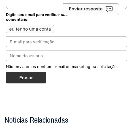
Enviar resposta
Digite seu email para verificar seu
comentário.
eu tenho uma conta
Não enviaremos nenhum e-mail de marketing ou solicitação.
Enviar
Notícias Relacionadas