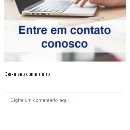
Deixe seu comentário