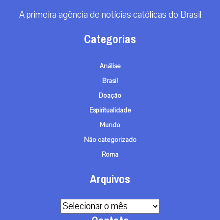
A primeira agência de notícias católicas do Brasil
Categorias
Análise
Brasil
Doação
Espiritualidade
Mundo
Não categorizado
Roma
Arquivos
Arquivos