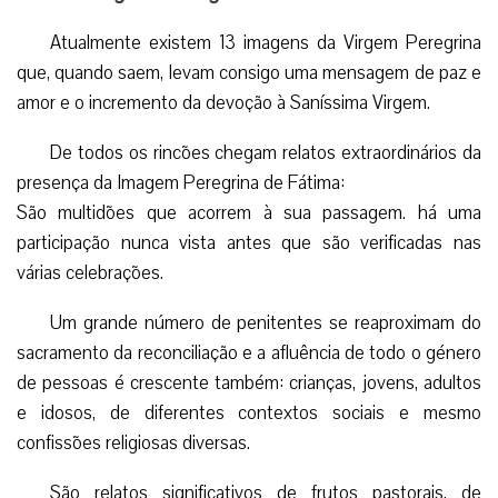
Atualmente existem 13 imagens da Virgem Peregrina
que, quando saem, levam consigo uma mensagem de paz e
amor e o incremento da devoção à Saníssima Virgem.
De todos os rincões chegam relatos extraordinários da
presença da Imagem Peregrina de Fátima:
São multidões que acorrem à sua passagem. há uma
participação nunca vista antes que são verificadas nas
várias celebrações.
Um grande número de penitentes se reaproximam do
sacramento da reconciliação e a afluência de todo o género
de pessoas é crescente também: crianças, jovens, adultos
e idosos, de diferentes contextos sociais e mesmo
confissões religiosas diversas.
São relatos significativos de frutos pastorais, de