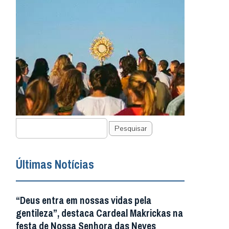
Pesquisar
Últimas Notícias
“Deus entra em nossas vidas pela
gentileza”, destaca Cardeal Makrickas na
festa de Nossa Senhora das Neves