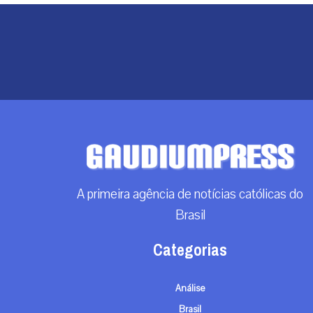
A primeira agência de notícias católicas do
Brasil
Categorias
Análise
Brasil