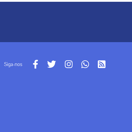
Siga-nos