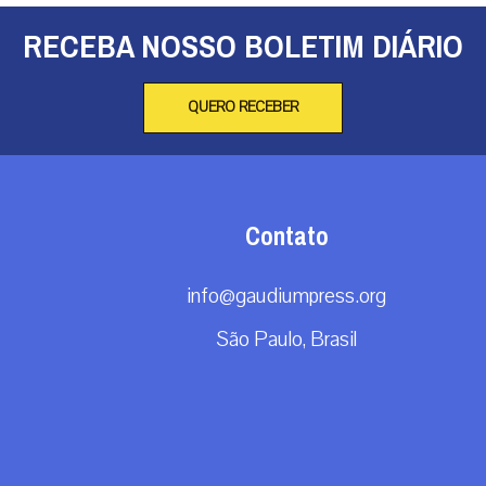
RECEBA NOSSO BOLETIM DIÁRIO
QUERO RECEBER
Contato
info@gaudiumpress.org
São Paulo, Brasil