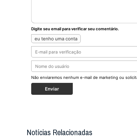
Digite seu email para verificar seu comentário.
eu tenho uma conta
Não enviaremos nenhum e-mail de marketing ou solicit
Enviar
Notícias Relacionadas