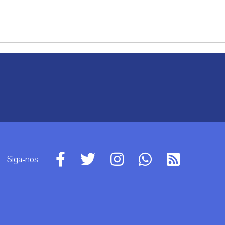
Siga-nos