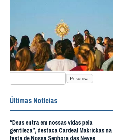
Pesquisar
Últimas Notícias
“Deus entra em nossas vidas pela
gentileza”, destaca Cardeal Makrickas na
festa de Nossa Senhora das Neves