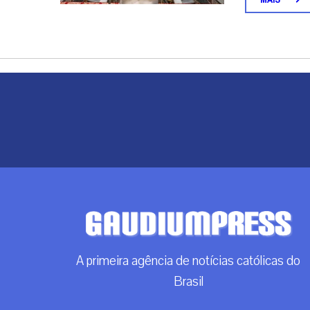
A primeira agência de notícias católicas do
Brasil