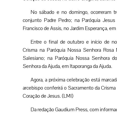
No sábado e no domingo, ocorreram trê
conjunto Padre Pedro; na Paróquia Jesus 
Francisco de Assis, no Jardim Esperança, em 
Entre o final de outubro e início de 
Crisma na Paróquia Nossa Senhora Rosa Mí
Salesiano; na Paróquia Nossa Senhora do
Senhora da Ajuda, em Itaporanga da Ajuda.
Agora, a próxima celebração está marcada 
arcebispo conferirá o Sacramento da Crisma
Coração de Jesus. (LMI)
Da redação Gaudium Press, com informaç