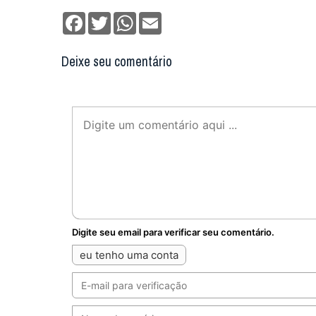
Facebook
Twitter
WhatsApp
Email
Deixe seu comentário
Digite seu email para verificar seu comentário.
eu tenho uma conta