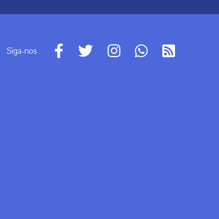
Siga-nos