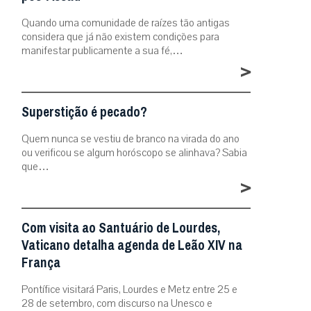
Quando uma comunidade de raízes tão antigas
considera que já não existem condições para
manifestar publicamente a sua fé,…
>
Superstição é pecado?
Quem nunca se vestiu de branco na virada do ano
ou verificou se algum horóscopo se alinhava? Sabia
que…
>
Com visita ao Santuário de Lourdes,
Vaticano detalha agenda de Leão XIV na
França
Pontífice visitará Paris, Lourdes e Metz entre 25 e
28 de setembro, com discurso na Unesco e