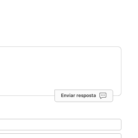
Enviar resposta