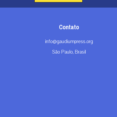
Contato
info@gaudiumpress.org
São Paulo, Brasil