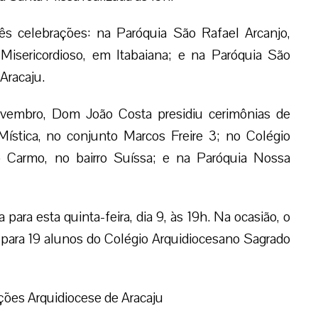
s celebrações: na Paróquia São Rafael Arcanjo,
Misericordioso, em Itabaiana; e na Paróquia São
Aracaju.
novembro, Dom João Costa presidiu cerimônias de
stica, no conjunto Marcos Freire 3; no Colégio
 Carmo, no bairro Suíssa; e na Paróquia Nossa
para esta quinta-feira, dia 9, às 19h. Na ocasião, o
 para 19 alunos do Colégio Arquidiocesano Sagrado
ões Arquidiocese de Aracaju