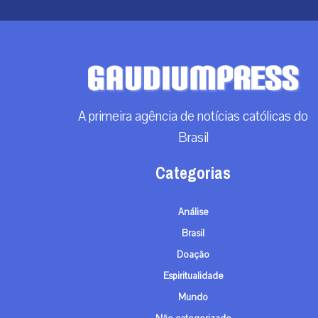
A primeira agência de notícias católicas do
Brasil
Categorias
Análise
Brasil
Doação
Espiritualidade
Mundo