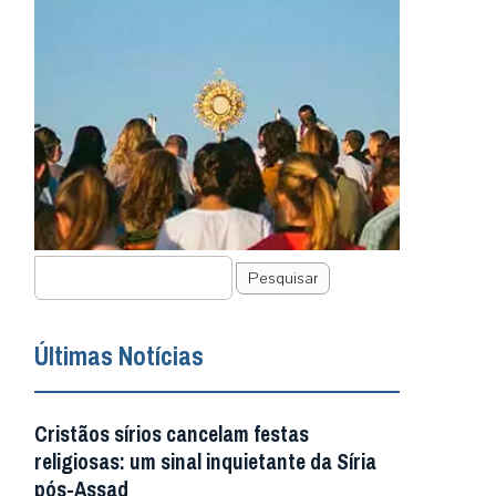
Pesquisar
Últimas Notícias
Cristãos sírios cancelam festas
religiosas: um sinal inquietante da Síria
pós-Assad