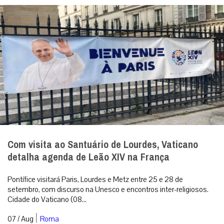
Com visita ao Santuário de Lourdes, Vaticano
detalha agenda de Leão XIV na França
Pontífice visitará Paris, Lourdes e Metz entre 25 e 28 de
setembro, com discurso na Unesco e encontros inter-religiosos.
Cidade do Vaticano (08...
|
07 / Aug
Roma