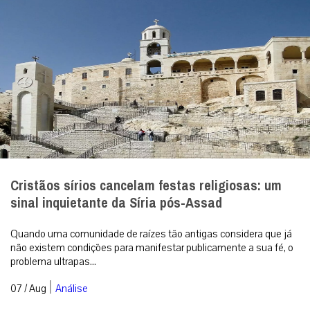
Cristãos sírios cancelam festas religiosas: um
sinal inquietante da Síria pós-Assad
Quando uma comunidade de raízes tão antigas considera que já
não existem condições para manifestar publicamente a sua fé, o
problema ultrapas...
|
07 / Aug
Análise