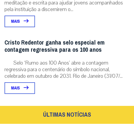
meditação e escrita para ajudar jovens acompanhados
pela instituição a discernirem o...
MAIS
Cristo Redentor ganha selo especial em
contagem regressiva para os 100 anos
Selo ‘Rumo aos 100 Anos’ abre a contagem
regressiva para o centenário do símbolo nacional,
celebrado em outubro de 2031. Rio de Janeiro (31/07/...
MAIS
ÚLTIMAS NOTÍCIAS