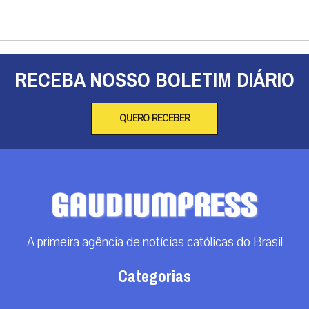
RECEBA NOSSO BOLETIM DIÁRIO
QUERO RECEBER
A primeira agência de notícias católicas do Brasil
Categorias