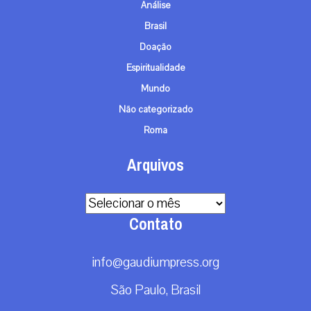
Análise
Brasil
Doação
Espiritualidade
Mundo
Não categorizado
Roma
Arquivos
Arquivos
Contato
info@gaudiumpress.org
São Paulo, Brasil