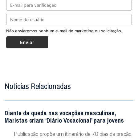
Não enviaremos nenhum e-mail de marketing ou solicitação.
Enviar
Notícias Relacionadas
Diante da queda nas vocações masculinas,
Maristas criam ‘Diário Vocacional’ para jovens
Publicação propõe um itinerário de 70 dias de oração,