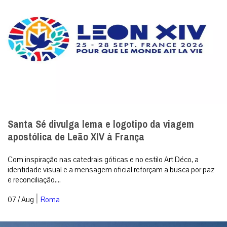
Santa Sé divulga lema e logotipo da viagem
apostólica de Leão XIV à França
Com inspiração nas catedrais góticas e no estilo Art Déco, a
identidade visual e a mensagem oficial reforçam a busca por paz
e reconciliação....
|
07 / Aug
Roma