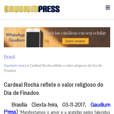
Brasil
Gaudium news
>
Cardeal Rocha reflete o valor religioso do Dia de
Finados
Cardeal Rocha reflete o valor religioso do
Dia de Finados
Brasília (Sexta-feira, 03-11-2017,
Gaudium
Press
)
“Manifestamos o amor e a gratidão pelos falecidos