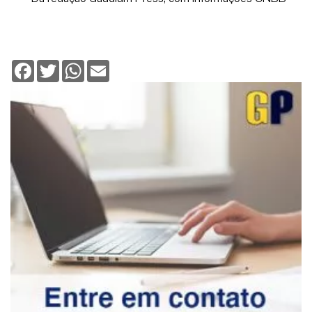
Facebook
Twitter
WhatsApp
Email