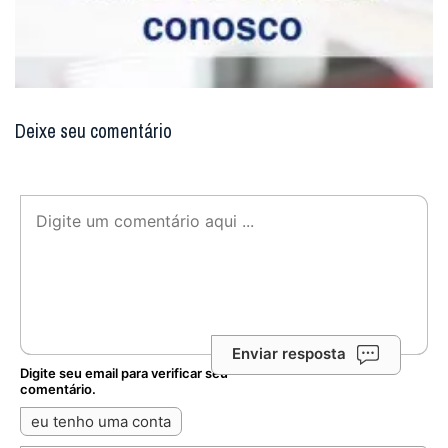
Deixe seu comentário
Enviar resposta
Digite seu email para verificar seu
comentário.
eu tenho uma conta