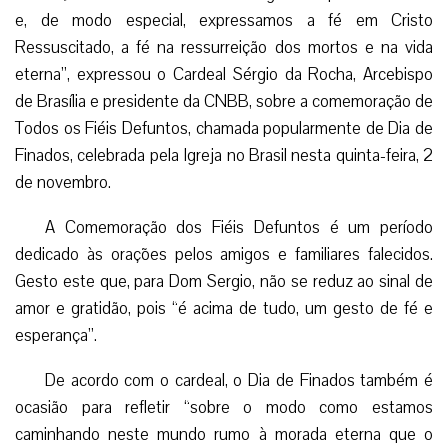
e, de modo especial, expressamos a fé em Cristo
Ressuscitado, a fé na ressurreição dos mortos e na vida
eterna”, expressou o Cardeal Sérgio da Rocha, Arcebispo
de Brasília e presidente da CNBB, sobre a comemoração de
Todos os Fiéis Defuntos, chamada popularmente de Dia de
Finados, celebrada pela Igreja no Brasil nesta quinta-feira, 2
de novembro.
A Comemoração dos Fiéis Defuntos é um período
dedicado às orações pelos amigos e familiares falecidos.
Gesto este que, para Dom Sergio, não se reduz ao sinal de
amor e gratidão, pois “é acima de tudo, um gesto de fé e
esperança”.
De acordo com o cardeal, o Dia de Finados também é
ocasião para refletir “sobre o modo como estamos
caminhando neste mundo rumo à morada eterna que o