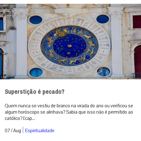
Superstição é pecado?
Quem nunca se vestiu de branco na virada do ano ou verificou se
algum horóscopo se alinhava? Sabia que isso não é permitido ao
católico? [cap...
|
07 / Aug
Espiritualidade