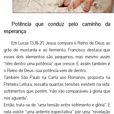
Potência que conduz pelo caminho da
esperança
Em Lucas 13,18-21, Jesus compara o Reino de Deus ao
grão de mostarda e ao fermento. Francisco destaca que
esses dois elementos são pequenos, mas mesmo assim
“têm dentro uma potência” que cresce. E assim também é
o Reino de Deus: sua potência vem de dentro.
Também São Paulo na Carta aos Romanos, proposta na
Primeira Leitura, ressalta quantas tensões existem na vida:
sofrimentos que, porém, “não são comparáveis à glória que
nos aguarda”.
Então, trata-se de “uma tensão entre sofrimento e glória”. E
nela existe “uma ardente expectativa” por uma “revelação