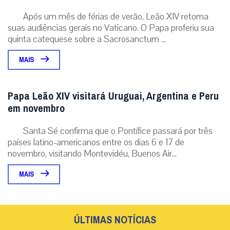
Após um mês de férias de verão, Leão XIV retoma
suas audiências gerais no Vaticano. O Papa proferiu sua
quinta catequese sobre a Sacrosanctum ...
MAIS
Papa Leão XIV visitará Uruguai, Argentina e Peru
em novembro
Santa Sé confirma que o Pontífice passará por três
países latino-americanos entre os dias 6 e 17 de
novembro, visitando Montevidéu, Buenos Air...
MAIS
ÚLTIMAS NOTÍCIAS