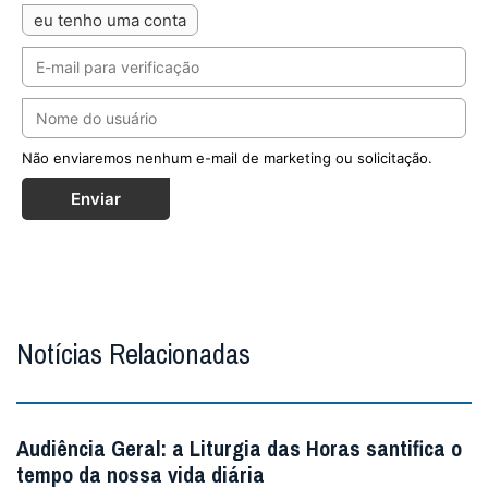
eu tenho uma conta
Não enviaremos nenhum e-mail de marketing ou solicitação.
Enviar
Notícias Relacionadas
Audiência Geral: a Liturgia das Horas santifica o
tempo da nossa vida diária