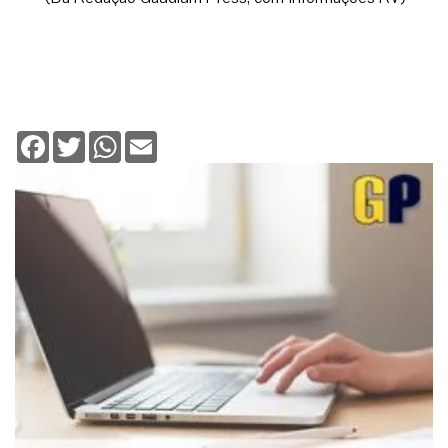
Facebook
Twitter
WhatsApp
Email