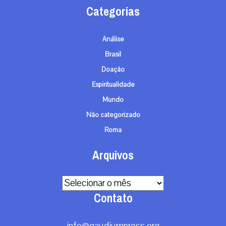
Categorias
Análise
Brasil
Doação
Espiritualidade
Mundo
Não categorizado
Roma
Arquivos
Arquivos
Contato