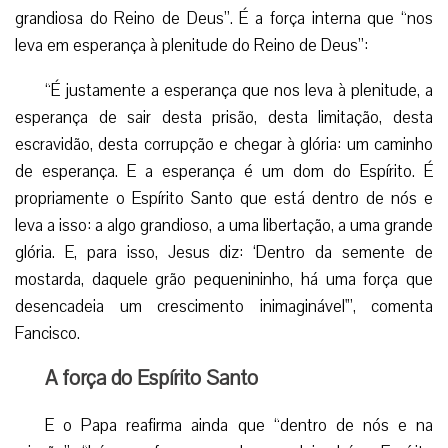
grandiosa do Reino de Deus”. É a força interna que “nos
leva em esperança à plenitude do Reino de Deus”:
“É justamente a esperança que nos leva à plenitude, a
esperança de sair desta prisão, desta limitação, desta
escravidão, desta corrupção e chegar à glória: um caminho
de esperança. E a esperança é um dom do Espírito. É
propriamente o Espírito Santo que está dentro de nós e
leva a isso: a algo grandioso, a uma libertação, a uma grande
glória. E, para isso, Jesus diz: ‘Dentro da semente de
mostarda, daquele grão pequenininho, há uma força que
desencadeia um crescimento inimaginável'”, comenta
Fancisco.
A força do Espírito Santo
E o Papa reafirma ainda que “dentro de nós e na