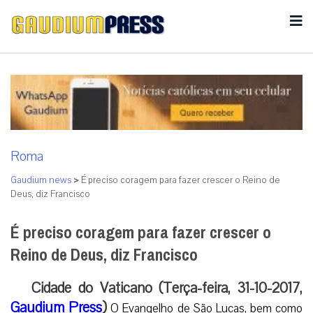
Roma
Gaudium news
>
É preciso coragem para fazer crescer o Reino de
Deus, diz Francisco
É preciso coragem para fazer crescer o
Reino de Deus, diz Francisco
Cidade do Vaticano (Terça-feira, 31-10-2017,
Gaudium Press
)
O Evangelho de São Lucas, bem como