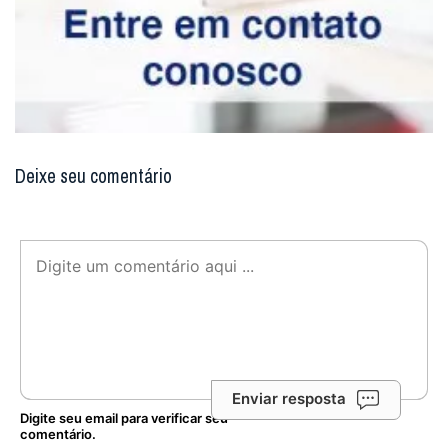
Deixe seu comentário
Enviar resposta
Digite seu email para verificar seu
comentário.