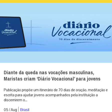
Diante da queda nas vocações masculinas,
Maristas criam ‘Diário Vocacional’ para jovens
Publicação propõe um itinerário de 70 dias de oração, meditação e
escrita para ajudar jovens acompanhados pela instituição a
discernirem o...
|
05 / Aug
Brasil