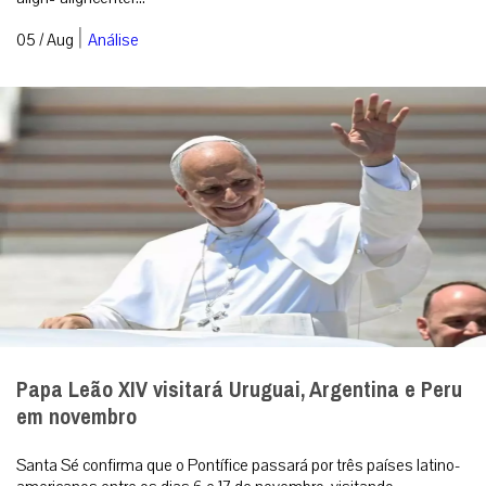
|
05 / Aug
Análise
Papa Leão XIV visitará Uruguai, Argentina e Peru
em novembro
Santa Sé confirma que o Pontífice passará por três países latino-