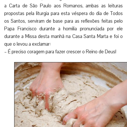
a Carta de São Paulo aos Romanos, ambas as leituras
propostas pela liturgia para esta véspera do dia de Todos
os Santos, serviram de base para as reflexões feitas pelo
Papa Francisco durante a homilia pronunciada por ele
durante a Missa desta manhã na Casa Santa Marta e foi o
que o levou a exclamar:
– É preciso coragem para fazer crescer o Reino de Deus!