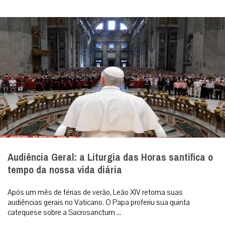
Audiência Geral: a Liturgia das Horas santifica o
tempo da nossa vida diária
Após um mês de férias de verão, Leão XIV retoma suas
audiências gerais no Vaticano. O Papa proferiu sua quinta
catequese sobre a Sacrosanctum ...