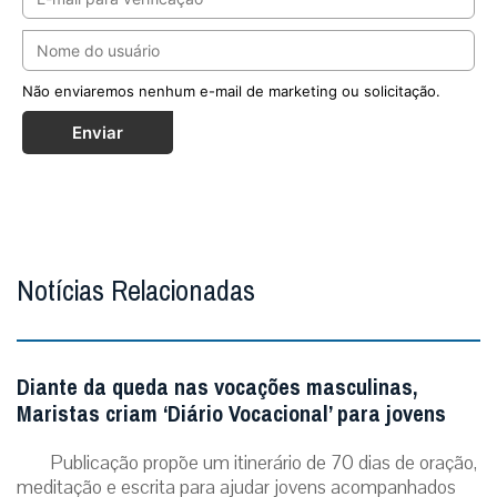
Não enviaremos nenhum e-mail de marketing ou solicitação.
Enviar
Notícias Relacionadas
Diante da queda nas vocações masculinas,
Maristas criam ‘Diário Vocacional’ para jovens
Publicação propõe um itinerário de 70 dias de oração,
meditação e escrita para ajudar jovens acompanhados