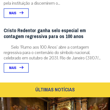
pela instituição a discernirem o...
MAIS
Cristo Redentor ganha selo especial em
contagem regressiva para os 100 anos
Selo ‘Rumo aos 100 Anos’ abre a contagem
regressiva para o centenário do símbolo nacional,
celebrado em outubro de 2031. Rio de Janeiro (31/07/...
MAIS
ÚLTIMAS NOTÍCIAS