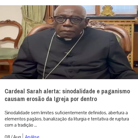
Cardeal Sarah alerta: sinodalidade e paganismo
causam erosão da Igreja por dentro
Sinodalidade sem limites suficientemente definidos, abertura a
elementos pagãos, banalização da liturgia e tentativa de ruptura
com a tradição ...
|
08 / Aug
Análise