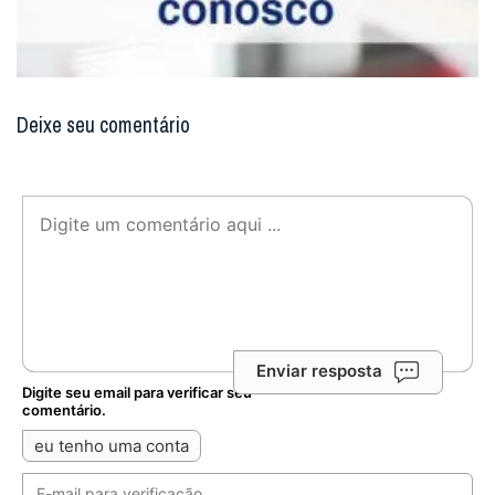
Deixe seu comentário
Enviar resposta
Digite seu email para verificar seu
comentário.
eu tenho uma conta