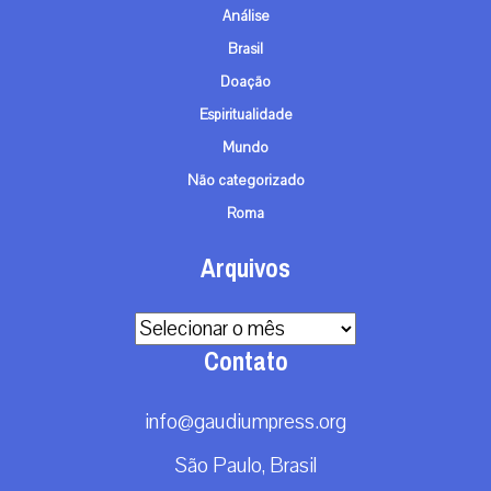
Análise
Brasil
Doação
Espiritualidade
Mundo
Não categorizado
Roma
Arquivos
Arquivos
Contato
info@gaudiumpress.org
São Paulo, Brasil