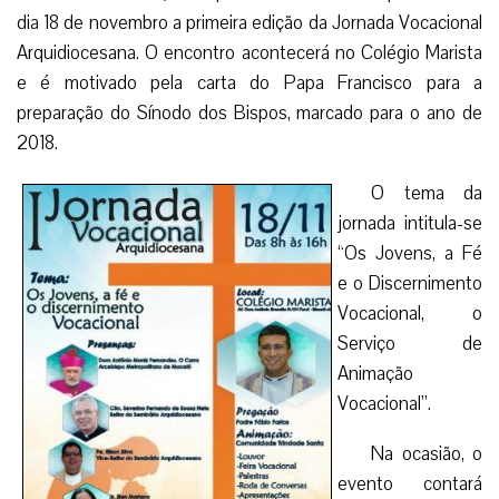
dia 18 de novembro a primeira edição da Jornada Vocacional
Arquidiocesana. O encontro acontecerá no Colégio Marista
e é motivado pela carta do Papa Francisco para a
preparação do Sínodo dos Bispos, marcado para o ano de
2018.
O tema da
jornada intitula-se
“Os Jovens, a Fé
e o Discernimento
Vocacional, o
Serviço de
Animação
Vocacional”.
Na ocasião, o
evento contará