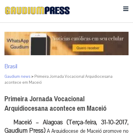
Brasil
Gaudium news
>
Primeira Jornada Vocacional Arquidiocesana
acontece em Maceió
Primeira Jornada Vocacional
Arquidiocesana acontece em Maceió
Maceió – Alagoas (Terça-feira, 31-10-2017,
Gaudium Press)
A Arquidiocese de Maceió promove no