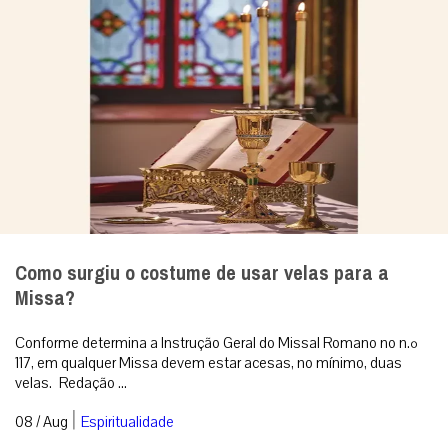
Como surgiu o costume de usar velas para a
Missa?
Conforme determina a Instrução Geral do Missal Romano no n.º
117, em qualquer Missa devem estar acesas, no mínimo, duas
velas. Redação ...
|
08 / Aug
Espiritualidade