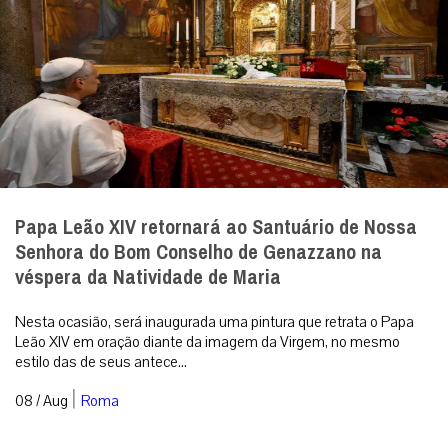
Papa Leão XIV retornará ao Santuário de Nossa
Senhora do Bom Conselho de Genazzano na
véspera da Natividade de Maria
Nesta ocasião, será inaugurada uma pintura que retrata o Papa
Leão XIV em oração diante da imagem da Virgem, no mesmo
estilo das de seus antece...
|
08 / Aug
Roma