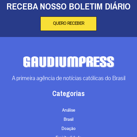
RECEBA NOSSO BOLETIM DIÁRIO
QUERO RECEBER
A primeira agência de notícias católicas do Brasil
Categorias
Análise
Brasil
Doação