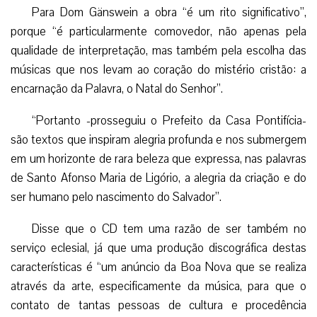
Para Dom Gänswein a obra “é um rito significativo”,
porque “é particularmente comovedor, não apenas pela
qualidade de interpretação, mas também pela escolha das
músicas que nos levam ao coração do mistério cristão: a
encarnação da Palavra, o Natal do Senhor”.
“Portanto -prosseguiu o Prefeito da Casa Pontifícia-
são textos que inspiram alegria profunda e nos submergem
em um horizonte de rara beleza que expressa, nas palavras
de Santo Afonso Maria de Ligório, a alegria da criação e do
ser humano pelo nascimento do Salvador”.
Disse que o CD tem uma razão de ser também no
serviço eclesial, já que uma produção discográfica destas
características é “um anúncio da Boa Nova que se realiza
através da arte, especificamente da música, para que o
contato de tantas pessoas de cultura e procedência