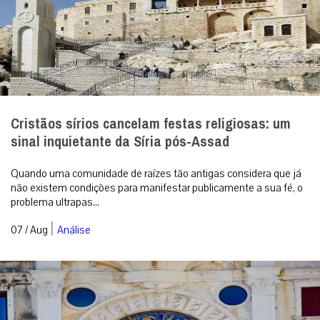
Cristãos sírios cancelam festas religiosas: um
sinal inquietante da Síria pós-Assad
Quando uma comunidade de raízes tão antigas considera que já
não existem condições para manifestar publicamente a sua fé, o
problema ultrapas...
|
07 / Aug
Análise