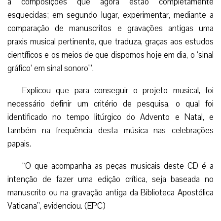
a composições que agora estão completamente
esquecidas; em segundo lugar, experimentar, mediante a
comparação de manuscritos e gravações antigas uma
praxis musical pertinente, que traduza, graças aos estudos
científicos e os meios de que dispomos hoje em dia, o ‘sinal
gráfico’ em sinal sonoro'”.
Explicou que para conseguir o projeto musical, foi
necessário definir um critério de pesquisa, o qual foi
identificado no tempo litúrgico do Advento e Natal, e
também na frequência desta música nas celebrações
papais.
“O que acompanha as peças musicais deste CD é a
intenção de fazer uma edição crítica, seja baseada no
manuscrito ou na gravação antiga da Biblioteca Apostólica
Vaticana”, evidenciou. (EPC)