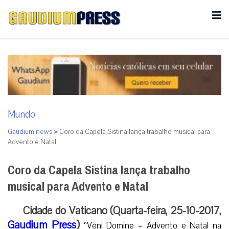
Mundo
Gaudium news
>
Coro da Capela Sistina lança trabalho musical para
Advento e Natal
Coro da Capela Sistina lança trabalho
musical para Advento e Natal
Cidade do Vaticano (Quarta-feira, 25-10-2017,
Gaudium Press
)
“Veni Domine – Advento e Natal na