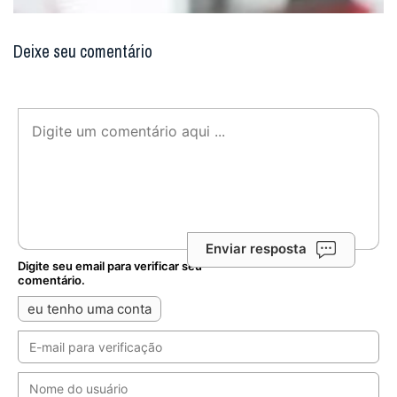
Deixe seu comentário
Enviar resposta
Digite seu email para verificar seu
comentário.
eu tenho uma conta