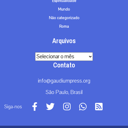
Espiritualidade
Mundo
Não categorizado
Roma
Arquivos
Arquivos
Contato
info@gaudiumpress.org
São Paulo, Brasil
Siga-nos