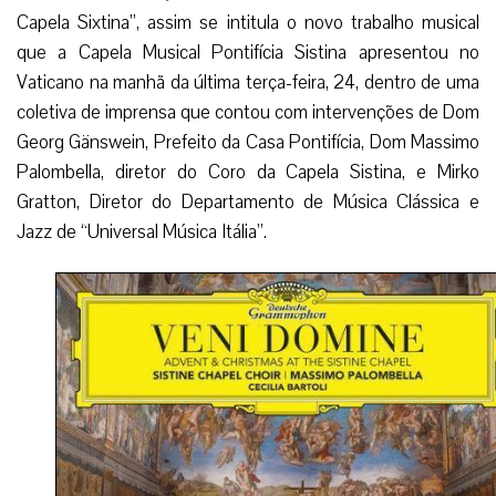
Capela Sixtina”, assim se intitula o novo trabalho musical
que a Capela Musical Pontifícia Sistina apresentou no
Vaticano na manhã da última terça-feira, 24, dentro de uma
coletiva de imprensa que contou com intervenções de Dom
Georg Gänswein, Prefeito da Casa Pontifícia, Dom Massimo
Palombella, diretor do Coro da Capela Sistina, e Mirko
Gratton, Diretor do Departamento de Música Clássica e
Jazz de “Universal Música Itália”.