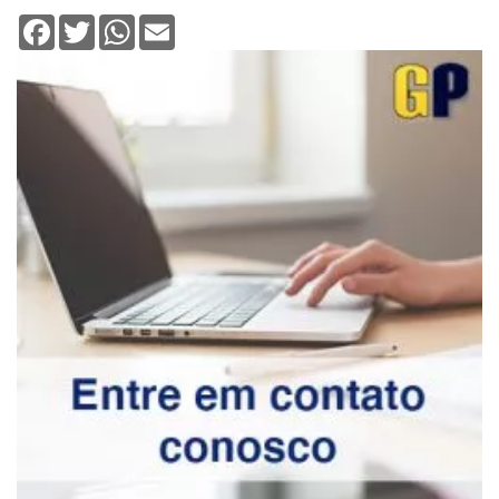
Facebook
Twitter
WhatsApp
Email