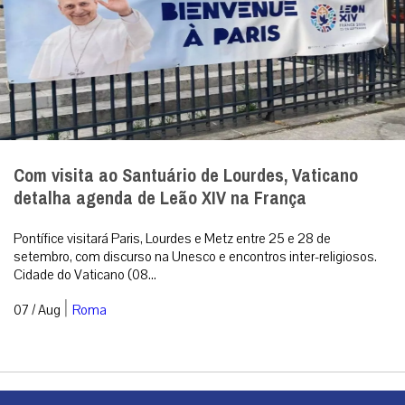
Com visita ao Santuário de Lourdes, Vaticano
detalha agenda de Leão XIV na França
Pontífice visitará Paris, Lourdes e Metz entre 25 e 28 de
setembro, com discurso na Unesco e encontros inter-religiosos.
Cidade do Vaticano (08...
|
07 / Aug
Roma