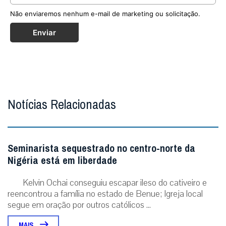
Não enviaremos nenhum e-mail de marketing ou solicitação.
Enviar
Notícias Relacionadas
Seminarista sequestrado no centro-norte da
Nigéria está em liberdade
Kelvin Ochai conseguiu escapar ileso do cativeiro e
reencontrou a família no estado de Benue; Igreja local
segue em oração por outros católicos ...
MAIS