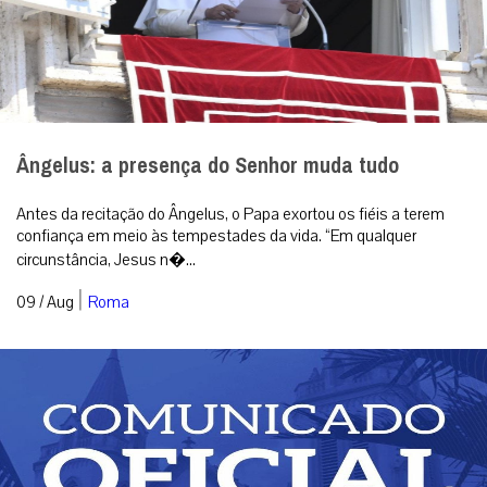
Ângelus: a presença do Senhor muda tudo
Antes da recitação do Ângelus, o Papa exortou os fiéis a terem
confiança em meio às tempestades da vida. “Em qualquer
circunstância, Jesus n�...
|
09 / Aug
Roma