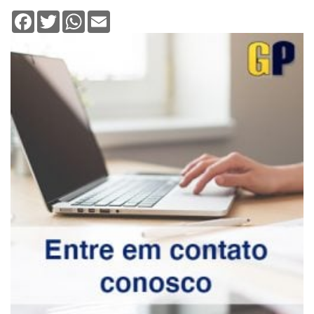
Facebook
Twitter
WhatsApp
Email