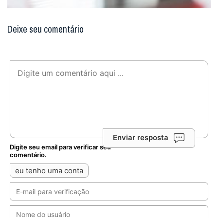
Deixe seu comentário
Enviar resposta
Digite seu email para verificar seu
comentário.
eu tenho uma conta