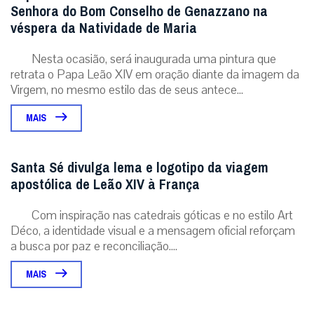
Senhora do Bom Conselho de Genazzano na
véspera da Natividade de Maria
Nesta ocasião, será inaugurada uma pintura que
retrata o Papa Leão XIV em oração diante da imagem da
Virgem, no mesmo estilo das de seus antece...
MAIS
Santa Sé divulga lema e logotipo da viagem
apostólica de Leão XIV à França
Com inspiração nas catedrais góticas e no estilo Art
Déco, a identidade visual e a mensagem oficial reforçam
a busca por paz e reconciliação....
MAIS