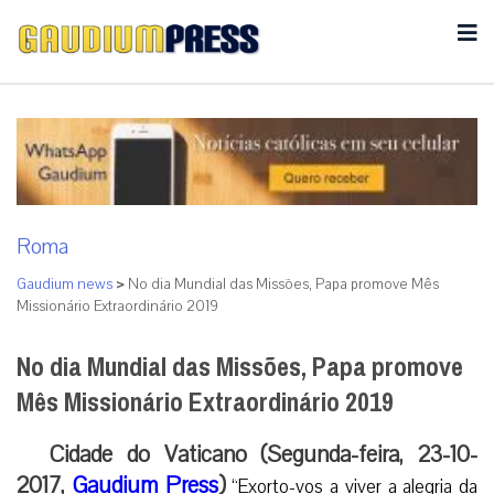
Roma
Gaudium news
>
No dia Mundial das Missões, Papa promove Mês
Missionário Extraordinário 2019
No dia Mundial das Missões, Papa promove
Mês Missionário Extraordinário 2019
Cidade do Vaticano (Segunda-feira, 23-10-
2017,
Gaudium Press
)
“Exorto-vos a viver a alegria da