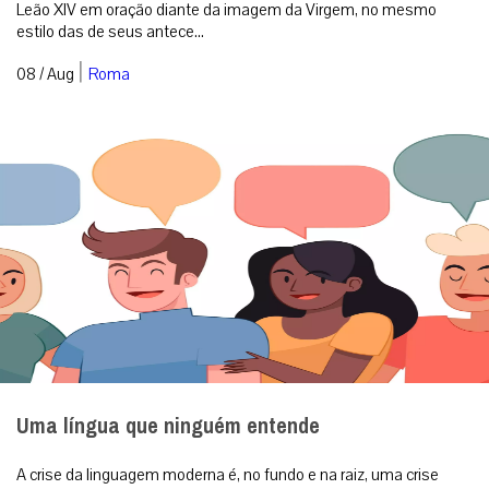
Leão XIV em oração diante da imagem da Virgem, no mesmo
estilo das de seus antece...
|
08 / Aug
Roma
Uma língua que ninguém entende
A crise da linguagem moderna é, no fundo e na raiz, uma crise