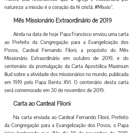
natureza: a missão é o coração da fé cristã. #Missio”.
Mês Missionário Extraordinário de 2019
Ainda na data de hoje Papa Francisco enviou uma carta
ao Prefeito da Congregação para a Evangelização dos
Povos, Cardeal Fernando Filoni, a propósito do Mês
Missionário Extraordinário em outubro de 2019, e do
centenário da promulgação da Carta Apostólica Maximum
illud sobre a atividade dos missionários no mundo, publicada
em 1919 pelo Papa Bento XVI. O centenário desta carta
será comemorado em 30 de novembro de 2019.
Carta ao Cardeal Filoni
Na carta enviada ao Cardeal Fernando Filoni, Prefeito
da Congregação para a Evangelização dos Povos, o Papa