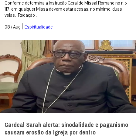
Conforme determina a Instrução Geral do Missal Romano no n.º
117, em qualquer Missa devem estar acesas, no mínimo, duas
velas. Redação ...
|
08 / Aug
Espiritualidade
Cardeal Sarah alerta: sinodalidade e paganismo
causam erosão da Igreja por dentro