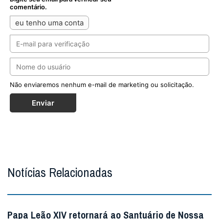
comentário.
eu tenho uma conta
Não enviaremos nenhum e-mail de marketing ou solicitação.
Enviar
Notícias Relacionadas
Papa Leão XIV retornará ao Santuário de Nossa