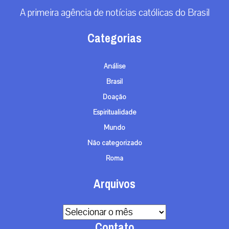
A primeira agência de notícias católicas do Brasil
Categorias
Análise
Brasil
Doação
Espiritualidade
Mundo
Não categorizado
Roma
Arquivos
Arquivos
Contato