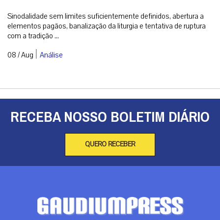
Sinodalidade sem limites suficientemente definidos, abertura a
elementos pagãos, banalização da liturgia e tentativa de ruptura
com a tradição ...
|
08 / Aug
Análise
RECEBA NOSSO BOLETIM DIÁRIO
QUERO RECEBER