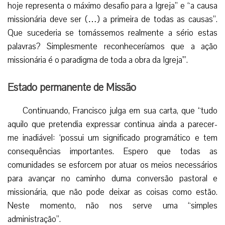
hoje representa o máximo desafio para a Igreja” e “a causa
missionária deve ser (…) a primeira de todas as causas”.
Que sucederia se tomássemos realmente a sério estas
palavras? Simplesmente reconheceríamos que a ação
missionária é o paradigma de toda a obra da Igreja'”.
Estado permanente de Missão
Continuando, Francisco julga em sua carta, que “tudo
aquilo que pretendia expressar continua ainda a parecer-
me inadiável: ‘possui um significado programático e tem
consequências importantes. Espero que todas as
comunidades se esforcem por atuar os meios necessários
para avançar no caminho duma conversão pastoral e
missionária, que não pode deixar as coisas como estão.
Neste momento, não nos serve uma “simples
administração”.