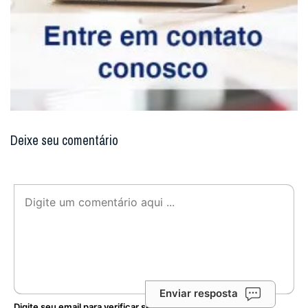
Deixe seu comentário
Enviar resposta
Digite seu email para verificar seu