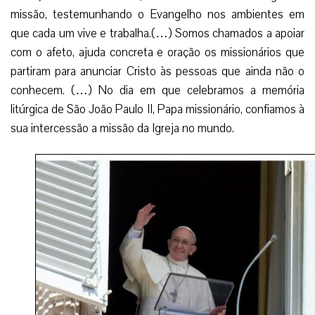
missão, testemunhando o Evangelho nos ambientes em
que cada um vive e trabalha.(…) Somos chamados a apoiar
com o afeto, ajuda concreta e oração os missionários que
partiram para anunciar Cristo às pessoas que ainda não o
conhecem. (…) No dia em que celebramos a memória
litúrgica de São João Paulo II, Papa missionário, confiamos à
sua intercessão a missão da Igreja no mundo.