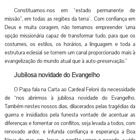
Constituamos-nos em “estado permanente de
missão”, em todas as regiões da terra’ . Com confiança em
Deus e muita coragem, não temamos empreender ‘uma
opção missionária capaz de transformar tudo, para que os
costumes, os estilos, os horários, a linguagem e toda a
estrutura eclesial se tornem um canal proporcionado mais à
evangelização do mundo atual que à auto-preservação.”
Jubilosa novidade do Evangelho
O Papa fala na Carta ao Cardeal Feloni da necessidade
de “nos abrirmos à jubilosa novidade do Evangelho.
Também nestes nossos dias, dilacerados pelas tragédias da
guerra e insidiados pela funesta vontade de acentuar as
diferenças e fomentar os conflitos, seja levada a todos, com
renovado ardor, e infunda confiança e esperança a Boa