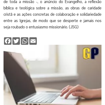
de toda a missão -, o anúncio do Evangelho, a reflexão
bíblica e teológica sobre a missão, as obras de caridade
cristã e as ações concretas de colaboração e solidariedade
entre as Igrejas, de modo que se desperte e jamais nos
seja roubado o entusiasmo missionário. (JSG)
Facebook
Twitter
WhatsApp
Email