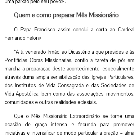
uma paixão pelo seu povo» .
Quem e como preparar Mês Missionário
O Papa Francisco assim conclui a carta ao Cardeal
Fernando Feloni:
“A ti, venerado Irmão, ao Dicastério a que presides e às
Pontifícias Obras Missionárias, confio a tarefa de pôr em
marcha a preparação deste acontecimento, especialmente
através duma ampla sensibilização das Igrejas Particulares,
dos Institutos de Vida Consagrada e das Sociedades de
Vida Apostólica, bem como das associações, movimentos,
comunidades e outras realidades eclesiais.
Que o Mês Missionário Extraordinário se torne uma
ocasião de graça intensa e fecunda para promover
iniciativas e intensificar de modo particular a oração – alma