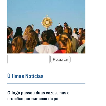
Pesquisar
Últimas Notícias
O fogo passou duas vezes, mas o
crucifixo permaneceu de pé