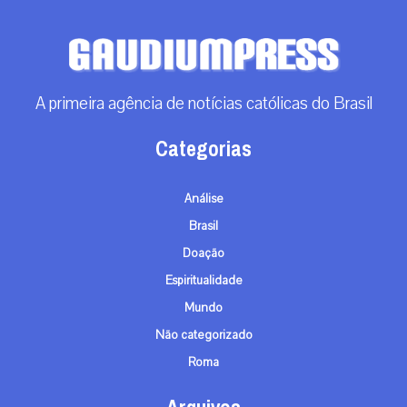
A primeira agência de notícias católicas do Brasil
Categorias
Análise
Brasil
Doação
Espiritualidade
Mundo
Não categorizado
Roma