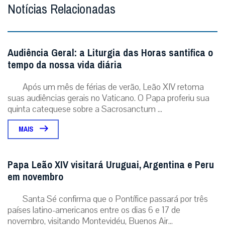
Notícias Relacionadas
Audiência Geral: a Liturgia das Horas santifica o
tempo da nossa vida diária
Após um mês de férias de verão, Leão XIV retoma
suas audiências gerais no Vaticano. O Papa proferiu sua
quinta catequese sobre a Sacrosanctum ...
MAIS
Papa Leão XIV visitará Uruguai, Argentina e Peru
em novembro
Santa Sé confirma que o Pontífice passará por três
países latino-americanos entre os dias 6 e 17 de
novembro, visitando Montevidéu, Buenos Air...