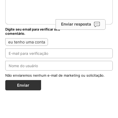
Enviar resposta
Digite seu email para verificar seu
comentário.
eu tenho uma conta
Não enviaremos nenhum e-mail de marketing ou solicitação.
Enviar