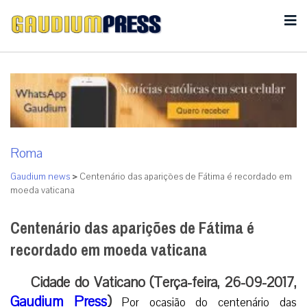
Roma
Gaudium news
>
Centenário das aparições de Fátima é recordado em
moeda vaticana
Centenário das aparições de Fátima é
recordado em moeda vaticana
Cidade do Vaticano (Terça-feira, 26-09-2017,
Gaudium Press
)
Por ocasião do centenário das