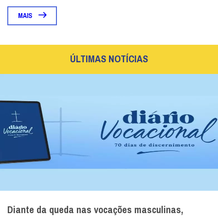
MAIS
ÚLTIMAS NOTÍCIAS
Diante da queda nas vocações masculinas,