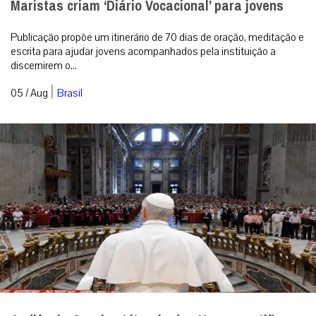
Maristas criam ‘Diário Vocacional’ para jovens
Publicação propõe um itinerário de 70 dias de oração, meditação e
escrita para ajudar jovens acompanhados pela instituição a
discernirem o...
|
05 / Aug
Brasil