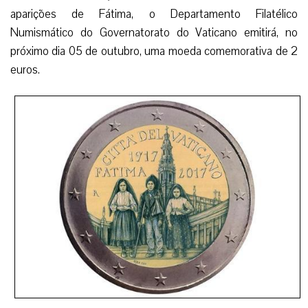
aparições de Fátima, o Departamento Filatélico
Numismático do Governatorato do Vaticano emitirá, no
próximo dia 05 de outubro, uma moeda comemorativa de 2
euros.