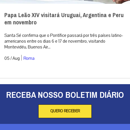
Papa Leão XIV visitará Uruguai, Argentina e Peru
em novembro
Santa Sé confirma que o Pontífice passará por três países latino-
americanos entre os dias 6 e 17 de novembro, visitando
Montevidéu, Buenos Air...
|
05 / Aug
Roma
RECEBA NOSSO BOLETIM DIÁRIO
QUERO RECEBER