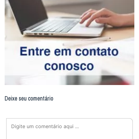
Deixe seu comentário