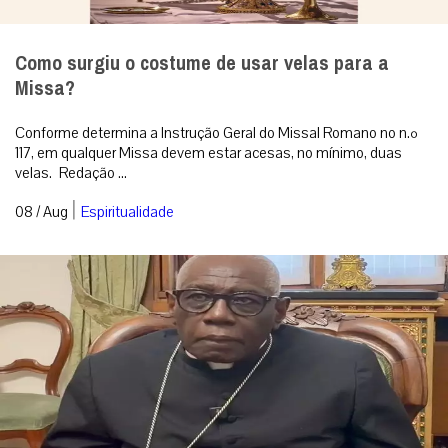
Como surgiu o costume de usar velas para a
Missa?
Conforme determina a Instrução Geral do Missal Romano no n.º
117, em qualquer Missa devem estar acesas, no mínimo, duas
velas. Redação ...
|
08 / Aug
Espiritualidade