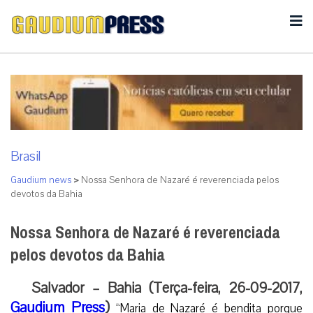
Brasil
Gaudium news
>
Nossa Senhora de Nazaré é reverenciada pelos
devotos da Bahia
Nossa Senhora de Nazaré é reverenciada
pelos devotos da Bahia
Salvador – Bahia (Terça-feira, 26-09-2017,
Gaudium Press
)
“Maria de Nazaré é bendita porque