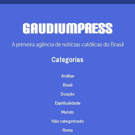
A primeira agência de notícias católicas do Brasil
Categorias
Análise
Brasil
Doação
Espiritualidade
Mundo
Não categorizado
Roma