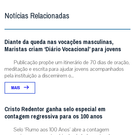
Notícias Relacionadas
Diante da queda nas vocações masculinas,
Maristas criam ‘Diário Vocacional’ para jovens
Publicação propõe um itinerário de 70 dias de oração,
meditação e escrita para ajudar jovens acompanhados
pela instituição a discernirem o...
MAIS
Cristo Redentor ganha selo especial em
contagem regressiva para os 100 anos
Selo ‘Rumo aos 100 Anos’ abre a contagem