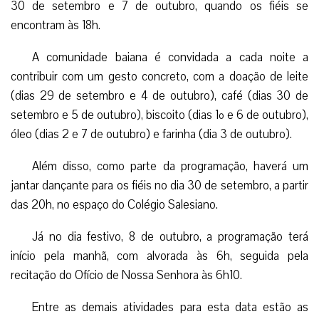
30 de setembro e 7 de outubro, quando os fiéis se
encontram às 18h.
A comunidade baiana é convidada a cada noite a
contribuir com um gesto concreto, com a doação de leite
(dias 29 de setembro e 4 de outubro), café (dias 30 de
setembro e 5 de outubro), biscoito (dias 1º e 6 de outubro),
óleo (dias 2 e 7 de outubro) e farinha (dia 3 de outubro).
Além disso, como parte da programação, haverá um
jantar dançante para os fiéis no dia 30 de setembro, a partir
das 20h, no espaço do Colégio Salesiano.
Já no dia festivo, 8 de outubro, a programação terá
início pela manhã, com alvorada às 6h, seguida pela
recitação do Ofício de Nossa Senhora às 6h10.
Entre as demais atividades para esta data estão as