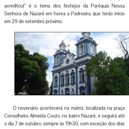
acreditou!” é o tema dos festejos da Paróquia Nossa
Senhora de Nazaré em honra a Padroeira, que terão início
em 29 de setembro próximo.
O novenário acontecerá na matriz, localizada na praça
Conselheiro Almeida Couto, no bairro Nazaré, e seguirá até
o dia 7 de outubro, sempre às 19h30, com exceção dos dias