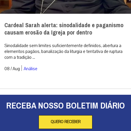
Cardeal Sarah alerta: sinodalidade e paganismo
causam erosão da Igreja por dentro
Sinodalidade sem limites suficientemente definidos, abertura a
elementos pagãos, banalização da liturgia e tentativa de ruptura
com a tradição ...
|
08 / Aug
Análise
RECEBA NOSSO BOLETIM DIÁRIO
QUERO RECEBER