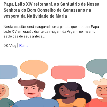
Papa Leão XIV retornará ao Santuário de Nossa
Senhora do Bom Conselho de Genazzano na
véspera da Natividade de Maria
Nesta ocasião, será inaugurada uma pintura que retrata o Papa
Leão XIV em oração diante da imagem da Virgem, no mesmo
estilo das de seus antece...
|
08 / Aug
Roma