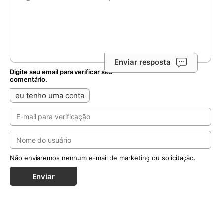
Enviar resposta
Digite seu email para verificar seu
comentário.
eu tenho uma conta
Não enviaremos nenhum e-mail de marketing ou solicitação.
Enviar