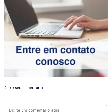
Deixe seu comentário