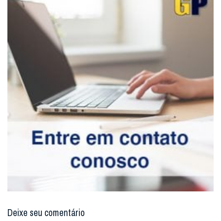
Deixe seu comentário