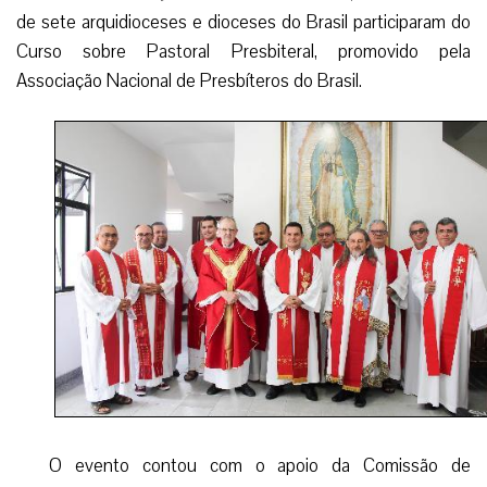
de sete arquidioceses e dioceses do Brasil participaram do
Curso sobre Pastoral Presbiteral, promovido pela
Associação Nacional de Presbíteros do Brasil.
O evento contou com o apoio da Comissão de