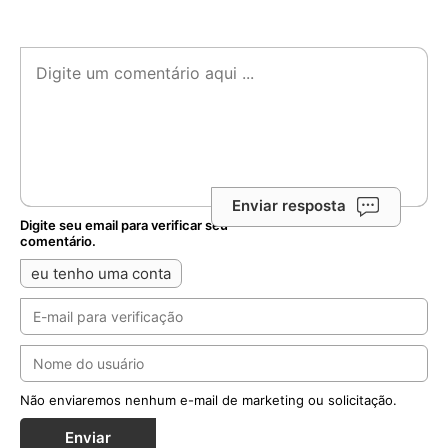
Enviar resposta
Digite seu email para verificar seu
comentário.
eu tenho uma conta
Não enviaremos nenhum e-mail de marketing ou solicitação.
Enviar