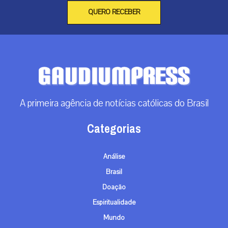
QUERO RECEBER
A primeira agência de notícias católicas do Brasil
Categorias
Análise
Brasil
Doação
Espiritualidade
Mundo