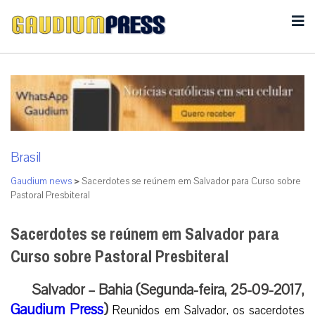
Brasil
Gaudium news
>
Sacerdotes se reúnem em Salvador para Curso sobre
Pastoral Presbiteral
Sacerdotes se reúnem em Salvador para
Curso sobre Pastoral Presbiteral
Salvador – Bahia (Segunda-feira, 25-09-2017,
Gaudium Press
)
Reunidos em Salvador, os sacerdotes