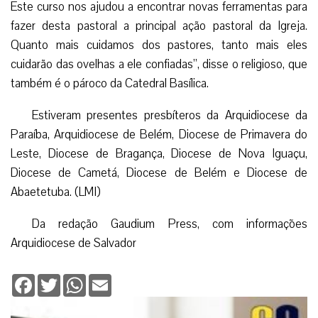
Este curso nos ajudou a encontrar novas ferramentas para
fazer desta pastoral a principal ação pastoral da Igreja.
Quanto mais cuidamos dos pastores, tanto mais eles
cuidarão das ovelhas a ele confiadas”, disse o religioso, que
também é o pároco da Catedral Basílica.
Estiveram presentes presbíteros da Arquidiocese da
Paraíba, Arquidiocese de Belém, Diocese de Primavera do
Leste, Diocese de Bragança, Diocese de Nova Iguaçu,
Diocese de Cametá, Diocese de Belém e Diocese de
Abaetetuba. (LMI)
Da redação Gaudium Press, com informações
Arquidiocese de Salvador
Facebook
Twitter
WhatsApp
Email