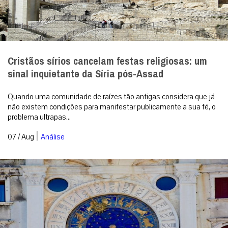
Cristãos sírios cancelam festas religiosas: um
sinal inquietante da Síria pós-Assad
Quando uma comunidade de raízes tão antigas considera que já
não existem condições para manifestar publicamente a sua fé, o
problema ultrapas...
|
07 / Aug
Análise