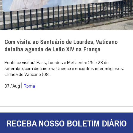
Com visita ao Santuário de Lourdes, Vaticano
detalha agenda de Leão XIV na França
Pontífice visitará Paris, Lourdes e Metz entre 25 e 28 de
setembro, com discurso na Unesco e encontros inter-religiosos.
Cidade do Vaticano (08...
|
07 / Aug
Roma
RECEBA NOSSO BOLETIM DIÁRIO