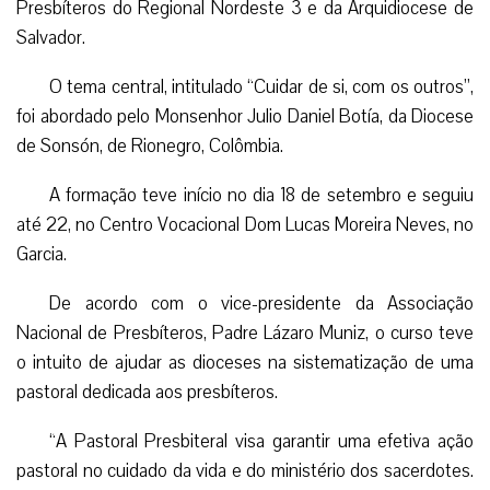
Presbíteros do Regional Nordeste 3 e da Arquidiocese de
Salvador.
O tema central, intitulado “Cuidar de si, com os outros”,
foi abordado pelo Monsenhor Julio Daniel Botía, da Diocese
de Sonsón, de Rionegro, Colômbia.
A formação teve início no dia 18 de setembro e seguiu
até 22, no Centro Vocacional Dom Lucas Moreira Neves, no
Garcia.
De acordo com o vice-presidente da Associação
Nacional de Presbíteros, Padre Lázaro Muniz, o curso teve
o intuito de ajudar as dioceses na sistematização de uma
pastoral dedicada aos presbíteros.
“A Pastoral Presbiteral visa garantir uma efetiva ação
pastoral no cuidado da vida e do ministério dos sacerdotes.