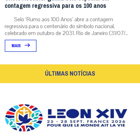
contagem regressiva para os 100 anos
Selo ‘Rumo aos 100 Anos’ abre a contagem
regressiva para o centenário do símbolo nacional,
celebrado em outubro de 2031. Rio de Janeiro (31/07/...
MAIS
ÚLTIMAS NOTÍCIAS