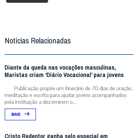
Notícias Relacionadas
Diante da queda nas vocações masculinas,
Maristas criam ‘Diário Vocacional’ para jovens
Publicação propõe um itinerário de 70 dias de oração,
meditação e escrita para ajudar jovens acompanhados
pela instituição a discernirem o...
MAIS
Cristo Redentor ganha selo especial em