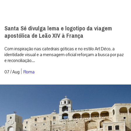
Santa Sé divulga lema e logotipo da viagem
apostólica de Leão XIV à França
Com inspiração nas catedrais góticas e no estilo Art Déco, a
identidade visual e a mensagem oficial reforçam a busca por paz
e reconciliação....
|
07 / Aug
Roma