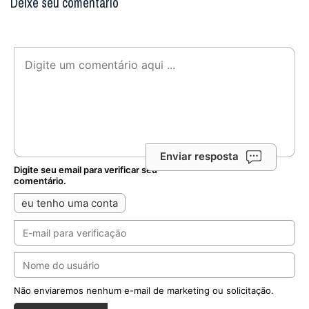
Deixe seu comentário
Enviar resposta
Digite seu email para verificar seu
comentário.
eu tenho uma conta
Não enviaremos nenhum e-mail de marketing ou solicitação.