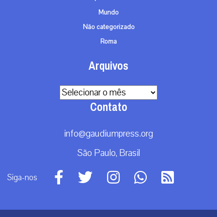
Mundo
Não categorizado
Roma
Arquivos
Arquivos
Contato
info@gaudiumpress.org
São Paulo, Brasil
Siga-nos