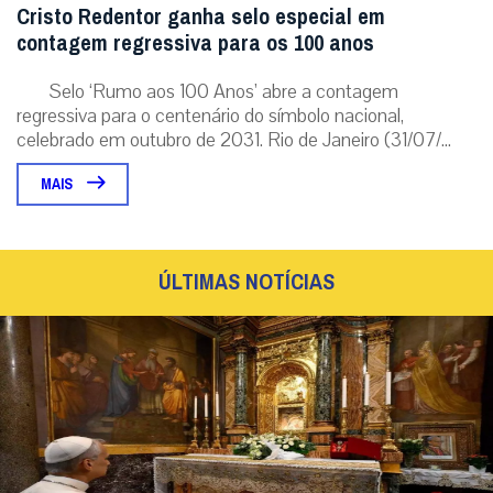
Cristo Redentor ganha selo especial em
contagem regressiva para os 100 anos
Selo ‘Rumo aos 100 Anos’ abre a contagem
regressiva para o centenário do símbolo nacional,
celebrado em outubro de 2031. Rio de Janeiro (31/07/...
MAIS
ÚLTIMAS NOTÍCIAS