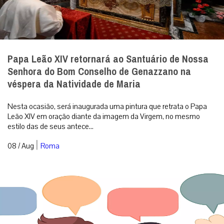
Papa Leão XIV retornará ao Santuário de Nossa
Senhora do Bom Conselho de Genazzano na
véspera da Natividade de Maria
Nesta ocasião, será inaugurada uma pintura que retrata o Papa
Leão XIV em oração diante da imagem da Virgem, no mesmo
estilo das de seus antece...
|
08 / Aug
Roma