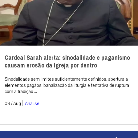
Cardeal Sarah alerta: sinodalidade e paganismo
causam erosão da Igreja por dentro
Sinodalidade sem limites suficientemente definidos, abertura a
elementos pagãos, banalização da liturgia e tentativa de ruptura
com a tradição ...
|
08 / Aug
Análise