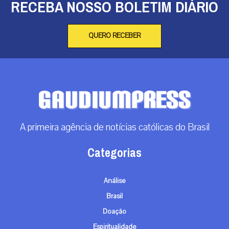
RECEBA NOSSO BOLETIM DIÁRIO
QUERO RECEBER
A primeira agência de notícias católicas do Brasil
Categorias
Análise
Brasil
Doação
Espiritualidade