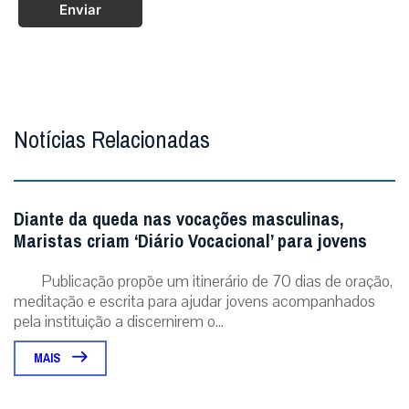
Enviar
Notícias Relacionadas
Diante da queda nas vocações masculinas,
Maristas criam ‘Diário Vocacional’ para jovens
Publicação propõe um itinerário de 70 dias de oração,
meditação e escrita para ajudar jovens acompanhados
pela instituição a discernirem o...
MAIS