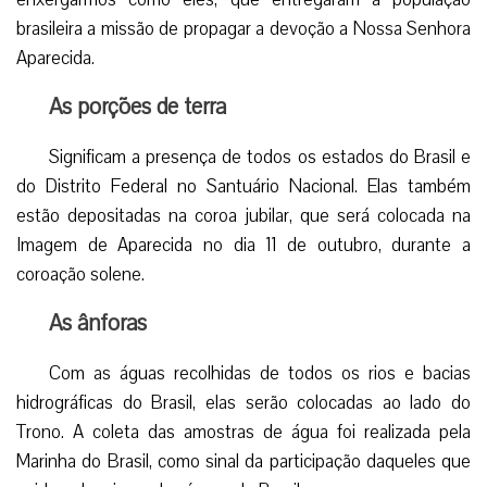
brasileira a missão de propagar a devoção a Nossa Senhora
Aparecida.
As porções de terra
Significam a presença de todos os estados do Brasil e
do Distrito Federal no Santuário Nacional. Elas também
estão depositadas na coroa jubilar, que será colocada na
Imagem de Aparecida no dia 11 de outubro, durante a
coroação solene.
As ânforas
Com as águas recolhidas de todos os rios e bacias
hidrográficas do Brasil, elas serão colocadas ao lado do
Trono. A coleta das amostras de água foi realizada pela
Marinha do Brasil, como sinal da participação daqueles que