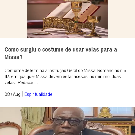
Como surgiu o costume de usar velas para a
Missa?
Conforme determina a Instrução Geral do Missal Romano no n.º
117, em qualquer Missa devem estar acesas, no mínimo, duas
velas. Redação ...
|
08 / Aug
Espiritualidade