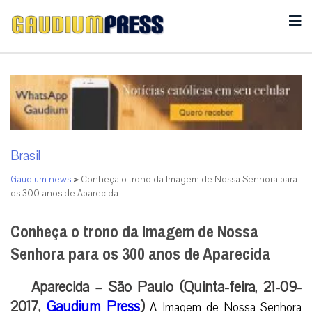
Brasil
Gaudium news
>
Conheça o trono da Imagem de Nossa Senhora para
os 300 anos de Aparecida
Conheça o trono da Imagem de Nossa
Senhora para os 300 anos de Aparecida
Aparecida – São Paulo (Quinta-feira, 21-09-
2017,
Gaudium Press
)
A Imagem de Nossa Senhora