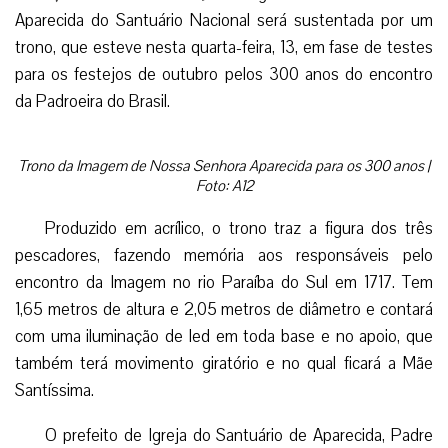
Aparecida do Santuário Nacional será sustentada por um
trono, que esteve nesta quarta-feira, 13, em fase de testes
para os festejos de outubro pelos 300 anos do encontro
da Padroeira do Brasil.
Trono da Imagem de Nossa Senhora Aparecida para os 300 anos |
Foto: A12
Produzido em acrílico, o trono traz a figura dos três
pescadores, fazendo memória aos responsáveis pelo
encontro da Imagem no rio Paraíba do Sul em 1717. Tem
1,65 metros de altura e 2,05 metros de diâmetro e contará
com uma iluminação de led em toda base e no apoio, que
também terá movimento giratório e no qual ficará a Mãe
Santíssima.
O prefeito de Igreja do Santuário de Aparecida, Padre