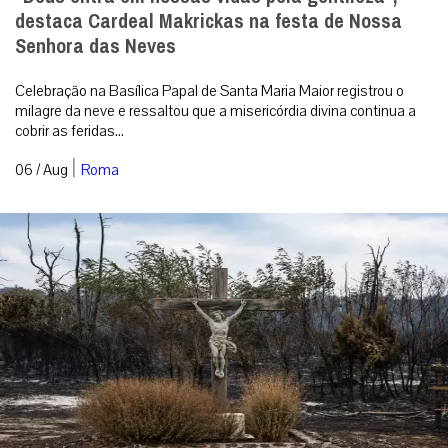
destaca Cardeal Makrickas na festa de Nossa
Senhora das Neves
Celebração na Basílica Papal de Santa Maria Maior registrou o
milagre da neve e ressaltou que a misericórdia divina continua a
cobrir as feridas...
|
06 / Aug
Roma