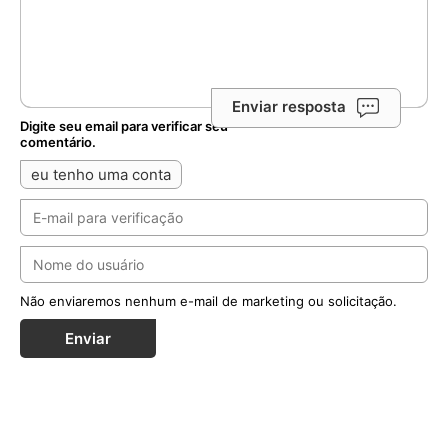
Enviar resposta
Digite seu email para verificar seu
comentário.
eu tenho uma conta
Não enviaremos nenhum e-mail de marketing ou solicitação.
Enviar