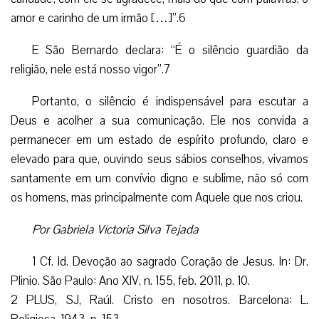
amor e carinho de um irmão […]”.6
E São Bernardo declara: “É o silêncio guardião da
religião, nele está nosso vigor”.7
Portanto, o silêncio é indispensável para escutar a
Deus e acolher a sua comunicação. Ele nos convida a
permanecer em um estado de espírito profundo, claro e
elevado para que, ouvindo seus sábios conselhos, vivamos
santamente em um convívio digno e sublime, não só com
os homens, mas principalmente com Aquele que nos criou.
Por Gabriela Victoria Silva Tejada
1 Cf. Id. Devoção ao sagrado Coração de Jesus. In: Dr.
Plinio. São Paulo: Ano XIV, n. 155, feb. 2011, p. 10.
2 PLUS, SJ, Raúl. Cristo en nosotros. Barcelona: L.