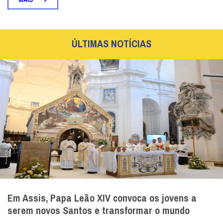
ÚLTIMAS NOTÍCIAS
Em Assis, Papa Leão XIV convoca os jovens a
serem novos Santos e transformar o mundo