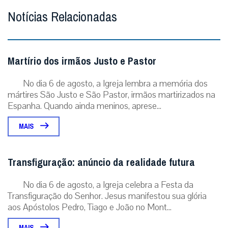
Notícias Relacionadas
Martírio dos irmãos Justo e Pastor
No dia 6 de agosto, a Igreja lembra a memória dos
mártires São Justo e São Pastor, irmãos martirizados na
Espanha. Quando ainda meninos, aprese...
MAIS
Transfiguração: anúncio da realidade futura
No dia 6 de agosto, a Igreja celebra a Festa da
Transfiguração do Senhor. Jesus manifestou sua glória
aos Apóstolos Pedro, Tiago e João no Mont...
MAIS