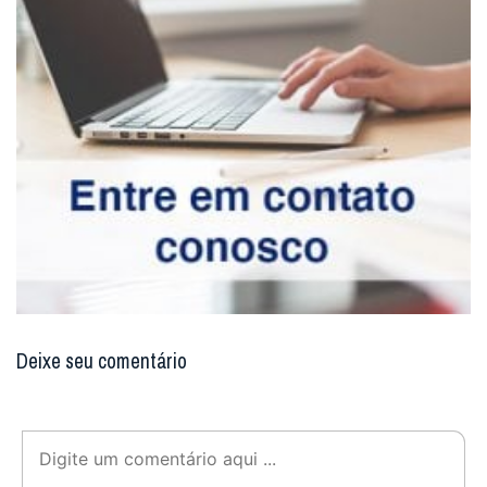
Deixe seu comentário