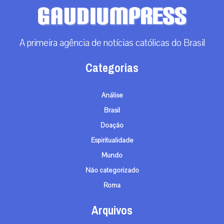
A primeira agência de notícias católicas do Brasil
Categorias
Análise
Brasil
Doação
Espiritualidade
Mundo
Não categorizado
Roma
Arquivos