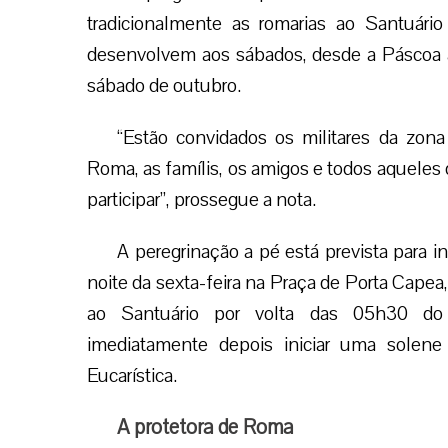
tradicionalmente as romarias ao Santuári
desenvolvem aos sábados, desde a Páscoa 
sábado de outubro.
“Estão convidados os militares da zona
Roma, as famílis, os amigos e todos aqueles
participar”, prossegue a nota.
A peregrinação a pé está prevista para in
noite da sexta-feira na Praça de Porta Capea
ao Santuário por volta das 05h30 do
imediatamente depois iniciar uma solene
Eucarística.
A protetora de Roma