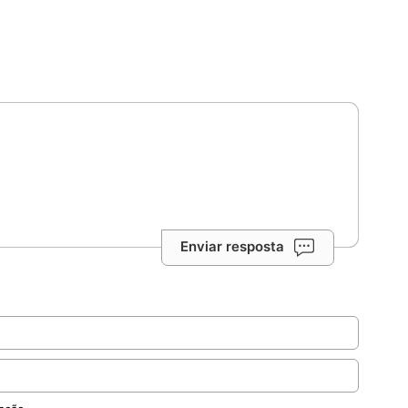
Enviar resposta