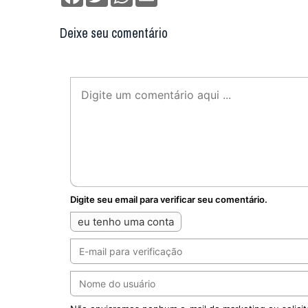
Deixe seu comentário
Digite seu email para verificar seu comentário.
eu tenho uma conta