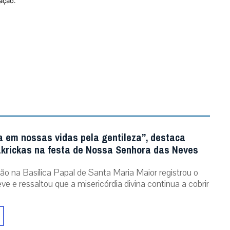
ação.
a em nossas vidas pela gentileza”, destaca
krickas na festa de Nossa Senhora das Neves
ão na Basílica Papal de Santa Maria Maior registrou o
ve e ressaltou que a misericórdia divina continua a cobrir