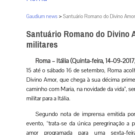
Gaudium news
>
Santuário Romano do Divino Amor 
Santuário Romano do Divino 
militares
Roma – Itália (Quinta-feira, 14-09-2017
15 até o sábado 16 de setembro, Roma acolhe
Divino Amor, que chega à sua décima primei
caminho com Maria, na novidade da vida”, ser
militar para a Itália.
Segundo nota de imprensa emitida por
evento, “trata-se da única peregrinação a 
amor programada para uma sexta-feir