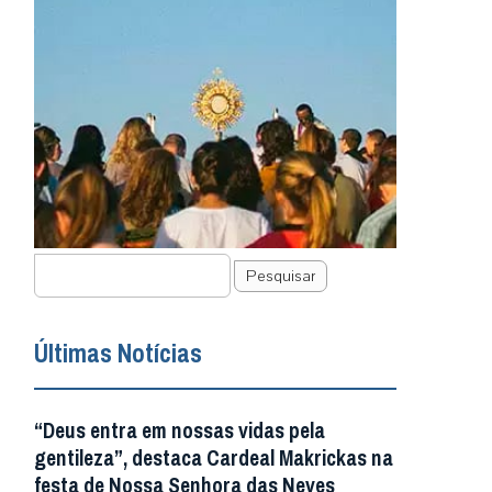
Pesquisar
Últimas Notícias
“Deus entra em nossas vidas pela
gentileza”, destaca Cardeal Makrickas na
festa de Nossa Senhora das Neves