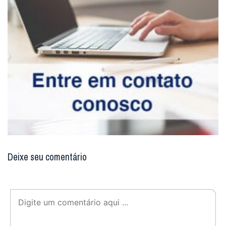
Deixe seu comentário