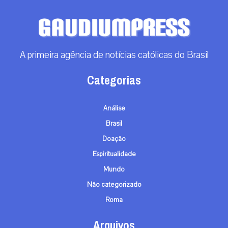
A primeira agência de notícias católicas do Brasil
Categorias
Análise
Brasil
Doação
Espiritualidade
Mundo
Não categorizado
Roma
Arquivos