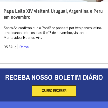
Papa Leão XIV visitará Uruguai, Argentina e Peru
em novembro
Santa Sé confirma que o Pontífice passará por três países latino-
americanos entre os dias 6 e 17 de novembro, visitando
Montevidéu, Buenos Air...
|
05 / Aug
Roma
RECEBA NOSSO BOLETIM DIÁRIO
QUERO RECEBER