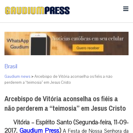
Brasil
Gaudium news
>
Arcebispo de Vitória aconselha os fiéis a não
perderem a “teimosia” em Jesus Cristo
Arcebispo de Vitória aconselha os fiéis a
não perderem a “teimosia” em Jesus Cristo
Vitória – Espírito Santo (Segunda-feira, 11-09-
2017,
Gaudium Press
)
A Festa de Nossa Senhora da