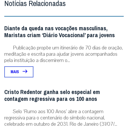
Notícias Relacionadas
Diante da queda nas vocações masculinas,
Maristas criam ‘Diário Vocacional’ para jovens
Publicação propõe um itinerário de 70 dias de oração,
meditação e escrita para ajudar jovens acompanhados
pela instituição a discernirem o...
MAIS
Cristo Redentor ganha selo especial em
contagem regressiva para os 100 anos
Selo ‘Rumo aos 100 Anos’ abre a contagem
regressiva para o centenário do símbolo nacional,
celebrado em outubro de 2031. Rio de Janeiro (31/07/...