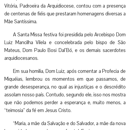
Vitória, Padroeira da Arquidiocese, contou com a presença
de centenas de fiéis que prestaram homenagens diversas a
Mãe Santíssima.
A Santa Missa festiva foi presidida pelo Arcebispo Dom
Luiz Mancilha Vilela e concelebrada pelo bispo de São
Mateus, Dom Paulo Bosi Dal´Bó, e os demais sacerdotes
arquidiocesanos.
Em sua homilia, Dom Luiz, após comentar a Profecia de
Miquéias, lembrou os momentos em que passamos, de
grande desesperança, no qual as injustiças e o descrédito
assolam nosso país. Contudo, segundo ele, isso nos mostra
que não podemos perder a esperança e, muito menos, a
“teimosia” da fé em Jesus Cristo.
“Maria, a mãe da Salvação e do Salvador, a mãe da nova