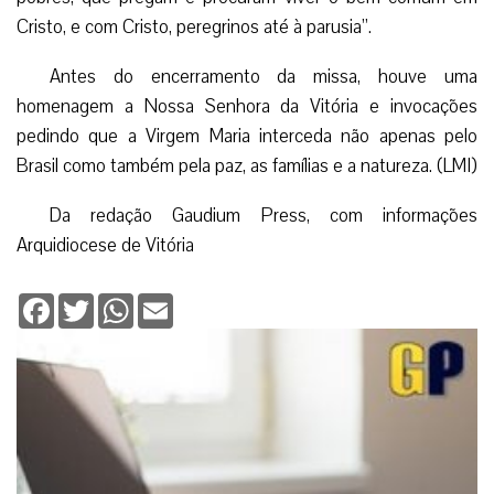
Cristo, e com Cristo, peregrinos até à parusia”.
Antes do encerramento da missa, houve uma
homenagem a Nossa Senhora da Vitória e invocações
pedindo que a Virgem Maria interceda não apenas pelo
Brasil como também pela paz, as famílias e a natureza. (LMI)
Da redação Gaudium Press, com informações
Arquidiocese de Vitória
Facebook
Twitter
WhatsApp
Email