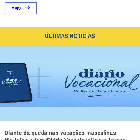
MAIS
ÚLTIMAS NOTÍCIAS
Diante da queda nas vocações masculinas,