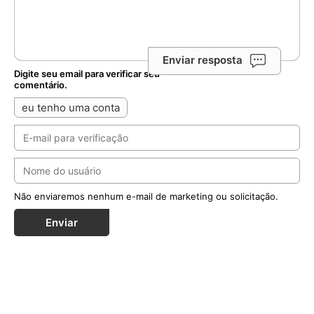
Enviar resposta
Digite seu email para verificar seu
comentário.
eu tenho uma conta
Não enviaremos nenhum e-mail de marketing ou solicitação.
Enviar