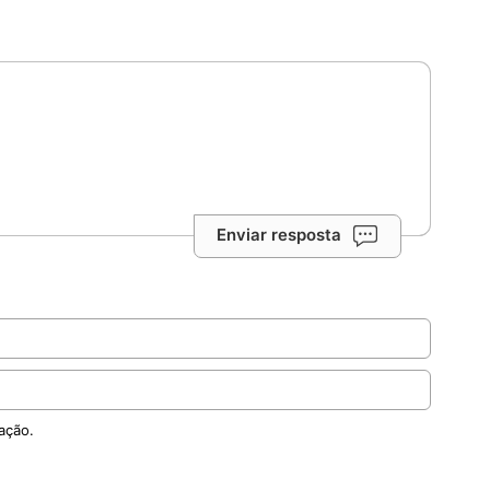
Enviar resposta
ação.