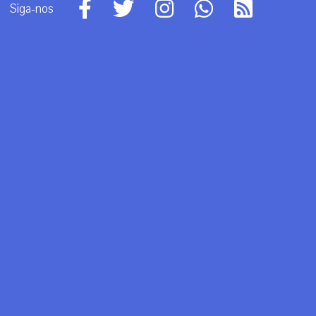
Siga-nos