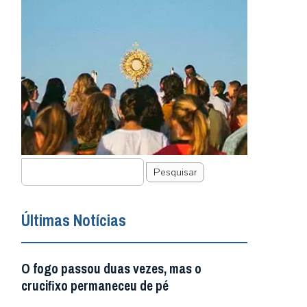
Pesquisar
Últimas Notícias
O fogo passou duas vezes, mas o
crucifixo permaneceu de pé