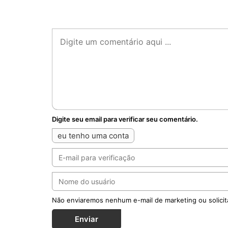
Digite seu email para verificar seu comentário.
eu tenho uma conta
Não enviaremos nenhum e-mail de marketing ou solicit
Enviar