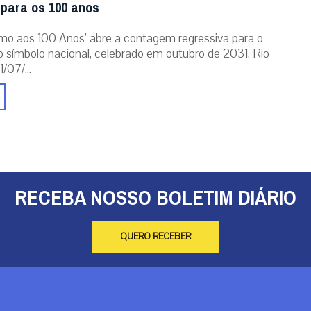
 para os 100 anos
mo aos 100 Anos’ abre a contagem regressiva para o
o símbolo nacional, celebrado em outubro de 2031. Rio
/07/...
RECEBA NOSSO BOLETIM DIÁRIO
QUERO RECEBER