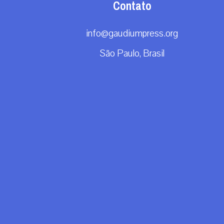
Contato
info@gaudiumpress.org
São Paulo, Brasil