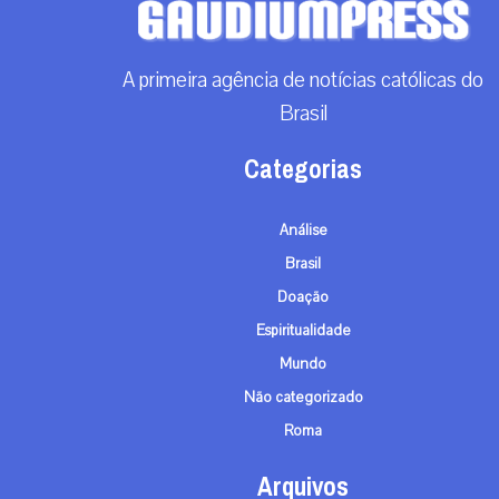
A primeira agência de notícias católicas do
Brasil
Categorias
Análise
Brasil
Doação
Espiritualidade
Mundo
Não categorizado
Roma
Arquivos