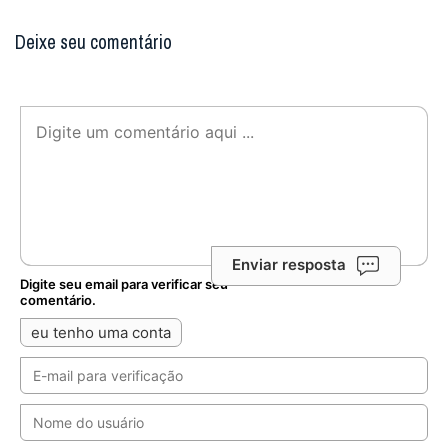
Deixe seu comentário
Enviar resposta
Digite seu email para verificar seu
comentário.
eu tenho uma conta