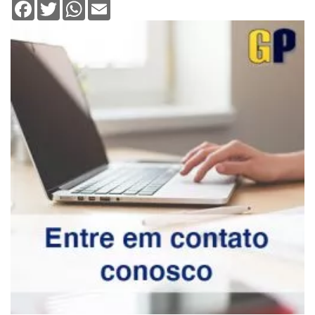
Facebook
Twitter
WhatsApp
Email