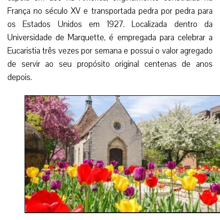
França no século XV e transportada pedra por pedra para
os Estados Unidos em 1927. Localizada dentro da
Universidade de Marquette, é empregada para celebrar a
Eucaristia três vezes por semana e possui o valor agregado
de servir ao seu propósito original centenas de anos
depois.