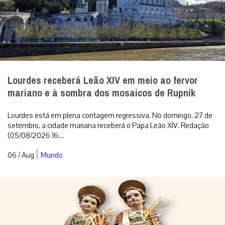
Lourdes receberá Leão XIV em meio ao fervor
mariano e à sombra dos mosaicos de Rupnik
Lourdes está em plena contagem regressiva. No domingo, 27 de
setembro, a cidade mariana receberá o Papa Leão XIV. Redação
(05/08/2026 16:...
|
06 / Aug
Mundo