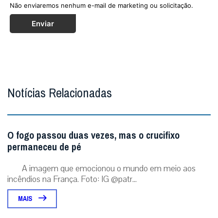
Não enviaremos nenhum e-mail de marketing ou solicitação.
Enviar
Notícias Relacionadas
O fogo passou duas vezes, mas o crucifixo
permaneceu de pé
A imagem que emocionou o mundo em meio aos
incêndios na França. Foto: IG @patr...
MAIS