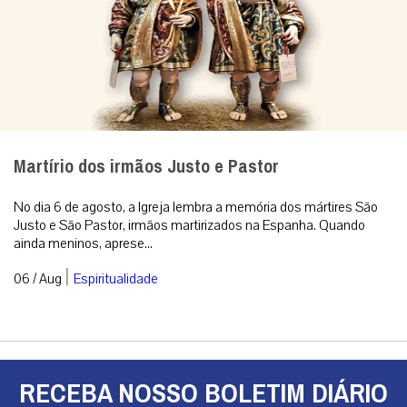
Martírio dos irmãos Justo e Pastor
No dia 6 de agosto, a Igreja lembra a memória dos mártires São
Justo e São Pastor, irmãos martirizados na Espanha. Quando
ainda meninos, aprese...
|
06 / Aug
Espiritualidade
RECEBA NOSSO BOLETIM DIÁRIO