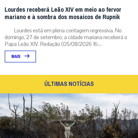
Lourdes receberá Leão XIV em meio ao fervor
mariano e à sombra dos mosaicos de Rupnik
Lourdes está em plena contagem regressiva. No
domingo, 27 de setembro, a cidade mariana receberá o
Papa Leão XIV. Redação (05/08/2026 16:...
MAIS
ÚLTIMAS NOTÍCIAS