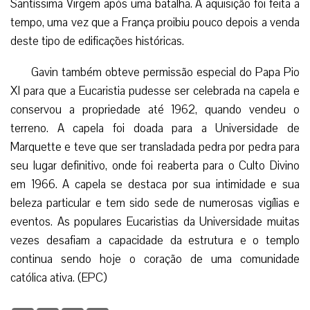
Santíssima Virgem após uma batalha. A aquisição foi feita a
tempo, uma vez que a França proibiu pouco depois a venda
deste tipo de edificações históricas.
Gavin também obteve permissão especial do Papa Pio
XI para que a Eucaristia pudesse ser celebrada na capela e
conservou a propriedade até 1962, quando vendeu o
terreno. A capela foi doada para a Universidade de
Marquette e teve que ser transladada pedra por pedra para
seu lugar definitivo, onde foi reaberta para o Culto Divino
em 1966. A capela se destaca por sua intimidade e sua
beleza particular e tem sido sede de numerosas vigílias e
eventos. As populares Eucaristias da Universidade muitas
vezes desafiam a capacidade da estrutura e o templo
continua sendo hoje o coração de uma comunidade
católica ativa. (EPC)