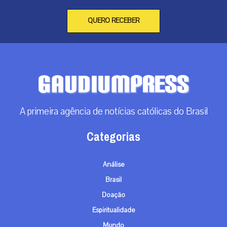
QUERO RECEBER
A primeira agência de notícias católicas do Brasil
Categorias
Análise
Brasil
Doação
Espiritualidade
Mundo