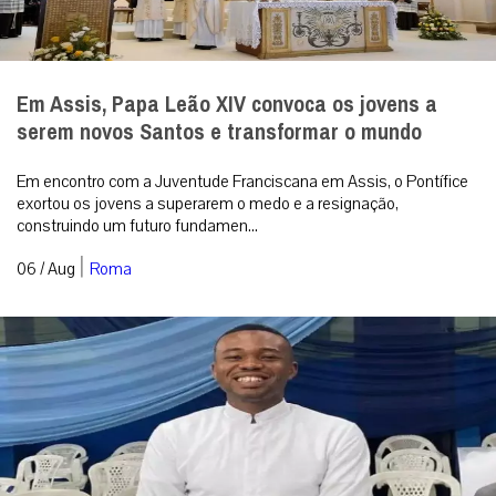
Em Assis, Papa Leão XIV convoca os jovens a
serem novos Santos e transformar o mundo
Em encontro com a Juventude Franciscana em Assis, o Pontífice
exortou os jovens a superarem o medo e a resignação,
construindo um futuro fundamen...
|
06 / Aug
Roma