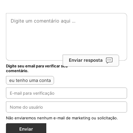
Enviar resposta
Digite seu email para verificar seu
comentário.
eu tenho uma conta
Não enviaremos nenhum e-mail de marketing ou solicitação.
Enviar