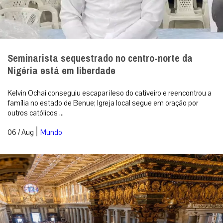
Seminarista sequestrado no centro-norte da
Nigéria está em liberdade
Kelvin Ochai conseguiu escapar ileso do cativeiro e reencontrou a
família no estado de Benue; Igreja local segue em oração por
outros católicos ...
|
06 / Aug
Mundo