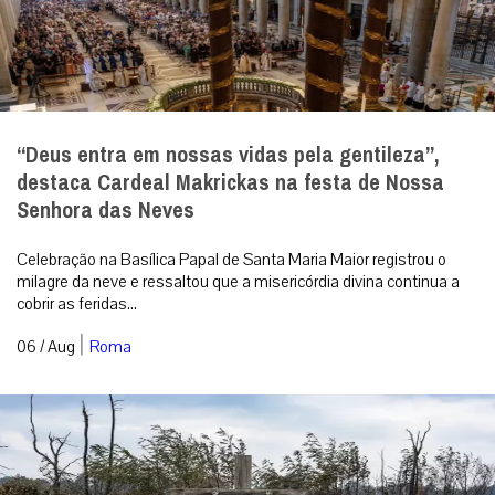
“Deus entra em nossas vidas pela gentileza”,
destaca Cardeal Makrickas na festa de Nossa
Senhora das Neves
Celebração na Basílica Papal de Santa Maria Maior registrou o
milagre da neve e ressaltou que a misericórdia divina continua a
cobrir as feridas...
|
06 / Aug
Roma