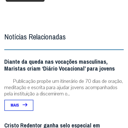
Notícias Relacionadas
Diante da queda nas vocações masculinas,
Maristas criam ‘Diário Vocacional’ para jovens
Publicação propõe um itinerário de 70 dias de oração,
meditação e escrita para ajudar jovens acompanhados
pela instituição a discernirem o...
MAIS
Cristo Redentor ganha selo especial em