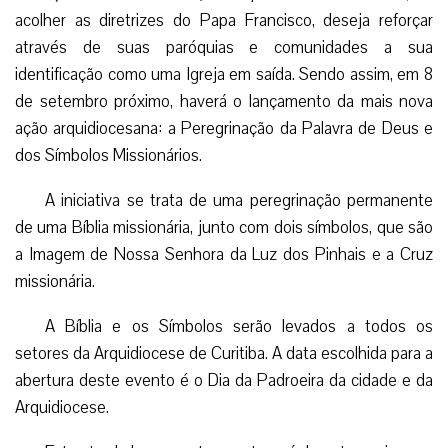
acolher as diretrizes do Papa Francisco, deseja reforçar
através de suas paróquias e comunidades a sua
identificação como uma Igreja em saída. Sendo assim, em 8
de setembro próximo, haverá o lançamento da mais nova
ação arquidiocesana: a Peregrinação da Palavra de Deus e
dos Símbolos Missionários.
A iniciativa se trata de uma peregrinação permanente
de uma Bíblia missionária, junto com dois símbolos, que são
a Imagem de Nossa Senhora da Luz dos Pinhais e a Cruz
missionária.
A Bíblia e os Símbolos serão levados a todos os
setores da Arquidiocese de Curitiba. A data escolhida para a
abertura deste evento é o Dia da Padroeira da cidade e da
Arquidiocese.