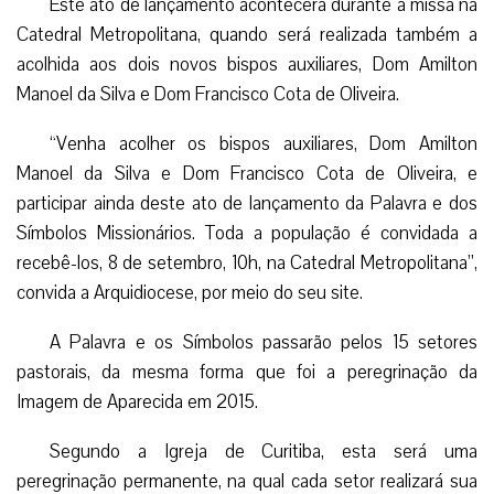
Este ato de lançamento acontecerá durante a missa na
Catedral Metropolitana, quando será realizada também a
acolhida aos dois novos bispos auxiliares, Dom Amilton
Manoel da Silva e Dom Francisco Cota de Oliveira.
“Venha acolher os bispos auxiliares, Dom Amilton
Manoel da Silva e Dom Francisco Cota de Oliveira, e
participar ainda deste ato de lançamento da Palavra e dos
Símbolos Missionários. Toda a população é convidada a
recebê-los, 8 de setembro, 10h, na Catedral Metropolitana”,
convida a Arquidiocese, por meio do seu site.
A Palavra e os Símbolos passarão pelos 15 setores
pastorais, da mesma forma que foi a peregrinação da
Imagem de Aparecida em 2015.
Segundo a Igreja de Curitiba, esta será uma
peregrinação permanente, na qual cada setor realizará sua