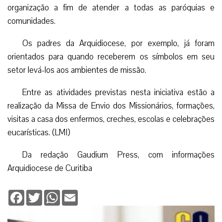
organização a fim de atender a todas as paróquias e
comunidades.
Os padres da Arquidiocese, por exemplo, já foram
orientados para quando receberem os símbolos em seu
setor levá-los aos ambientes de missão.
Entre as atividades previstas nesta iniciativa estão a
realização da Missa de Envio dos Missionários, formações,
visitas a casa dos enfermos, creches, escolas e celebrações
eucarísticas. (LMI)
Da redação Gaudium Press, com informações
Arquidiocese de Curitiba
Facebook
Twitter
WhatsApp
Email