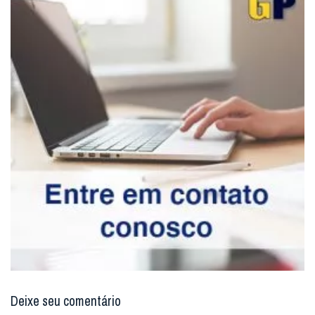
Deixe seu comentário