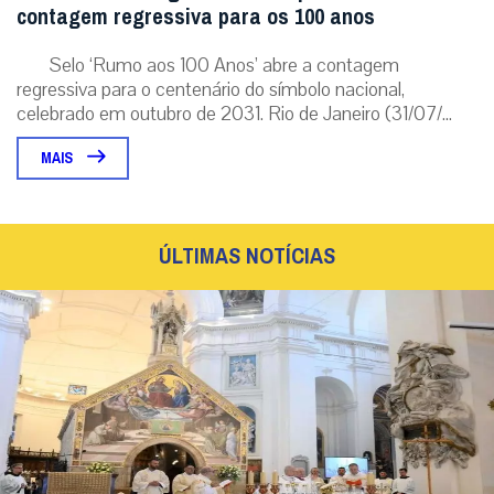
contagem regressiva para os 100 anos
Selo ‘Rumo aos 100 Anos’ abre a contagem
regressiva para o centenário do símbolo nacional,
celebrado em outubro de 2031. Rio de Janeiro (31/07/...
MAIS
ÚLTIMAS NOTÍCIAS