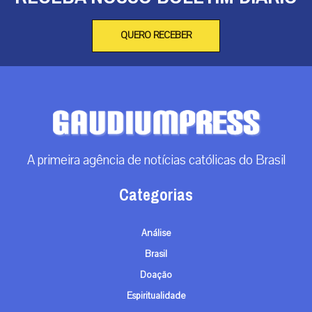
QUERO RECEBER
A primeira agência de notícias católicas do Brasil
Categorias
Análise
Brasil
Doação
Espiritualidade