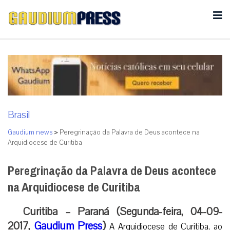
Brasil
Gaudium news
>
Peregrinação da Palavra de Deus acontece na
Arquidiocese de Curitiba
Peregrinação da Palavra de Deus acontece
na Arquidiocese de Curitiba
Curitiba – Paraná (Segunda-feira, 04-09-
2017,
Gaudium Press
)
A Arquidiocese de Curitiba, ao