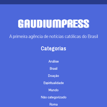
A primeira agência de notícias católicas do Brasil
Categorias
Análise
Brasil
Doação
Espiritualidade
Mundo
Não categorizado
Roma