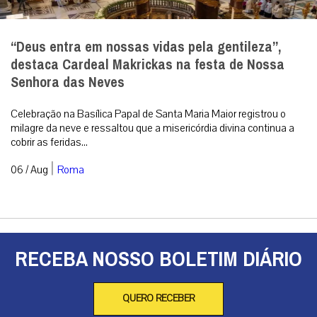
“Deus entra em nossas vidas pela gentileza”,
destaca Cardeal Makrickas na festa de Nossa
Senhora das Neves
Celebração na Basílica Papal de Santa Maria Maior registrou o
milagre da neve e ressaltou que a misericórdia divina continua a
cobrir as feridas...
|
06 / Aug
Roma
RECEBA NOSSO BOLETIM DIÁRIO
QUERO RECEBER