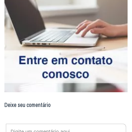
Deixe seu comentário