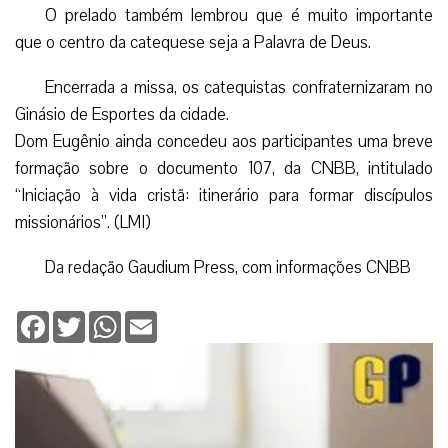
O prelado também lembrou que é muito importante
que o centro da catequese seja a Palavra de Deus.
Encerrada a missa, os catequistas confraternizaram no
Ginásio de Esportes da cidade.
Dom Eugênio ainda concedeu aos participantes uma breve
formação sobre o documento 107, da CNBB, intitulado
“Iniciação à vida cristã: itinerário para formar discípulos
missionários”. (LMI)
Da redação Gaudium Press, com informações CNBB
Facebook
Twitter
WhatsApp
Email