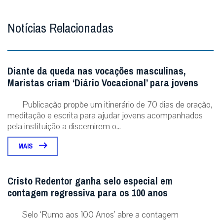
Notícias Relacionadas
Diante da queda nas vocações masculinas,
Maristas criam ‘Diário Vocacional’ para jovens
Publicação propõe um itinerário de 70 dias de oração,
meditação e escrita para ajudar jovens acompanhados
pela instituição a discernirem o...
MAIS
Cristo Redentor ganha selo especial em
contagem regressiva para os 100 anos
Selo ‘Rumo aos 100 Anos’ abre a contagem