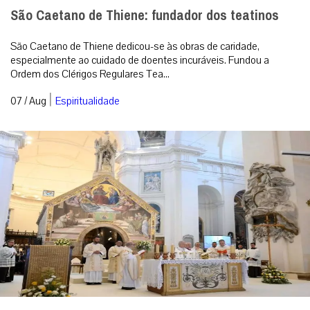
São Caetano de Thiene: fundador dos teatinos
São Caetano de Thiene dedicou-se às obras de caridade,
especialmente ao cuidado de doentes incuráveis. Fundou a
Ordem dos Clérigos Regulares Tea...
|
07 / Aug
Espiritualidade