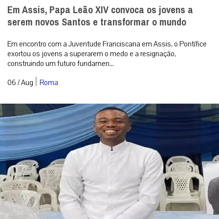
Em Assis, Papa Leão XIV convoca os jovens a
serem novos Santos e transformar o mundo
Em encontro com a Juventude Franciscana em Assis, o Pontífice
exortou os jovens a superarem o medo e a resignação,
construindo um futuro fundamen...
|
06 / Aug
Roma