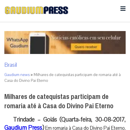
Brasil
Gaudium news
>
Milhares de catequistas participam de romaria até à
Casa do Divino Pai Eterno
Milhares de catequistas participam de
romaria até à Casa do Divino Pai Eterno
Trindade – Goiás (Quarta-feira, 30-08-2017,
Gaudium Press
)
Em romaria à Casa do Divino Pai Eterno,