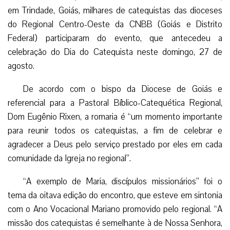
em Trindade, Goiás, milhares de catequistas das dioceses
do Regional Centro-Oeste da CNBB (Goiás e Distrito
Federal) participaram do evento, que antecedeu a
celebração do Dia do Catequista neste domingo, 27 de
agosto.
De acordo com o bispo da Diocese de Goiás e
referencial para a Pastoral Bíblico-Catequética Regional,
Dom Eugênio Rixen, a romaria é “um momento importante
para reunir todos os catequistas, a fim de celebrar e
agradecer a Deus pelo serviço prestado por eles em cada
comunidade da Igreja no regional”.
“A exemplo de Maria, discípulos missionários” foi o
tema da oitava edição do encontro, que esteve em sintonia
com o Ano Vocacional Mariano promovido pelo regional. “A
missão dos catequistas é semelhante à de Nossa Senhora,