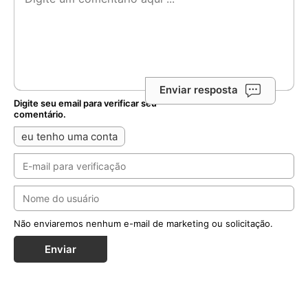
Enviar resposta
Digite seu email para verificar seu
comentário.
eu tenho uma conta
Não enviaremos nenhum e-mail de marketing ou solicitação.
Enviar