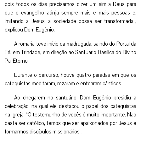
pois todos os dias precisamos dizer um sim a Deus para
que o evangelho atinja sempre mais e mais pessoas e,
imitando a Jesus, a sociedade possa ser transformada”,
explicou Dom Eugênio.
A romaria teve início da madrugada, saindo do Portal da
Fé, em Trindade, em direção ao Santuário Basílica do Divino
Pai Eterno.
Durante o percurso, houve quatro paradas em que os
catequistas meditaram, rezaram e entoaram cânticos.
Ao chegarem no santuário, Dom Eugênio presidiu a
celebração, na qual ele destacou o papel dos catequistas
na Igreja. “O testemunho de vocês é muito importante. Não
basta ser católico, temos que ser apaixonados por Jesus e
formarmos discípulos missionários”.